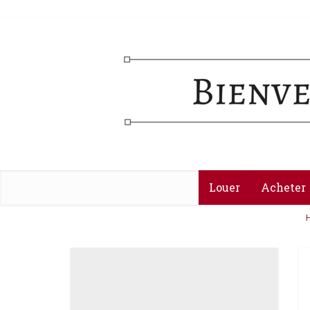
Louer
Acheter