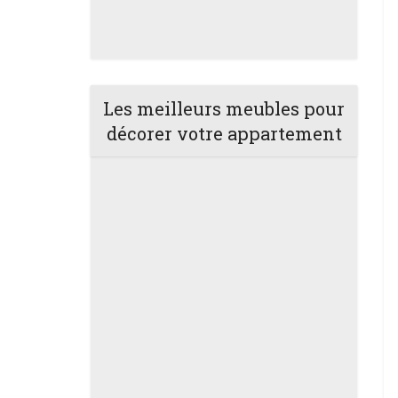
Les meilleurs meubles pour
décorer votre appartement