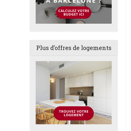
Plus d’offres de logements