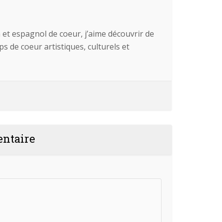
 et espagnol de coeur, j’aime découvrir de
 de coeur artistiques, culturels et
entaire