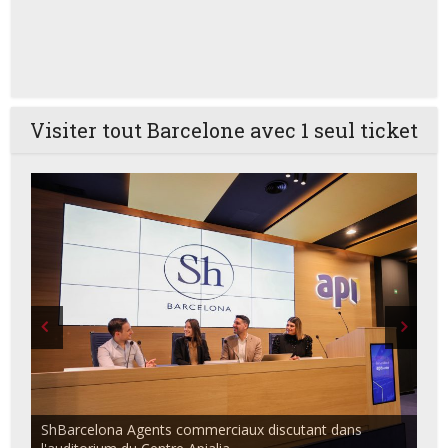
Visiter tout Barcelone avec 1 seul ticket
ShBarcelona Agents commerciaux discutant dans