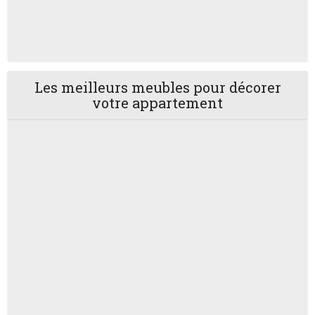
Les meilleurs meubles pour décorer
votre appartement