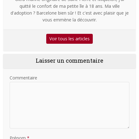
quitté le confort de ma petite île à 18 ans. Ma ville
d'adoption ? Barcelone bien sûr ! Et c'est avec plaisir que je
vous emmène la découvrir.
Voir tous les articles
Laisser un commentaire
Commentaire
Prénom
*