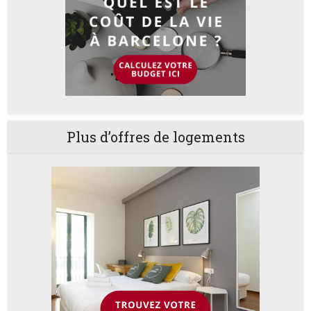
Plus d’offres de logements