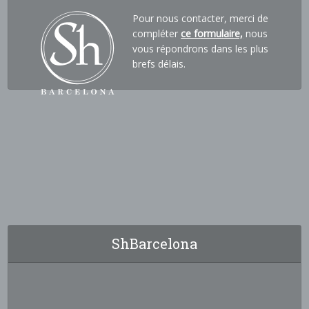
Pour nous contacter, merci de
compléter
ce formulaire,
nous
vous répondrons dans les plus
brefs délais.
ShBarcelona