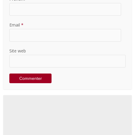
Email
*
Site web