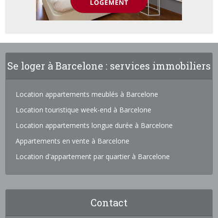
Se loger à Barcelone : services immobiliers
Location appartements meublés à Barcelone
Location touristique week-end à Barcelone
Location appartements longue durée à Barcelone
Appartements en vente à Barcelone
Location d'appartement par quartier à Barcelone
Contact