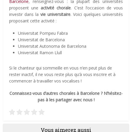
Barcelone
, renseignez-vous : la plupart des universités
proposent une
activité chorale
. C’est l’occasion de vous
investir dans la
vie universitaire
. Voici quelques universités
proposant cette activité :
Universitat Pompeu Fabra
Universitat de Barcelona
Universitat Autonoma de Barcelona
Universitat Ramon Llull
Si le chanteur qui sommeille en vous n’en peut plus de
rester inactif, il ne vous reste plus qu’à vous inscrire et à
commencer à travailler vos vocalises !
Connaissez-vous d’autres chorales à Barcelone ? N’hésitez-
pas à les partager avec nous !
Vous aimerez aussi