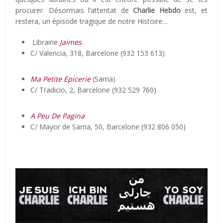
procurer. Désormais l’attentat de
Charlie Hebdo
est, et
restera, un épisode tragique de notre Histoire…
Librairie
Jaimes
C/ Valencia, 318, Barcelone (932 153 613)
Ma Petite Epicerie
(Sarria)
C/ Tradicio, 2, Barcelone (932 529 760)
A Peu De Pagina
C/ Mayor de Sarria, 50, Barcelone (932 806 050)