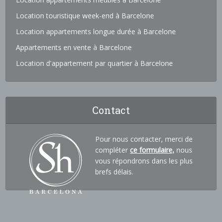
Location touristique week-end à Barcelone
Location appartements longue durée à Barcelone
Appartements en vente à Barcelone
Location d'appartement par quartier à Barcelone
Contact
Pour nous contacter, merci de
compléter
ce formulaire,
nous
vous répondrons dans les plus
brefs délais.