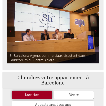
ShBarcelona Agents commerciaux discutant dans
l'auditorium du Centre Apialia
Cherchez votre appartement à
Barcelone
Location
Vente
Appartement par ans