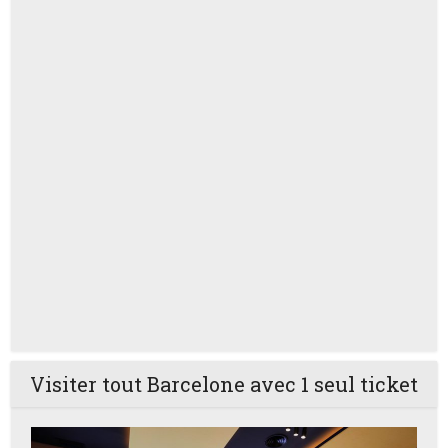
Visiter tout Barcelone avec 1 seul ticket