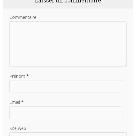
Laisser un commentaire
Commentaire
Prénom
*
Email
*
Site web