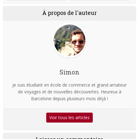
À propos de l'auteur
Simon
Je suis étudiant en école de commerce et grand amateur
de voyages et de nouvelles découvertes. Heureux à
Barcelone depuis plusieurs mois déjà !
Voir tous les articles