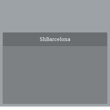
ShBarcelona