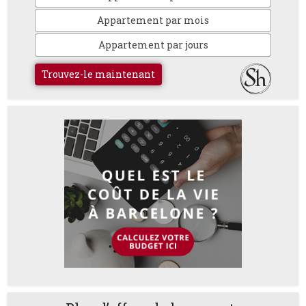
Appartement par mois
Appartement par jours
Trouvez-le maintenant