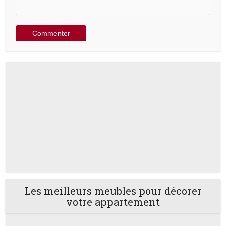
Les meilleurs meubles pour décorer
votre appartement