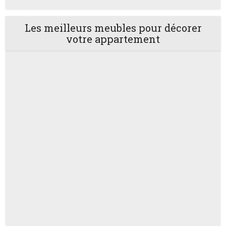
Les meilleurs meubles pour décorer
votre appartement