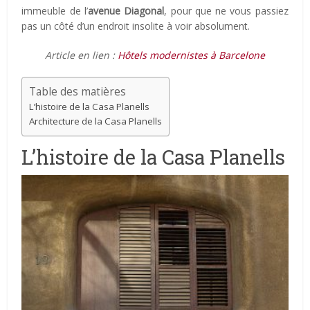
immeuble de l’
avenue Diagonal
, pour que ne vous passiez
pas un côté d’un endroit insolite à voir absolument.
Article en lien :
Hôtels modernistes à Barcelone
Table des matières
L’histoire de la Casa Planells
Architecture de la Casa Planells
L’histoire de la Casa Planells