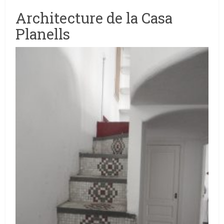
Architecture de la Casa
Planells