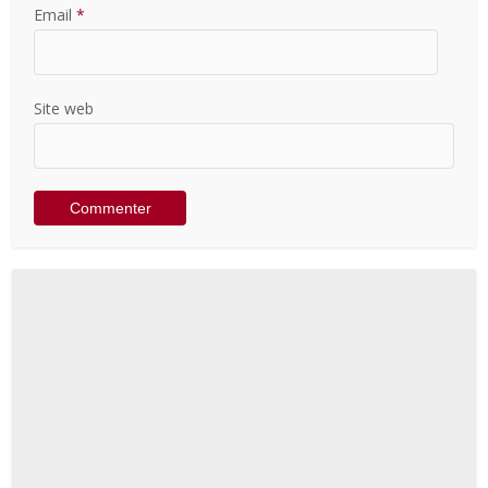
Email
*
Site web