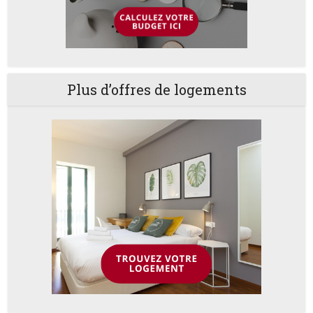
Plus d’offres de logements