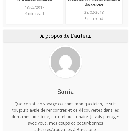
Barcelone
13/02/2017
28/02/2018
4 min read
3 min read
À propos de l'auteur
Sonia
Que ce soit en voyage ou dans mon quotidien, je suis
toujours avide de rencontres et de découvertes dans les
domaines artistique, culturel ou culinaire. Je vais partager
avec vous, mes coups de coeur/bonnes
adresses/trouvailles à Barcelone.