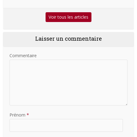
Voir tous les articles
Laisser un commentaire
Commentaire
Prénom
*