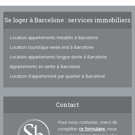
Se loger à Barcelone : services immobiliers
Location appartements meublés à Barcelone
Location touristique week-end à Barcelone
Location appartements longue durée à Barcelone
Appartements en vente à Barcelone
Location d'appartement par quartier à Barcelone
Contact
Pour nous contacter, merci de
compléter
ce formulaire,
nous