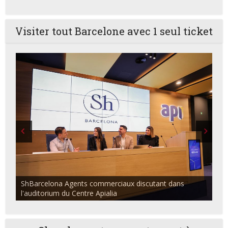
Visiter tout Barcelone avec 1 seul ticket
ShBarcelona Agents commerciaux discutant dans
l'auditorium du Centre Apialia