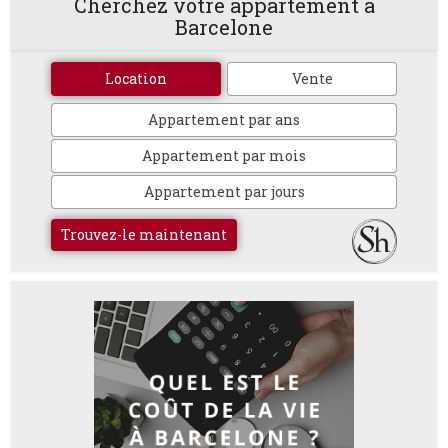
Cherchez votre appartement à
Barcelone
Location
Vente
Appartement par ans
Appartement par mois
Appartement par jours
Trouvez-le maintenant