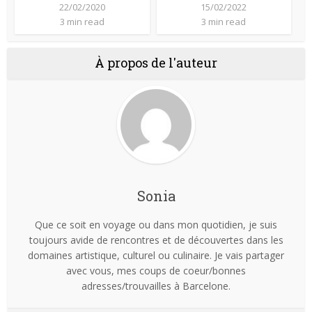
22/02/2020
15/02/2022
3 min read
3 min read
À propos de l'auteur
Sonia
Que ce soit en voyage ou dans mon quotidien, je suis
toujours avide de rencontres et de découvertes dans les
domaines artistique, culturel ou culinaire. Je vais partager
avec vous, mes coups de coeur/bonnes
adresses/trouvailles à Barcelone.