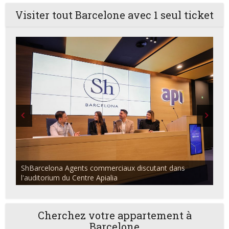
Visiter tout Barcelone avec 1 seul ticket
ShBarcelona Agents commerciaux discutant dans
l'auditorium du Centre Apialia
Cherchez votre appartement à
Barcelone