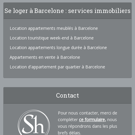
Se loger à Barcelone : services immobiliers
Location appartements meublés à Barcelone
Location touristique week-end à Barcelone
Location appartements longue durée à Barcelone
Appartements en vente à Barcelone
Location d'appartement par quartier à Barcelone
Contact
Pour nous contacter, merci de
compléter
ce formulaire,
nous
vous répondrons dans les plus
brefs délais.