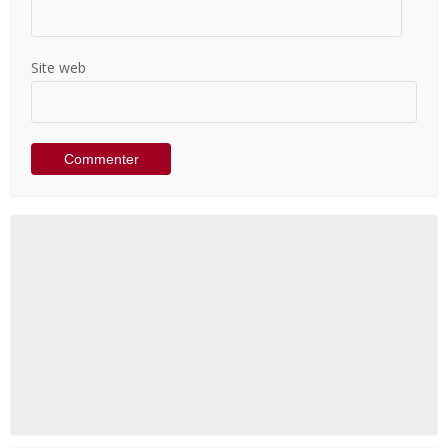
Site web