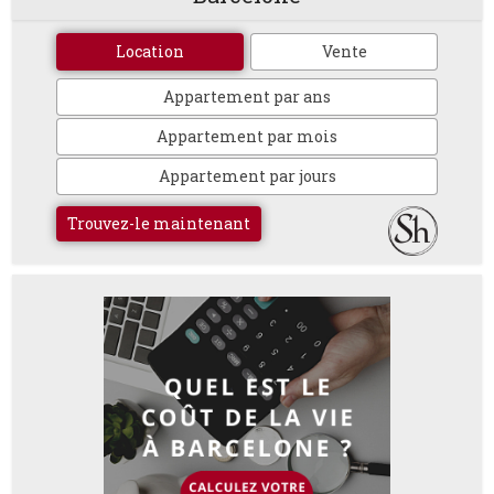
Location
Vente
Appartement par ans
Appartement par mois
Appartement par jours
Trouvez-le maintenant