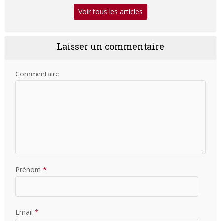
Voir tous les articles
Laisser un commentaire
Commentaire
Prénom
*
Email
*