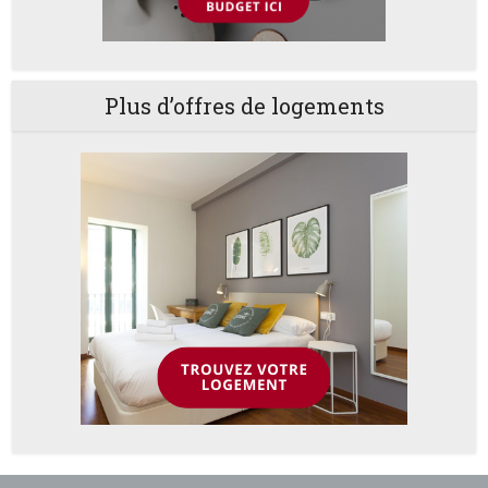
Plus d’offres de logements