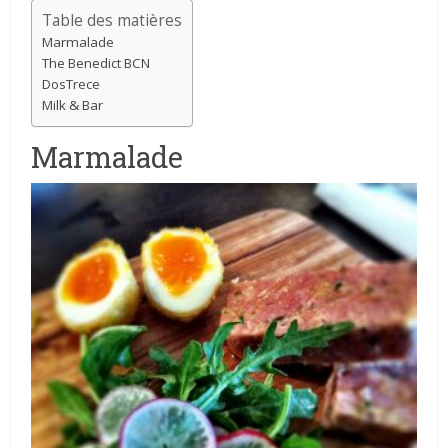
Table des matières
Marmalade
The Benedict BCN
DosTrece
Milk & Bar
Marmalade