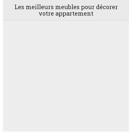
Les meilleurs meubles pour décorer
votre appartement