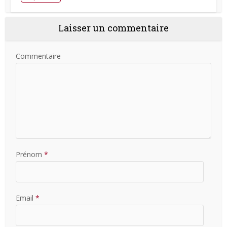
Laisser un commentaire
Commentaire
Prénom
*
Email
*