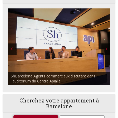
ShBarcelona Agents commerciaux discutant dans
l'auditorium du Centre Apialia
Cherchez votre appartement à
Barcelone