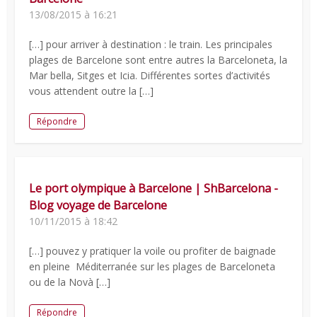
13/08/2015 à 16:21
[…] pour arriver à destination : le train. Les principales
plages de Barcelone sont entre autres la Barceloneta, la
Mar bella, Sitges et Icia. Différentes sortes d’activités
vous attendent outre la […]
Répondre
Le port olympique à Barcelone | ShBarcelona -
Blog voyage de Barcelone
10/11/2015 à 18:42
[…] pouvez y pratiquer la voile ou profiter de baignade
en pleine Méditerranée sur les plages de Barceloneta
ou de la Novà […]
Répondre