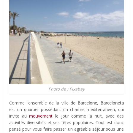
Photo de : Pixabay
Comme l’ensemble de la ville de
Barcelone
,
Barceloneta
est un quartier possédant un charme méditerranéen, qui
invite au
mouvement
le jour comme la nuit, avec des
activités diversifiés et ses fêtes populaires. Tout est donc
pensé pour vous faire passer un agréable séjour sous une