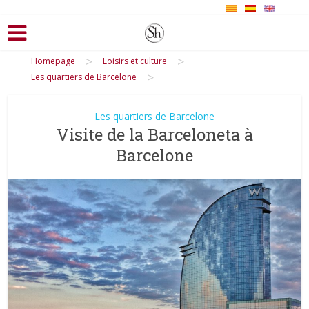
>
>
Homepage
Loisirs et culture
>
Les quartiers de Barcelone
Les quartiers de Barcelone
Visite de la Barceloneta à
Barcelone