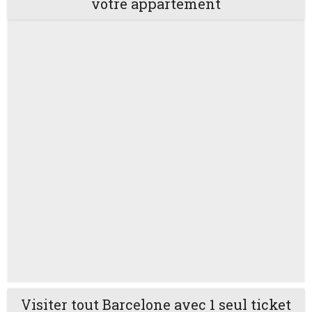
votre appartement
Visiter tout Barcelone avec 1 seul ticket