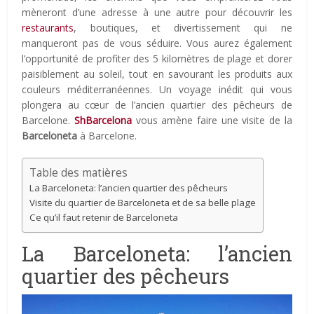
mèneront d’une adresse à une autre pour découvrir les
restaurants
, boutiques, et divertissement qui ne
manqueront pas de vous séduire. Vous aurez également
l’opportunité de profiter des 5 kilomètres de plage et dorer
paisiblement au soleil, tout en savourant les produits aux
couleurs méditerranéennes. Un voyage inédit qui vous
plongera au cœur de l’ancien quartier des pêcheurs de
Barcelone.
ShBarcelona
vous amène faire une visite de la
Barceloneta
à Barcelone.
Table des matières
La Barceloneta: l’ancien quartier des pêcheurs
Visite du quartier de Barceloneta et de sa belle plage
Ce qu’il faut retenir de Barceloneta
La Barceloneta: l’ancien
quartier des pêcheurs