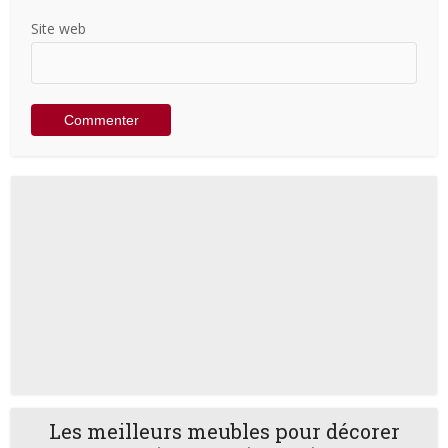
Site web
Les meilleurs meubles pour décorer