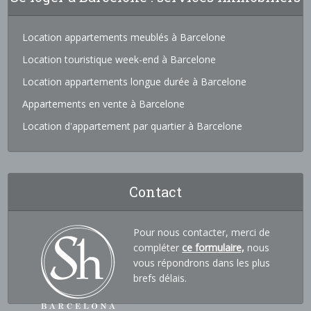
Location appartements meublés à Barcelone
Location touristique week-end à Barcelone
Location appartements longue durée à Barcelone
Appartements en vente à Barcelone
Location d'appartement par quartier à Barcelone
Contact
Pour nous contacter, merci de
compléter
ce formulaire,
nous
vous répondrons dans les plus
brefs délais.