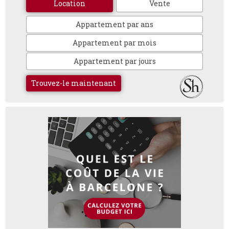
Location
Vente
Appartement par ans
Appartement par mois
Appartement par jours
Trouvez-le maintenant