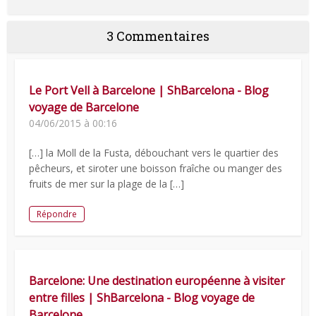
3 Commentaires
Le Port Vell à Barcelone | ShBarcelona - Blog
voyage de Barcelone
04/06/2015 à 00:16
[…] la Moll de la Fusta, débouchant vers le quartier des
pêcheurs, et siroter une boisson fraîche ou manger des
fruits de mer sur la plage de la […]
Répondre
Barcelone: Une destination européenne à visiter
entre filles | ShBarcelona - Blog voyage de
Barcelone