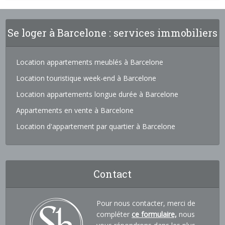
Se loger à Barcelone : services immobiliers
Location appartements meublés à Barcelone
Location touristique week-end à Barcelone
Location appartements longue durée à Barcelone
Appartements en vente à Barcelone
Location d'appartement par quartier à Barcelone
Contact
Pour nous contacter, merci de
compléter
ce formulaire,
nous