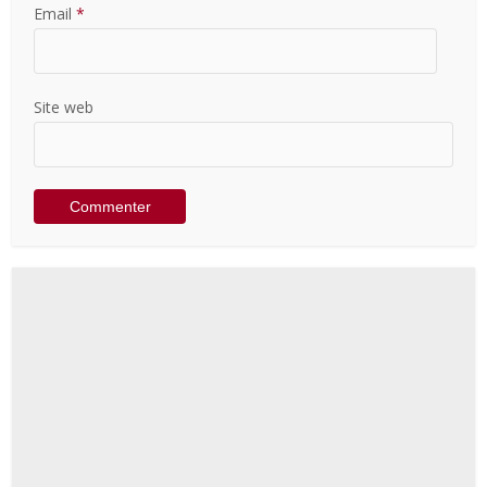
Email
*
Site web