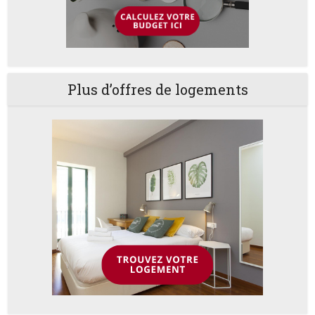
Plus d’offres de logements