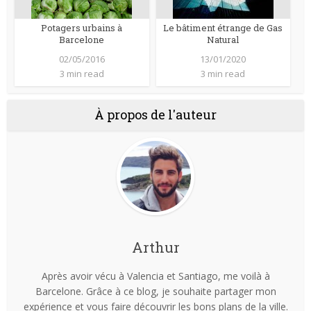
Potagers urbains à
Le bâtiment étrange de Gas
Barcelone
Natural
02/05/2016
13/01/2020
3 min read
3 min read
À propos de l'auteur
Arthur
Après avoir vécu à Valencia et Santiago, me voilà à
Barcelone. Grâce à ce blog, je souhaite partager mon
expérience et vous faire découvrir les bons plans de la ville.