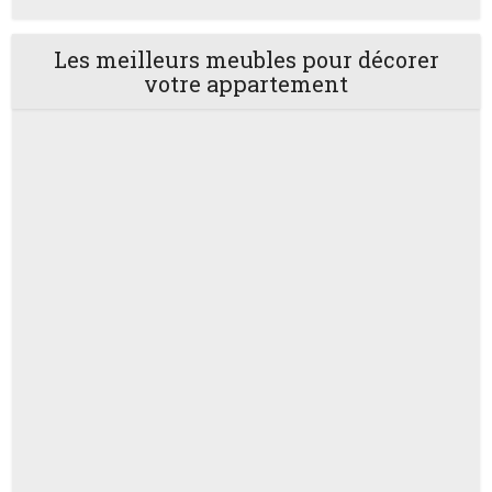
Les meilleurs meubles pour décorer
votre appartement