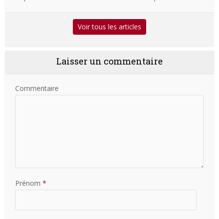
Voir tous les articles
Laisser un commentaire
Commentaire
Prénom
*