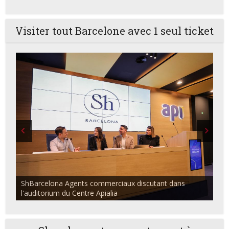
Visiter tout Barcelone avec 1 seul ticket
ShBarcelona Agents commerciaux discutant dans
l'auditorium du Centre Apialia