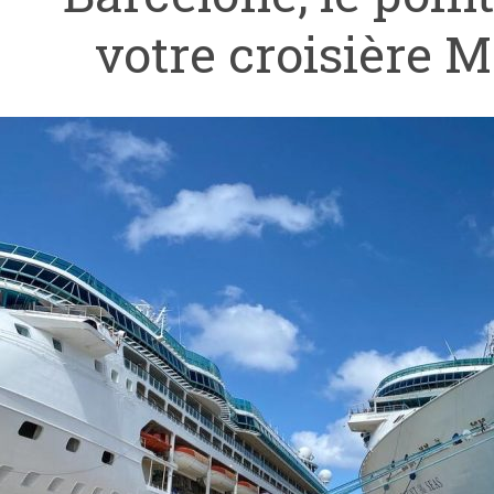
votre croisière 