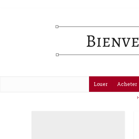
Louer
Acheter