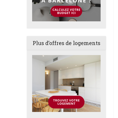
Plus d’offres de logements