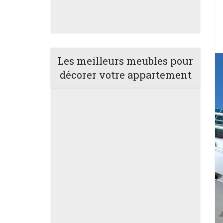
Les meilleurs meubles pour
décorer votre appartement