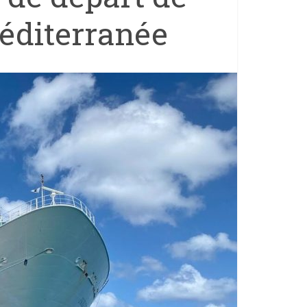
Méditerranée