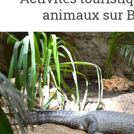
animaux sur B