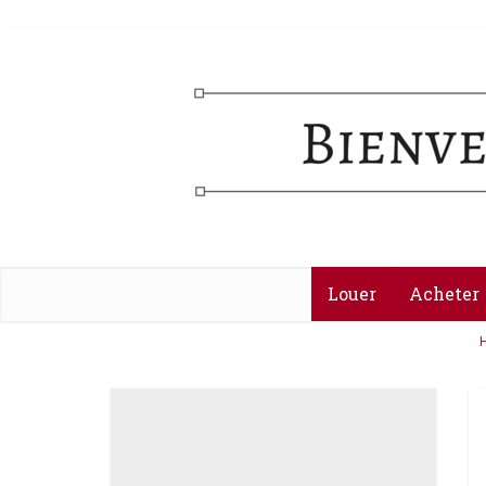
Louer
Acheter