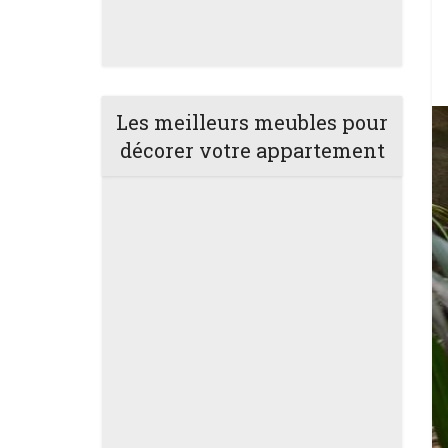
Les meilleurs meubles pour
décorer votre appartement