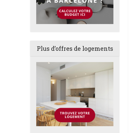
Plus d’offres de logements