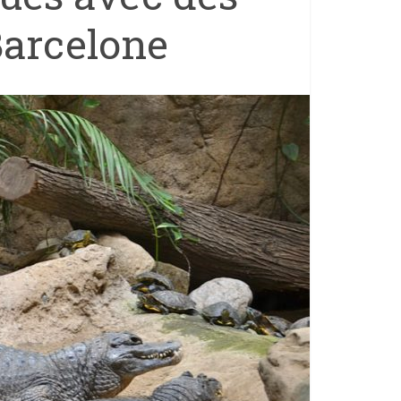
arcelone