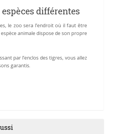
 espèces différentes
, le zoo sera l’endroit où il faut être
 espèce animale dispose de son propre
sant par l’enclos des tigres, vous allez
sons garantis.
ussi