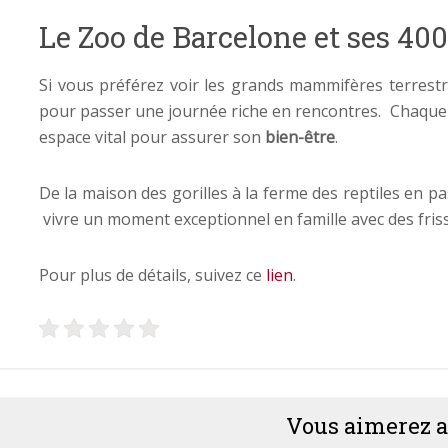
Le Zoo de Barcelone et ses 400
Si vous préférez voir les grands mammifères terrestres
pour passer une journée riche en rencontres. Chaque
espace vital pour assurer son
bien-être
.
De la maison des gorilles à la ferme des reptiles en pas
vivre un moment exceptionnel en famille avec des fris
Pour plus de détails, suivez ce
lien
.
Vous aimerez a