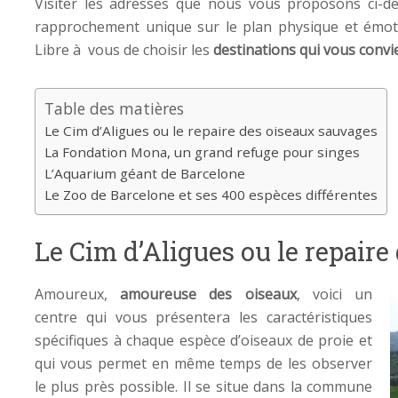
Visiter les adresses que nous vous proposons ci-d
rapprochement unique sur le plan physique et émot
Libre à vous de choisir les
destinations qui vous convi
Table des matières
Le Cim d’Aligues ou le repaire des oiseaux sauvages
La Fondation Mona, un grand refuge pour singes
L’Aquarium géant de Barcelone
Le Zoo de Barcelone et ses 400 espèces différentes
Le Cim d’Aligues ou le repair
Amoureux,
amoureuse des oiseaux
, voici un
centre qui vous présentera les caractéristiques
spécifiques à chaque espèce d’oiseaux de proie et
qui vous permet en même temps de les observer
le plus près possible. Il se situe dans la commune