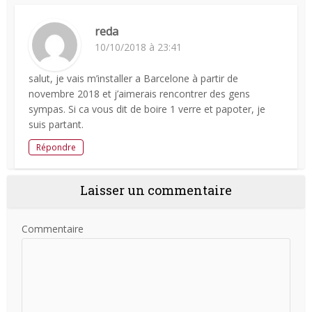
reda
10/10/2018 à 23:41
salut, je vais m’installer a Barcelone à partir de
novembre 2018 et j’aimerais rencontrer des gens
sympas. Si ca vous dit de boire 1 verre et papoter, je
suis partant.
Répondre
Laisser un commentaire
Commentaire