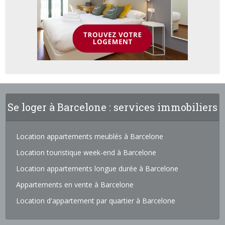
Se loger à Barcelone : services immobiliers
Location appartements meublés à Barcelone
Location touristique week-end à Barcelone
Location appartements longue durée à Barcelone
Appartements en vente à Barcelone
Location d'appartement par quartier à Barcelone