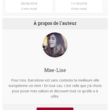
06/06/2018
11/10/2018
3 min read
4 min read
À propos de l'auteur
Mae-Lise
Pour moi, Barcelone est sans conteste la meilleure ville
européenne où vivre ! En tout cas, c'est celle que j'ai choisi
pour poser mes valises et découvrir tout ce qu'elle a à
offrir.