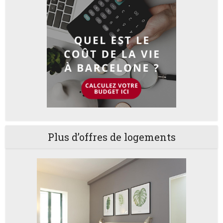
Plus d’offres de logements