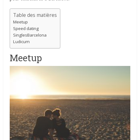
Table des matières
Meetup
Speed ​​dating
SinglesBarcelona
Ludicum
Meetup