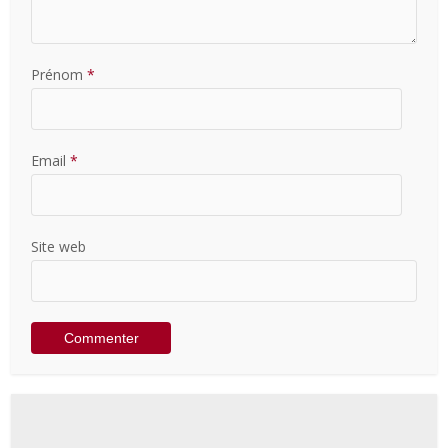
Prénom
*
Email
*
Site web