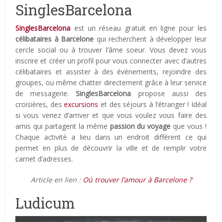
SinglesBarcelona
SinglesBarcelona
est un réseau gratuit en ligne pour les
célibataires à Barcelone
qui recherchent à développer leur
cercle social ou à trouver l’âme soeur. Vous devez vous
inscrire et créer un profil pour vous connecter avec d’autres
célibataires et assister à des événements, rejoindre des
groupes, ou même chatter directement grâce à leur service
de messagerie.
SinglesBarcelona
propose aussi des
croisières, des
excursions
et des séjours à l’étranger ! Idéal
si vous venez d’arriver et que vous voulez vous faire des
amis qui partagent la même
passion du voyage
que vous !
Chaque activité a lieu dans un endroit différent ce qui
permet en plus de découvrir la ville et de remplir votre
carnet d’adresses.
Article en lien :
Où trouver l’amour à Barcelone ?
Ludicum