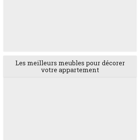
Les meilleurs meubles pour décorer
votre appartement