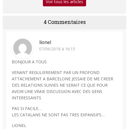
Voir tous les articles
4 Commentaires
lionel
07/06/2018 à 16:15
BONJOUR A TOUS
VENANT REGULIEREMENT PAR UN PROFOND
ATTACHEMENT A BARCELONE JESSAIE DE ME CREER
DES RELATIONS SUIVIES NE SERAIT CE QUE POUR
AVOIR UNE VRAIE DISCUSSION AVEC DES GENS
INTERESSANTS
PAS SI FACILE…
LES CATALANS NE SONT PAS TRES EXPANSIFS…
LIONEL