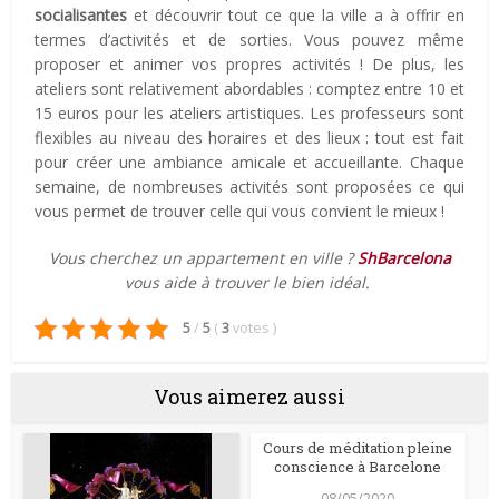
socialisantes
et découvrir tout ce que la ville a à offrir en
termes d’activités et de sorties. Vous pouvez même
proposer et animer vos propres activités ! De plus, les
ateliers sont relativement abordables : comptez entre 10 et
15 euros pour les ateliers artistiques. Les professeurs sont
flexibles au niveau des horaires et des lieux : tout est fait
pour créer une ambiance amicale et accueillante. Chaque
semaine, de nombreuses activités sont proposées ce qui
vous permet de trouver celle qui vous convient le mieux !
Vous cherchez un appartement en ville ?
ShBarcelona
vous aide à trouver le bien idéal.
5
/
5
(
3
votes
)
Vous aimerez aussi
Cours de méditation pleine
conscience à Barcelone
08/05/2020