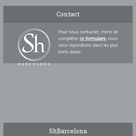
Contact
Pour nous contacter, merci de
compléter
ce formulaire,
nous
vous répondrons dans les plus
brefs délais.
ShBarcelona