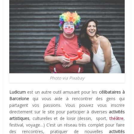
Photo via Pixabay
Ludicum
est un autre outil amusant pour les
célibataires
à
Barcelone
qui vous aide à rencontrer des gens qui
partagent vos passions.
Vous pouvez vous inscrire
directement sur le site pour participer à diverses
activités
artistiques
, culturelles et de loisir (dessin, sport,
théâtre
,
festival, voyage…) C’est un réseau très complet pour faire
des rencontres, pratiquer de nouvelles
activités