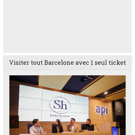
Visiter tout Barcelone avec 1 seul ticket