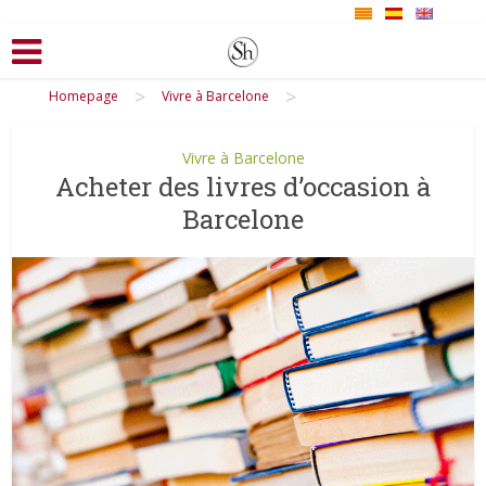
>
>
Homepage
Vivre à Barcelone
Vivre à Barcelone
Acheter des livres d’occasion à
Barcelone