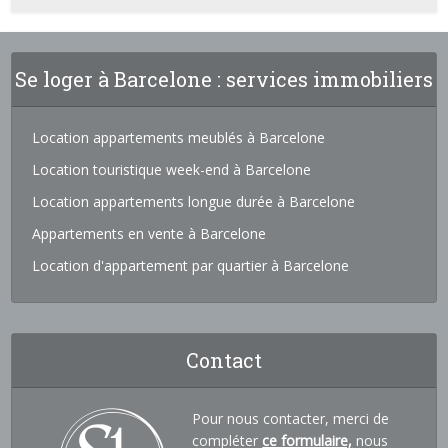
Se loger à Barcelone : services immobiliers
Location appartements meublés à Barcelone
Location touristique week-end à Barcelone
Location appartements longue durée à Barcelone
Appartements en vente à Barcelone
Location d'appartement par quartier à Barcelone
Contact
Pour nous contacter, merci de
compléter
ce formulaire,
nous