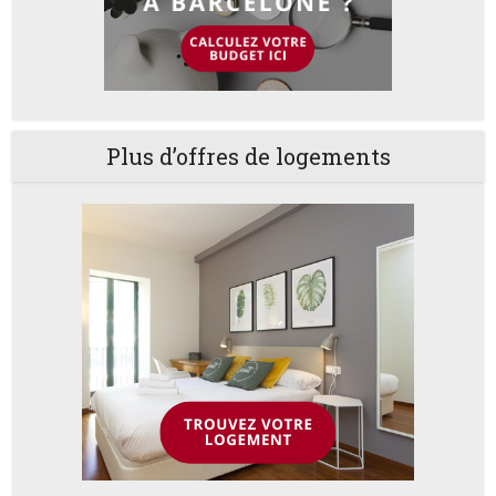
Plus d’offres de logements