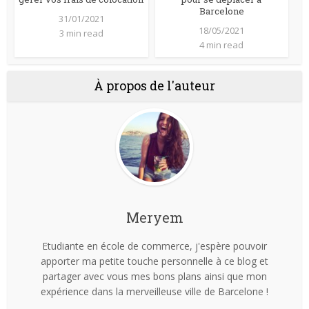
Barcelone
31/01/2021
18/05/2021
3 min read
4 min read
À propos de l'auteur
Meryem
Etudiante en école de commerce, j'espère pouvoir
apporter ma petite touche personnelle à ce blog et
partager avec vous mes bons plans ainsi que mon
expérience dans la merveilleuse ville de Barcelone !