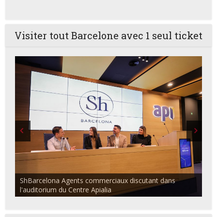
Visiter tout Barcelone avec 1 seul ticket
ShBarcelona Agents commerciaux discutant dans
l'auditorium du Centre Apialia