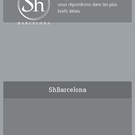
vous répondrons dans les plus
brefs délais.
ShBarcelona