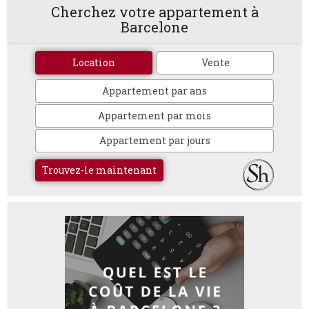
Cherchez votre appartement à
Barcelone
Location
Vente
Appartement par ans
Appartement par mois
Appartement par jours
Trouvez-le maintenant