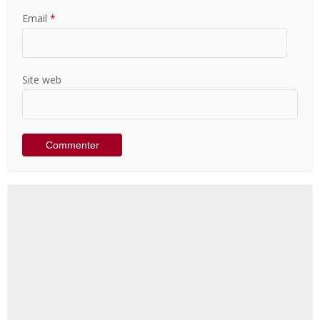
Email
*
Site web