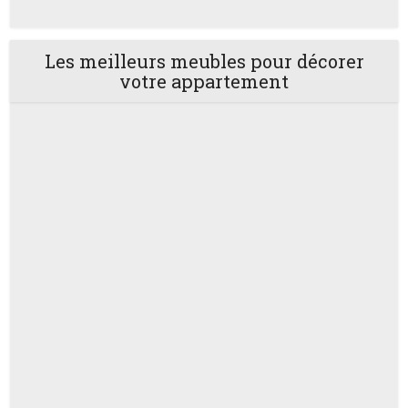
Les meilleurs meubles pour décorer
votre appartement