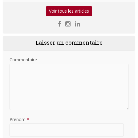
Voir tous les articles
Laisser un commentaire
Commentaire
Prénom
*