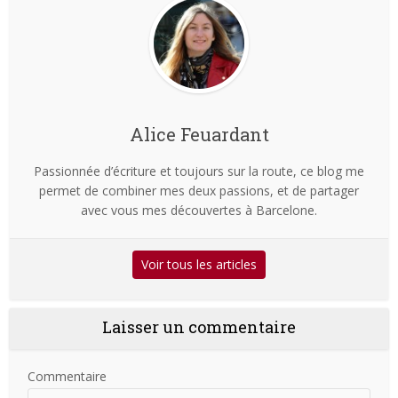
Alice Feuardant
Passionnée d’écriture et toujours sur la route, ce blog me
permet de combiner mes deux passions, et de partager
avec vous mes découvertes à Barcelone.
Voir tous les articles
Laisser un commentaire
Commentaire