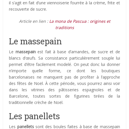
il s’agit en fait d’une viennoiserie fourrée à la crème, frite et
recouverte de sucre.
Article en lien :
La mona de Pascua : origines et
traditions
Le massepain
Le
massepain
est fait à base d’amandes, de sucre et de
blancs d’œufs. Sa consistance particulièrement souple lui
permet d’être facilement modelé. On peut donc lui donner
n’importe quelle forme, ce dont les boutiques
barcelonaises ne manquent pas de profiter à l’approche
des fêtes de Noël. À cette période, vous pourrez ainsi voir
dans les vitrines des pâtisseries espagnoles et de
Barcelone, toutes sortes de figurines tirées de la
traditionnelle crèche de Noël.
Les panellets
Les
panellets
sont des boules faites à base de massepain