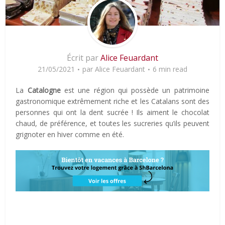
Écrit par
Alice Feuardant
21/05/2021
par
Alice Feuardant
6 min read
La
Catalogne
est une région qui possède un patrimoine
gastronomique extrêmement riche et les Catalans sont des
personnes qui ont la dent sucrée ! Ils aiment le chocolat
chaud, de préférence, et toutes les sucreries qu’ils peuvent
grignoter en hiver comme en été.