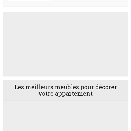
Les meilleurs meubles pour décorer
votre appartement