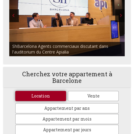
ShBarcelona Agents commerciaux discutant dans
l'auditorium du Centre Apialia
Cherchez votre appartement à
Barcelone
Location
Vente
Appartement par ans
Appartement par mois
Appartement par jours