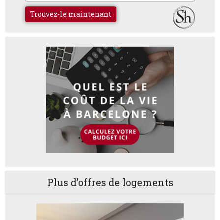
Trouvez-le maintenant
Plus d’offres de logements