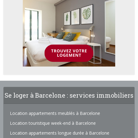
Se loger à Barcelone : services immobiliers
Location appartements meublés à Barcelone
Location touristique week-end à Barcelone
Location appartements longue durée à Barcelone