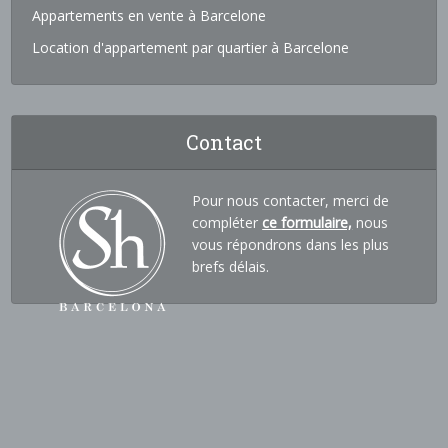
Appartements en vente à Barcelone
Location d'appartement par quartier à Barcelone
Contact
Pour nous contacter, merci de
compléter
ce formulaire,
nous
vous répondrons dans les plus
brefs délais.