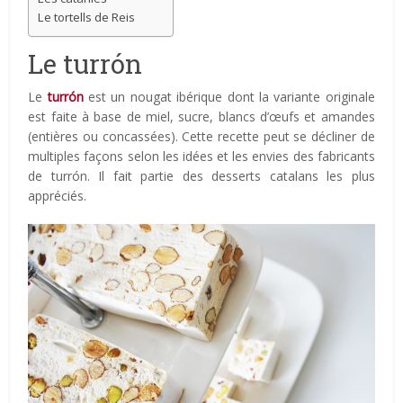
Le tortells de Reis
Le turrón
Le
turrón
est un nougat ibérique dont la variante originale
est faite à base de miel, sucre, blancs d’œufs et amandes
(entières ou concassées). Cette recette peut se décliner de
multiples façons selon les idées et les envies des fabricants
de turrón. Il fait partie des desserts catalans les plus
appréciés.