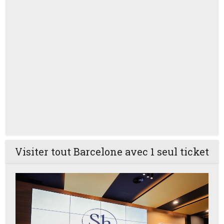
Visiter tout Barcelone avec 1 seul ticket