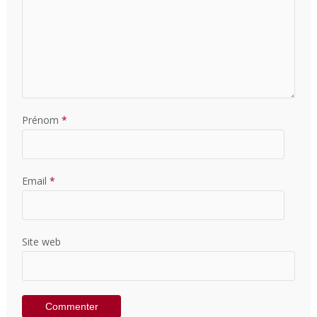
Prénom
*
Email
*
Site web