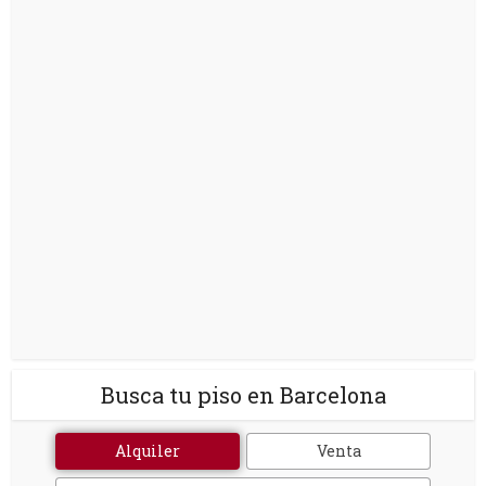
Busca tu piso en Barcelona
Alquiler
Venta