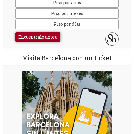
Piso por años
Piso por meses
Piso por días
Encuéntralo ahora
¡Visita Barcelona con un ticket!