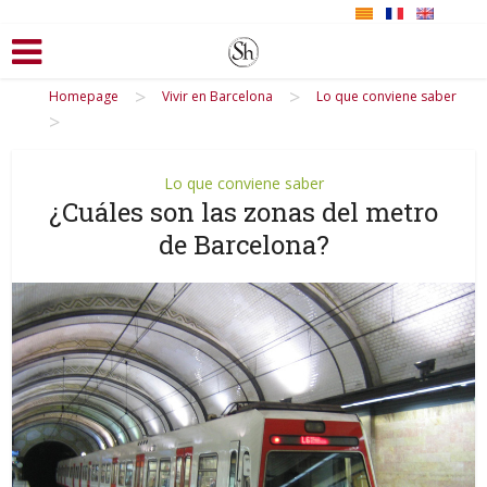
>
>
Homepage
Vivir en Barcelona
Lo que conviene saber
>
Lo que conviene saber
¿Cuáles son las zonas del metro
de Barcelona?