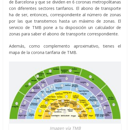
de Barcelona y que se dividen en 6 coronas metropolitanas
con diferentes sectores tarifarios. El abono de transporte
ha de ser, entonces, correspondiente al número de zonas
por las que transitemos hasta un máximo de zonas. El
servicio de TMB pone a tu disposición un calculador de
zonas para saber el abono de transporte correspondiente.
Además, como complemento aproximativo, tienes el
mapa de la corona tarifaria de TMB.
Imagen vía TMB