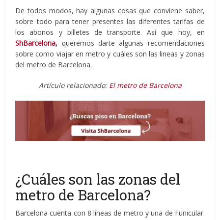
De todos modos, hay algunas cosas que conviene saber,
sobre todo para tener presentes las diferentes tarifas de
los abonos y billetes de transporte. Así que hoy, en
ShBarcelona
,
queremos darte algunas recomendaciones
sobre como viajar en metro y cuáles son las lineas y zonas
del metro de Barcelona.
Artículo relacionado:
El metro de Barcelona
¿Cuáles son las zonas del
metro de Barcelona?
Barcelona cuenta con 8 líneas de metro y una de Funicular.