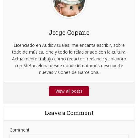
Jorge Copano
Licenciado en Audiovisuales, me encanta escribir, sobre
todo de música, cine y todo lo relacionado con la cultura.
Actualmente trabajo como redactor freelance y colaboro
con ShBarcelona desde donde intentamos descubrirte
nuevas visiones de Barcelona.
View all posts
Leave a Comment
Comment