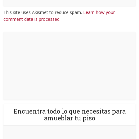
This site uses Akismet to reduce spam.
Learn how your
comment data is processed
.
Encuentra todo lo que necesitas para
amueblar tu piso