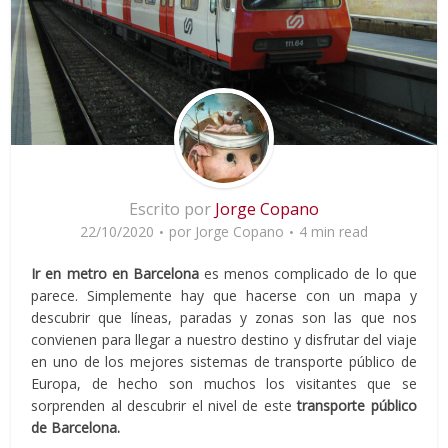
Escrito por
Jorge Copano
22/10/2020
por
Jorge Copano
4 min read
Ir en metro en Barcelona
es menos complicado de lo que
parece. Simplemente hay que hacerse con un mapa y
descubrir que líneas, paradas y zonas son las que nos
convienen para llegar a nuestro destino y disfrutar del viaje
en uno de los mejores sistemas de transporte público de
Europa, de hecho son muchos los visitantes que se
sorprenden al descubrir el nivel de este
transporte público
de Barcelona.