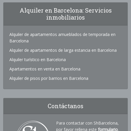
Alquiler en Barcelona: Servicios
inmobiliarios
Alquiler de apartamentos amueblados de temporada en
Barcelona
Alquiler de apartamentos de larga estancia en Barcelona
Alquiler turístico en Barcelona
Apartamentos en venta en Barcelona
Alquiler de pisos por barrios en Barcelona
Contáctanos
Para contactar con ShBarcelona,
por favor rellena este
formulario
.