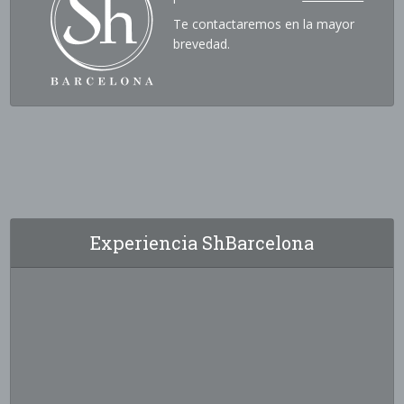
Te contactaremos en la mayor
brevedad.
Experiencia ShBarcelona