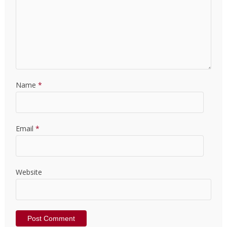
Name
*
Email
*
Website