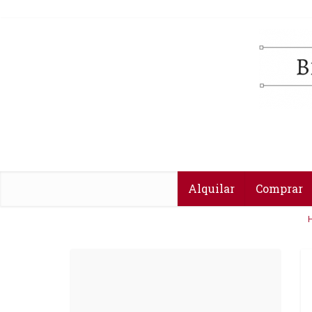
Alquilar
Comprar