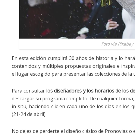
Foto vía Pixabay
En esta edición cumplirá 30 años de historia y lo ha
contenidos y múltiples propuestas originales e inspir
el lugar escogido para presentar las colecciones de la
Para consultar
los diseñadores y los horarios de los de
descargar su programa completo. De cualquier forma, t
in situ, haciendo clic en cada uno de los días en los
(21-24 de abril).
No dejes de perderte el diseño clásico de Pronovias o 