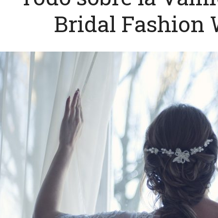
Bridal Fashion