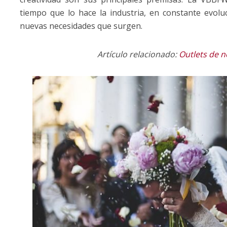
tiempo que lo hace la industria, en constante evol
nuevas necesidades que surgen.
Artículo relacionado:
Outlets de n