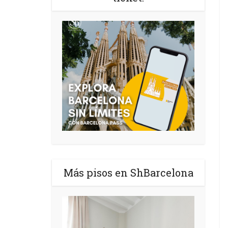
Más pisos en ShBarcelona