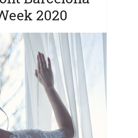
 Week 2020