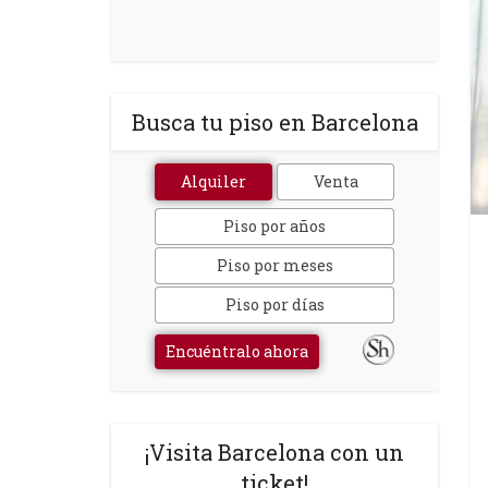
Busca tu piso en Barcelona
Alquiler
Venta
Piso por años
Piso por meses
Piso por días
Encuéntralo ahora
¡Visita Barcelona con un
ticket!