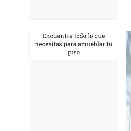
Encuentra todo lo que
necesitas para amueblar tu
piso