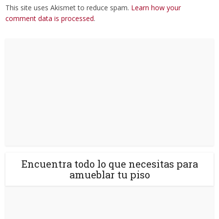
This site uses Akismet to reduce spam.
Learn how your
comment data is processed
.
Encuentra todo lo que necesitas para
amueblar tu piso