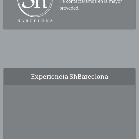
Te contactaremos en la mayor
brevedad.
Experiencia ShBarcelona