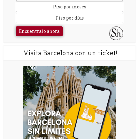
Piso por meses
Piso por días
Encuéntralo ahora
¡Visita Barcelona con un ticket!