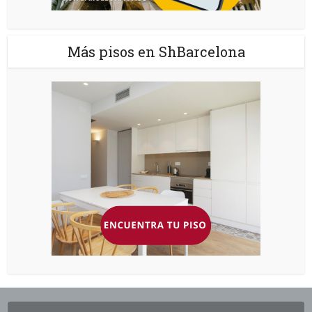
Más pisos en ShBarcelona