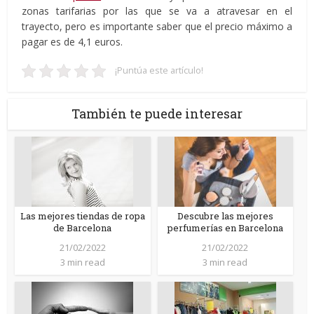
zonas tarifarias por las que se va a atravesar en el
trayecto, pero es importante saber que el precio máximo a
pagar es de 4,1 euros.
¡Puntúa este artículo!
También te puede interesar
Las mejores tiendas de ropa
Descubre las mejores
de Barcelona
perfumerías en Barcelona
21/02/2022
21/02/2022
3 min read
3 min read