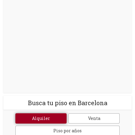
Busca tu piso en Barcelona
Alquiler
Venta
Piso por años