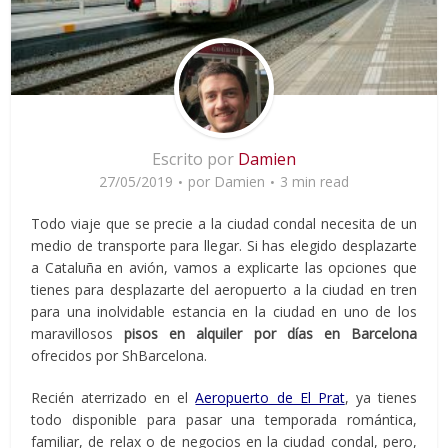
Escrito por
Damien
27/05/2019
por
Damien
3 min read
Todo viaje que se precie a la ciudad condal necesita de un
medio de transporte para llegar. Si has elegido desplazarte
a Cataluña en avión, vamos a explicarte las opciones que
tienes para desplazarte del aeropuerto a la ciudad en tren
para una inolvidable estancia en la ciudad en uno de los
maravillosos
pisos en alquiler por días en Barcelona
ofrecidos por ShBarcelona.
Recién aterrizado en el
Aeropuerto de El Prat
, ya tienes
todo disponible para pasar una temporada romántica,
familiar, de relax o de negocios en la ciudad condal, pero,