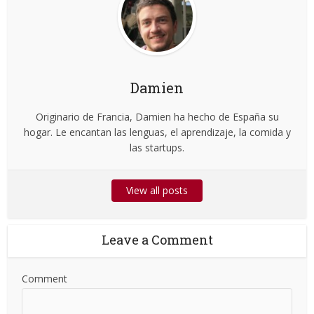
Damien
Originario de Francia, Damien ha hecho de España su
hogar. Le encantan las lenguas, el aprendizaje, la comida y
las startups.
View all posts
Leave a Comment
Comment