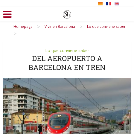
>
>
Homepage
Vivir en Barcelona
Lo que conviene saber
>
Lo que conviene saber
DEL AEROPUERTO A
BARCELONA EN TREN