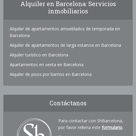
Alquiler en Barcelona: Servicios
inmobiliarios
Alquiler de apartamentos amueblados de temporada en
Barcelona
Alquiler de apartamentos de larga estancia en Barcelona
Alquiler turístico en Barcelona
Apartamentos en venta en Barcelona
Alquiler de pisos por barrios en Barcelona
Contáctanos
Para contactar con ShBarcelona,
por favor rellena este
formulario
.