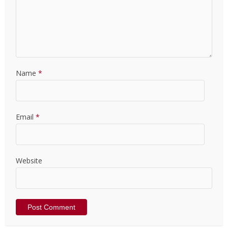
Name
*
Email
*
Website