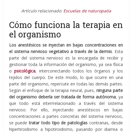
Artículo relacionado:
Escuelas de naturopatía
Cómo funciona la terapia en
el organismo
Los anestésicos se inyectan en bajas concentraciones en
el sistema nervioso vegetativo a través de la dermis
. Esta
parte del sistema nervioso es la encargada de recibir y
gestionar toda la información del organismo, ya sea física
o
psicológica
, interconectando todos los órganos y los
tejidos del cuerpo. De este modo, lo que ocurre en una
parte del organismo, repercute en todas las demás partes.
Según el enfoque de la terapia neural, pues,
ninguna parte
del organismo debería ser tratada de forma autónoma
, ya
que todo está interrrelacionado a través del sistema
nervioso. Por ello, inyectando anestésicos en bajas
concentraciones a partes concretas del sistema nervioso,
se puede
tratar
todo tipo de patologías
contrarias, desde
hipertiroidismo a hipotiroidismo, pasando por diarrea o