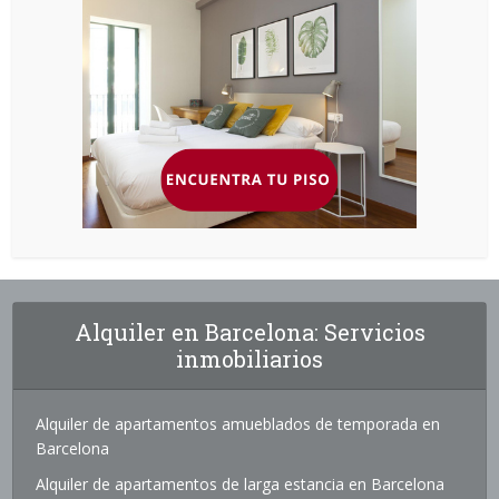
Alquiler en Barcelona: Servicios
inmobiliarios
Alquiler de apartamentos amueblados de temporada en
Barcelona
Alquiler de apartamentos de larga estancia en Barcelona