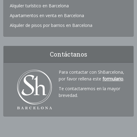
Alquiler turístico en Barcelona
Apartamentos en venta en Barcelona
Alquiler de pisos por barrios en Barcelona
Contáctanos
Para contactar con ShBarcelona,
por favor rellena este
formulario
.
Te contactaremos en la mayor
brevedad.