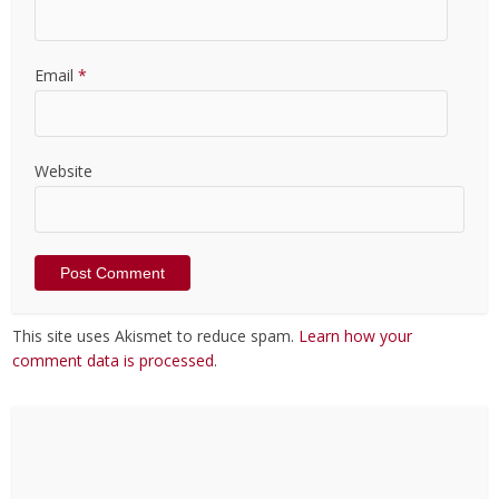
Email
*
Website
This site uses Akismet to reduce spam.
Learn how your
comment data is processed
.