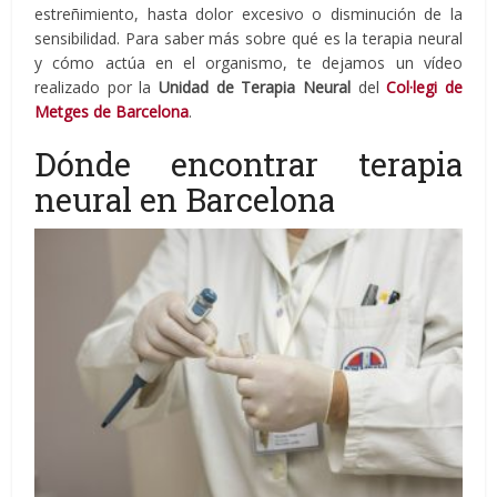
estreñimiento, hasta dolor excesivo o disminución de la
sensibilidad. Para saber más sobre qué es la terapia neural
y cómo actúa en el organismo, te dejamos un vídeo
realizado por la
Unidad de Terapia Neural
del
Col·legi de
Metges de Barcelona
.
Dónde encontrar terapia
neural en Barcelona