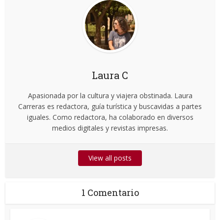
Laura C
Apasionada por la cultura y viajera obstinada. Laura
Carreras es redactora, guía turística y buscavidas a partes
iguales. Como redactora, ha colaborado en diversos
medios digitales y revistas impresas.
View all posts
1 Comentario