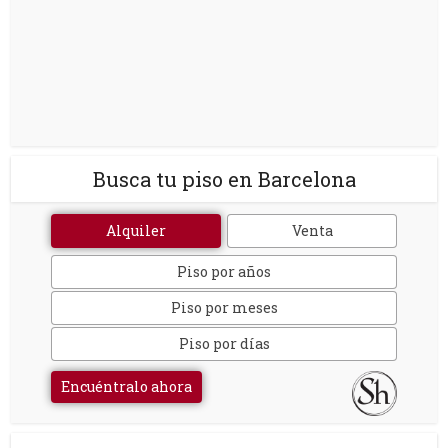
Busca tu piso en Barcelona
Alquiler
Venta
Piso por años
Piso por meses
Piso por días
Encuéntralo ahora