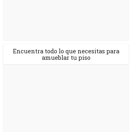
Encuentra todo lo que necesitas para
amueblar tu piso