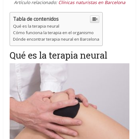
Artículo relacionado:
Clínicas naturistas en Barcelona
Tabla de contenidos
Qué es la terapia neural
Cómo funciona la terapia en el organismo
Dónde encontrar terapia neural en Barcelona
Qué es la terapia neural