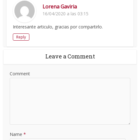
Lorena Gaviria
16/04/2020 a las 03:15
Interesante articulo, gracias por compartirlo.
Reply
Leave a Comment
Comment
Name
*