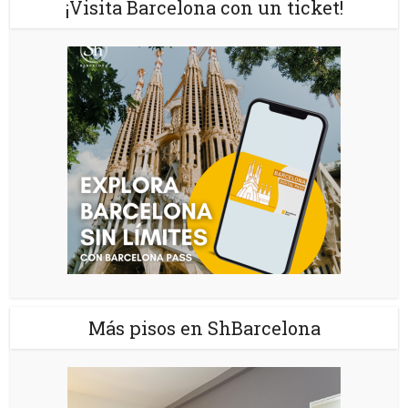
¡Visita Barcelona con un ticket!
Más pisos en ShBarcelona