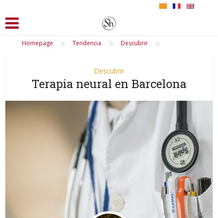
>
>
>
Homepage
Tendencia
Descubrir
Descubrir
Terapia neural en Barcelona