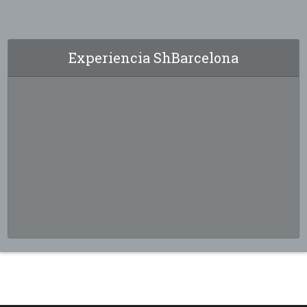
Experiencia ShBarcelona