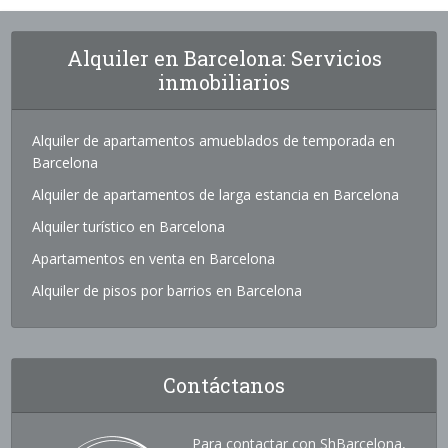
Alquiler en Barcelona: Servicios
inmobiliarios
Alquiler de apartamentos amueblados de temporada en
Barcelona
Alquiler de apartamentos de larga estancia en Barcelona
Alquiler turístico en Barcelona
Apartamentos en venta en Barcelona
Alquiler de pisos por barrios en Barcelona
Contáctanos
Para contactar con ShBarcelona,