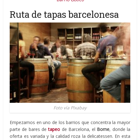
Ruta de tapas barcelonesa
Foto vía PIxabay
Empezamos en uno de los barrios que concentra la mayor
parte de bares de
tapeo
de Barcelona, el
Borne
, donde la
oferta es variada y la calidad roza la delicatessen. En esta