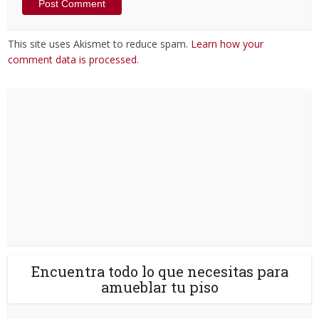
This site uses Akismet to reduce spam.
Learn how your
comment data is processed
.
Encuentra todo lo que necesitas para
amueblar tu piso