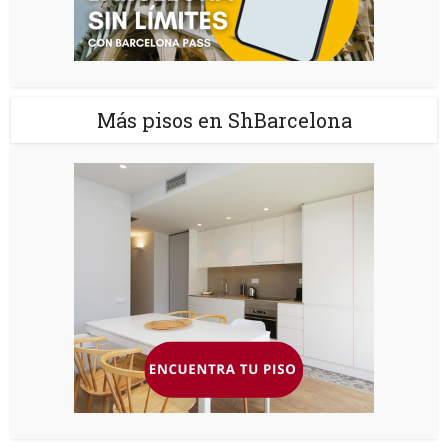
Más pisos en ShBarcelona