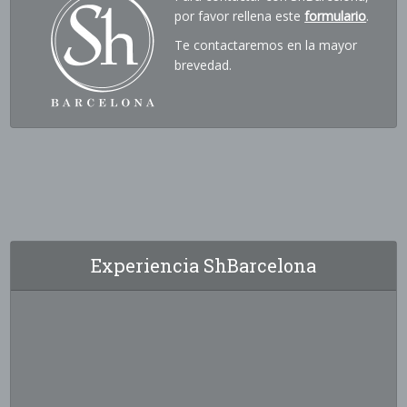
por favor rellena este
formulario
.
Te contactaremos en la mayor
brevedad.
Experiencia ShBarcelona