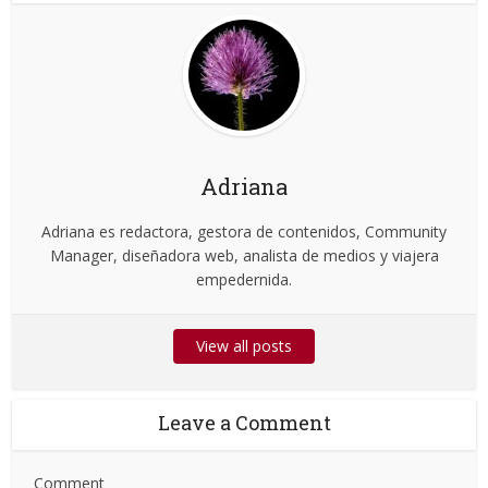
Adriana
Adriana es redactora, gestora de contenidos, Community
Manager, diseñadora web, analista de medios y viajera
empedernida.
View all posts
Leave a Comment
Comment