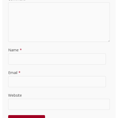
Name
*
Email
*
Website