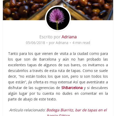
Escrito por
Adriana
05/06/2018
por
Adriana
4 min read
Tanto para los que vienen de visita a la ciudad como para
los que son de Barcelona y aún no han probado las
excelentes tapas de algunos de sus bares, os invitamos a
descubrirlos a través de esta ruta de tapas. Como se suele
decir, “no están todos los que son, pero si son todos los
que están”, ¡la oferta es muy extensa! Así que aventúrate a
disfrutar de las sugerencias de
ShBarcelona
y si descubres
algún lugar por tu cuenta no dudes en comentar en la
parte de abajo de este texto.
Artículo relacionado:
Bodega Biarritz, bar de tapas en el
barrio Gótico