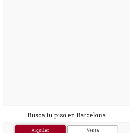
Busca tu piso en Barcelona
Alquiler
Venta