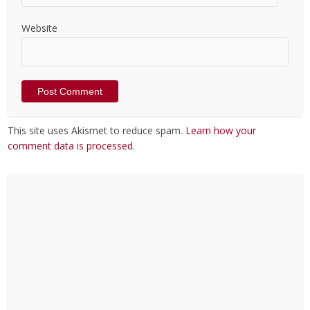
Website
This site uses Akismet to reduce spam.
Learn how your
comment data is processed
.