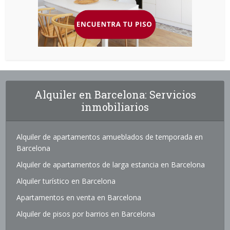
Alquiler en Barcelona: Servicios
inmobiliarios
Alquiler de apartamentos amueblados de temporada en
Barcelona
Alquiler de apartamentos de larga estancia en Barcelona
Alquiler turístico en Barcelona
Apartamentos en venta en Barcelona
Alquiler de pisos por barrios en Barcelona