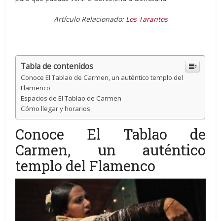
Artículo Relacionado:
Los Tarantos
Tabla de contenidos
Conoce El Tablao de Carmen, un auténtico templo del
Flamenco
Espacios de El Tablao de Carmen
Cómo llegar y horarios
Conoce El Tablao de
Carmen, un auténtico
templo del Flamenco