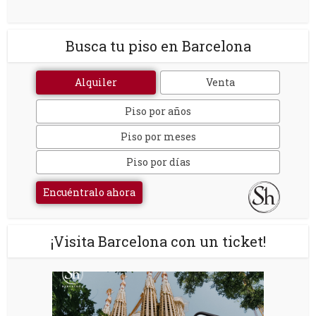
Busca tu piso en Barcelona
Alquiler
Venta
Piso por años
Piso por meses
Piso por días
Encuéntralo ahora
¡Visita Barcelona con un ticket!