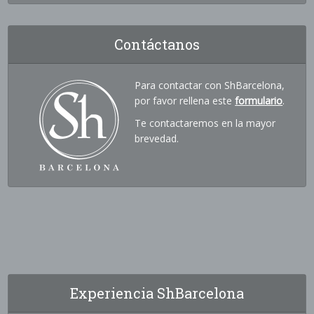
Contáctanos
Para contactar con ShBarcelona,
por favor rellena este
formulario
.
Te contactaremos en la mayor
brevedad.
Experiencia ShBarcelona