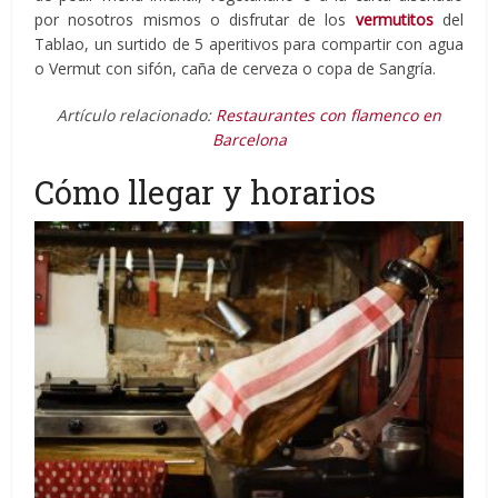
por nosotros mismos o disfrutar de los
vermutitos
del
Tablao, un surtido de 5 aperitivos para compartir con agua
o Vermut con sifón, caña de cerveza o copa de Sangría.
Artículo relacionado:
Restaurantes con flamenco en
Barcelona
Cómo llegar y horarios