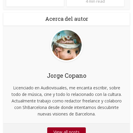
4 min read
Acerca del autor
Jorge Copano
Licenciado en Audiovisuales, me encanta escribir, sobre
todo de música, cine y todo lo relacionado con la cultura.
Actualmente trabajo como redactor freelance y colaboro
con ShBarcelona desde donde intentamos descubrirte
nuevas visiones de Barcelona.
View all posts