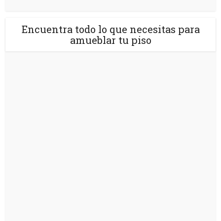
Encuentra todo lo que necesitas para
amueblar tu piso