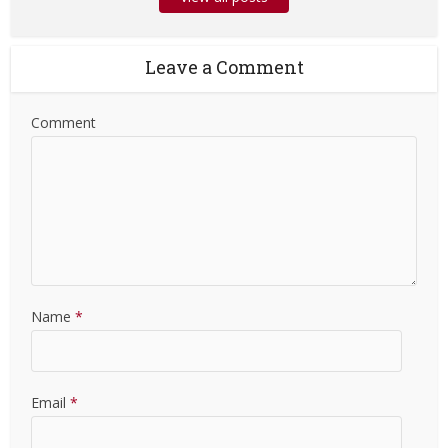
Leave a Comment
Comment
Name
*
Email
*