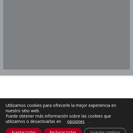
Utilizamos cookies para ofrecerle la mejor experiencia en
nuestro sitio web.
Puede obtener más información sobre las cookies que
utilizamos o desactivarlas en
opciones
.
Aceptar todas
Rechazar todas
Guardar cambios