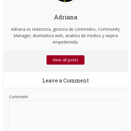
Adriana
Adriana es redactora, gestora de contenidos, Community
Manager, diseñadora web, analista de medios y viajera
empedernida.
View all posts
Leave a Comment
Comment