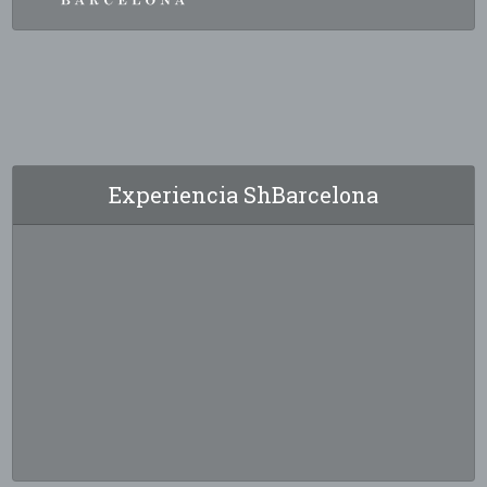
Experiencia ShBarcelona