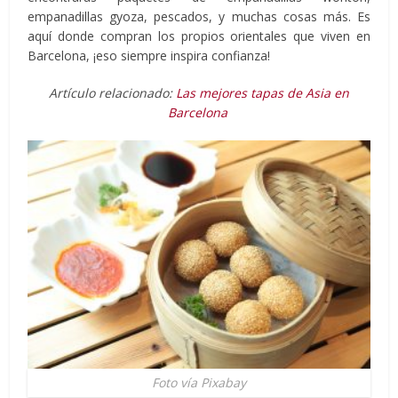
empanadillas gyoza, pescados, y muchas cosas más. Es
aquí donde compran los propios orientales que viven en
Barcelona, ¡eso siempre inspira confianza!
Artículo relacionado:
Las mejores tapas de Asia en
Barcelona
Foto vía Pixabay