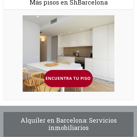
Más pisos en ShBarcelona
Alquiler en Barcelona: Servicios
inmobiliarios