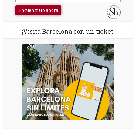
Encuéntralo ahora
¡Visita Barcelona con un ticket!