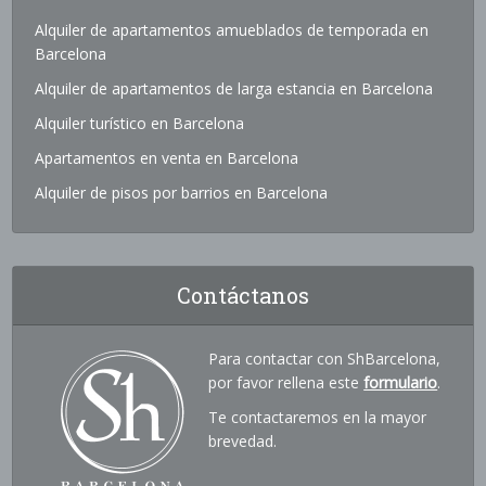
Alquiler de apartamentos amueblados de temporada en
Barcelona
Alquiler de apartamentos de larga estancia en Barcelona
Alquiler turístico en Barcelona
Apartamentos en venta en Barcelona
Alquiler de pisos por barrios en Barcelona
Contáctanos
Para contactar con ShBarcelona,
por favor rellena este
formulario
.
Te contactaremos en la mayor
brevedad.