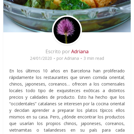
Escrito por
Adriana
24/01/2020
por
Adriana
3 min read
En los últimos 10 años en Barcelona han proliferado
rápidamente los restaurantes que sirven comida oriental;
chinos, japoneses, coreanos… ofrecen a los comensales
locales todo tipo de exquisiteces exóticas a distintos
precios y calidades de producto. Esto ha hecho que los
“occidentales” catalanes se interesen por la cocina oriental
y decidan aprender a preparar los platos típicos ellos
mismos en su casa. Pero, ¿dónde encontrar los productos
que usarían los propios chinos, japoneses, coreanos,
vietnamitas o tailandeses en su país para cada