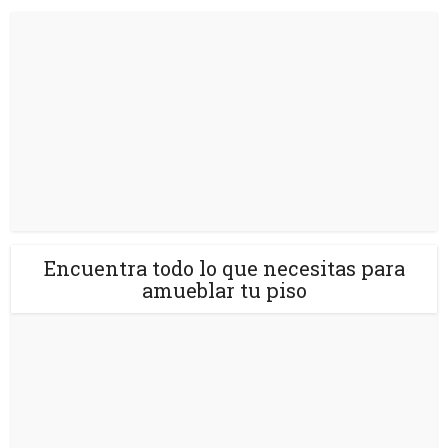
Encuentra todo lo que necesitas para
amueblar tu piso