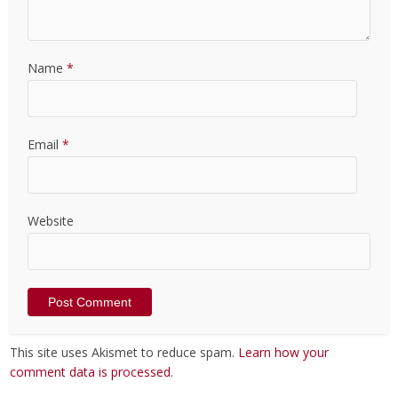
Name
*
Email
*
Website
This site uses Akismet to reduce spam.
Learn how your
comment data is processed
.