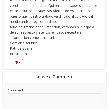
Necesitamos con urgencia reclutar voluntarios para
continuar nuestra labor. Quisiéramos saber si podemos
estar incluidos en vuestras ofertas de voluntariado,
puesto que nuestro trabajo va dirigido al cuidado del
medio ambientey comunitario
Muchas gracias por su atención, estamos a la espera
de su respuesta y atentos en caso necesitará
información complementaria
Cordiales saludos
Patricia Sperje
Presidenta
Reply
Leave a Comment
Comment