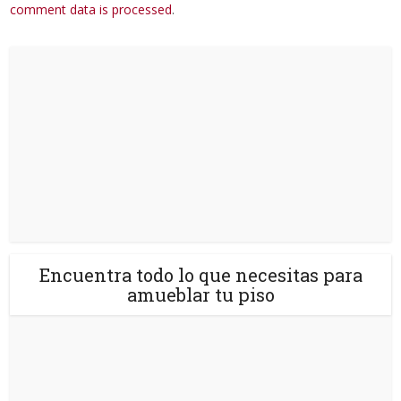
comment data is processed
.
Encuentra todo lo que necesitas para
amueblar tu piso