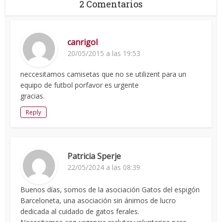
2 Comentarios
canrigol
20/05/2015 a las 19:53
neccesitamos camisetas que no se utilizent para un
equipo de futbol porfavor es urgente
gracias.
Reply
Patricia Sperje
22/05/2024 a las 08:39
Buenos días, somos de la asociación Gatos del espigón
Barceloneta, una asociación sin ánimos de lucro
dedicada al cuidado de gatos ferales.