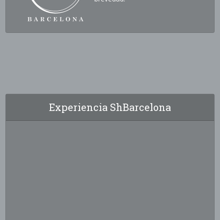
Experiencia ShBarcelona