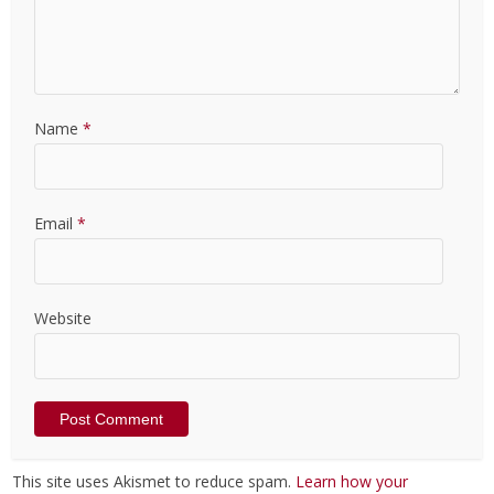
Name
*
Email
*
Website
This site uses Akismet to reduce spam.
Learn how your