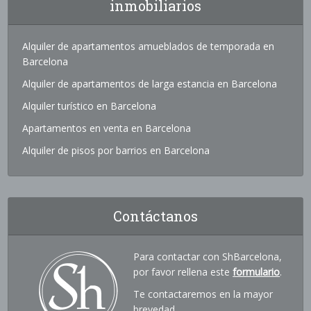
inmobiliarios
Alquiler de apartamentos amueblados de temporada en
Barcelona
Alquiler de apartamentos de larga estancia en Barcelona
Alquiler turístico en Barcelona
Apartamentos en venta en Barcelona
Alquiler de pisos por barrios en Barcelona
Contáctanos
Para contactar con ShBarcelona,
por favor rellena este
formulario
.
Te contactaremos en la mayor
brevedad.