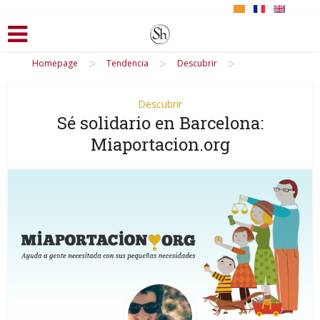
>
>
>
Homepage
Tendencia
Descubrir
Descubrir
Sé solidario en Barcelona:
Miaportacion.org