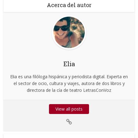
Acerca del autor
Elia
Elia es una filóloga hispánica y periodista digital. Experta en
el sector de ocio, cultura y viajes, autora de dos libros y
directora de la cía de teatro LetrasConVoz
View all posts