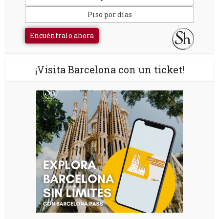
Piso por días
Encuéntralo ahora
¡Visita Barcelona con un ticket!