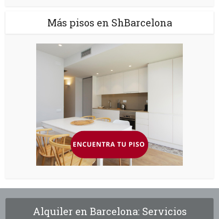
Más pisos en ShBarcelona
Alquiler en Barcelona: Servicios