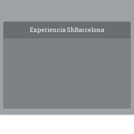
Experiencia ShBarcelona