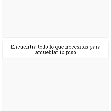
Encuentra todo lo que necesitas para
amueblar tu piso