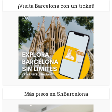
¡Visita Barcelona con un ticket!
Más pisos en ShBarcelona