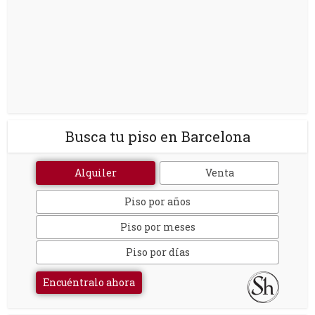
Busca tu piso en Barcelona
Alquiler
Venta
Piso por años
Piso por meses
Piso por días
Encuéntralo ahora