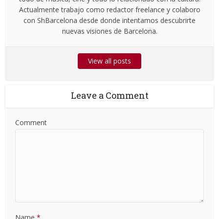
Actualmente trabajo como redactor freelance y colaboro
con ShBarcelona desde donde intentamos descubrirte
nuevas visiones de Barcelona.
View all posts
Leave a Comment
Comment
Name
*