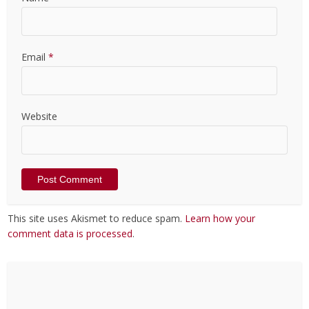
Email
*
Website
This site uses Akismet to reduce spam.
Learn how your
comment data is processed
.