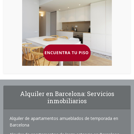
Alquiler en Barcelona: Servicios
inmobiliarios
Alquiler de apartamentos amueblados de temporada en
Barcelona