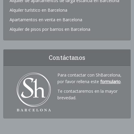
Alquiler de apartamentos de larga estancia en Barcelona
Alquiler turístico en Barcelona
Apartamentos en venta en Barcelona
Alquiler de pisos por barrios en Barcelona
Contáctanos
Para contactar con ShBarcelona,
por favor rellena este
formulario
.
Te contactaremos en la mayor
brevedad.