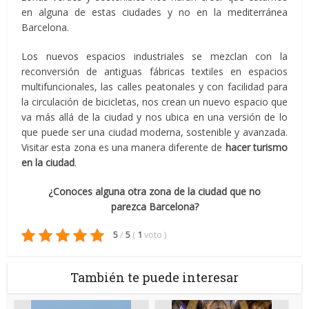
en alguna de estas ciudades y no en la mediterránea
Barcelona.
Los nuevos espacios industriales se mezclan con la
reconversión de antiguas fábricas textiles en espacios
multifuncionales, las calles peatonales y con facilidad para
la circulación de bicicletas, nos crean un nuevo espacio que
va más allá de la ciudad y nos ubica en una versión de lo
que puede ser una ciudad moderna, sostenible y avanzada.
Visitar esta zona es una manera diferente de
hacer turismo
en la ciudad
.
¿Conoces alguna otra zona de la ciudad que no
parezca Barcelona?
5
/
5
(
1
voto
)
También te puede interesar