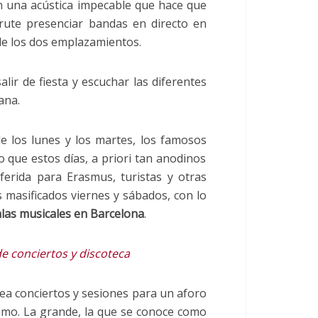
 una acústica impecable que hace que
rute presenciar bandas en directo en
de los dos emplazamientos.
ir de fiesta y escuchar las diferentes
ana.
e los lunes y los martes, los famosos
 que estos días, a priori tan anodinos
ferida para Erasmus, turistas y otras
 masificados viernes y sábados, con lo
alas musicales en Barcelona
.
e conciertos y discoteca
ea conciertos y sesiones para un aforo
umo. La grande, la que se conoce como