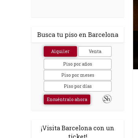
Busca tu piso en Barcelona
Alquiler
Venta
Piso por años
Piso por meses
Piso por días
Encuéntralo ahora
¡Visita Barcelona con un
ticket!