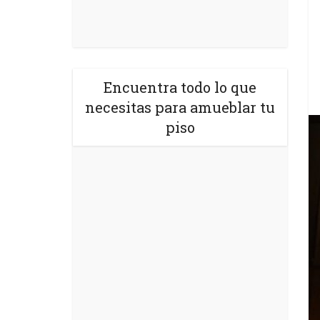
Encuentra todo lo que
necesitas para amueblar tu
piso