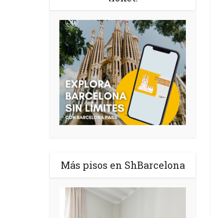
Más pisos en ShBarcelona