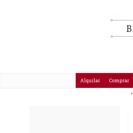
Alquilar
Comprar