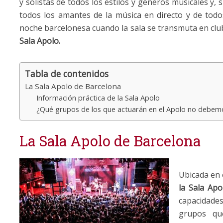
y solistas de todos los estilos y géneros musicales y,
todos los amantes de la música en directo y de todos
noche barcelonesa cuando la sala se transmuta en clu
Sala Apolo.
Tabla de contenidos
La Sala Apolo de Barcelona
Información práctica de la Sala Apolo
¿Qué grupos de los que actuarán en el Apolo no debem
La Sala Apolo de Barcelona
Ubicada en e
la Sala Apo
capacidades
grupos qu