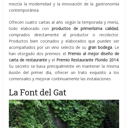
mezcla la modernidad y la innovación de la gastronomía
contemporánea.
Ofrecen cuatro cartas al año según la temporada y menú,
todo elaborado con
productos de primerísima calidad
,
comprados directamente al productor o recolector.
Productos bien cocinados y elaborados que pueden ser
acompañados por un vino selecto de su
gran bodega
. Le
han otorgado dos premios: el
Premio al mejor diseño de
carta de restaurante
y el
Premio Restaurante Florido 2014
.
Su secreto se basa principalmente en mantener la misma
ilusión del primer día, ofrecer un trato exquisito a los
comensales y mejorar continuamente las instalaciones
La Font del Gat