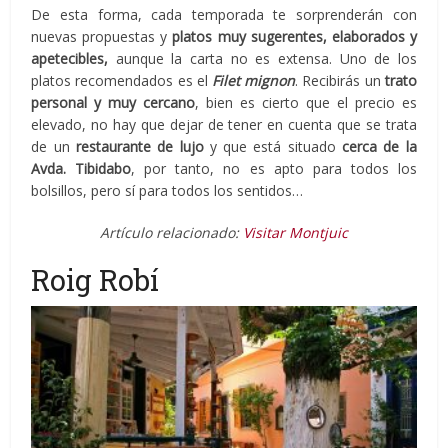
De esta forma, cada temporada te sorprenderán con
nuevas propuestas y
platos muy sugerentes, elaborados y
apetecibles,
aunque la carta no es extensa. Uno de los
platos recomendados es el
Filet mignon
. Recibirás un
trato
personal y muy cercano
, bien es cierto que el precio es
elevado, no hay que dejar de tener en cuenta que se trata
de un
restaurante de lujo
y que está situado
cerca de la
Avda. Tibidabo
, por tanto, no es apto para todos los
bolsillos, pero sí para todos los sentidos…
Artículo relacionado:
Visitar Montjuic
Roig Robí