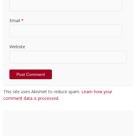
Email
*
Website
This site uses Akismet to reduce spam.
Learn how your
comment data is processed
.