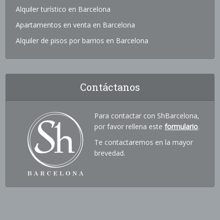
Alquiler turístico en Barcelona
Apartamentos en venta en Barcelona
Alquiler de pisos por barrios en Barcelona
Contáctanos
Para contactar con ShBarcelona,
por favor rellena este
formulario
.
Te contactaremos en la mayor
brevedad.