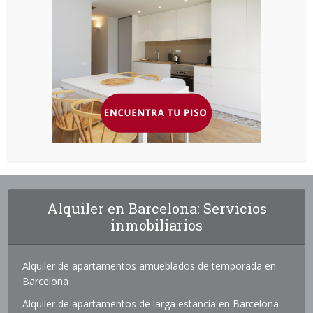
Alquiler en Barcelona: Servicios
inmobiliarios
Alquiler de apartamentos amueblados de temporada en
Barcelona
Alquiler de apartamentos de larga estancia en Barcelona