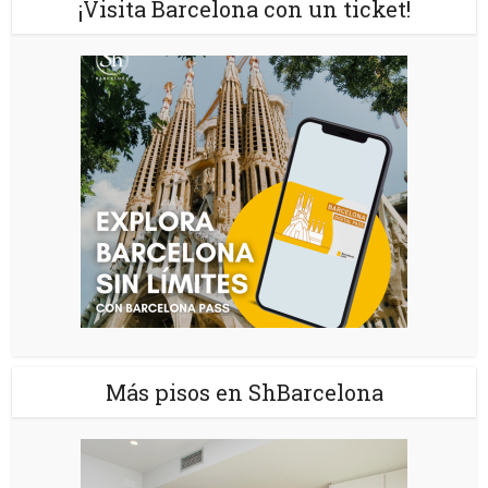
¡Visita Barcelona con un ticket!
Más pisos en ShBarcelona