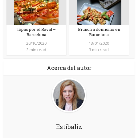
Tapas por el Raval –
Brunch a domicilio en
Barcelona
Barcelona
20/10/2020
13/01/2020
3 min read
3 min read
Acerca del autor
Estíbaliz