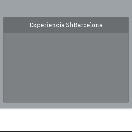
Experiencia ShBarcelona