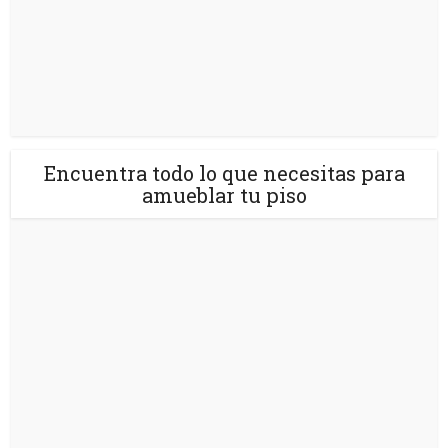
Encuentra todo lo que necesitas para
amueblar tu piso