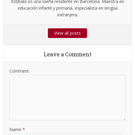
Estibaliz es una isleña residente en Barcelona. Maestra en
educación infantil y primaria, especialista en lengua
extranjera.
View all posts
Leave a Comment
Comment
Name
*