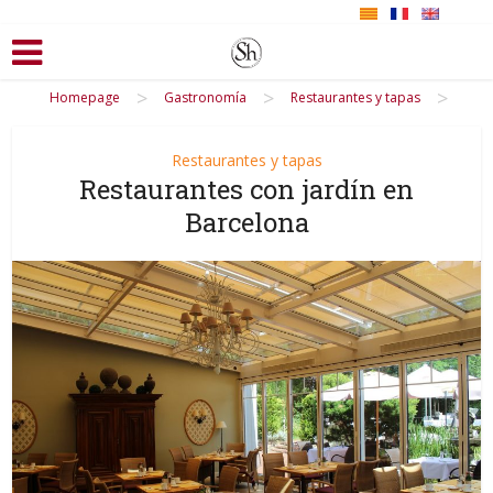
>
>
>
Homepage
Gastronomía
Restaurantes y tapas
Restaurantes y tapas
Restaurantes con jardín en
Barcelona