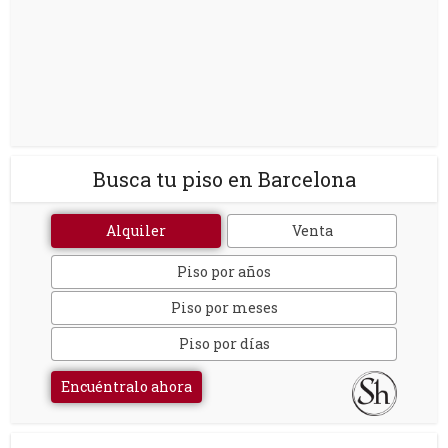
Busca tu piso en Barcelona
Alquiler
Venta
Piso por años
Piso por meses
Piso por días
Encuéntralo ahora