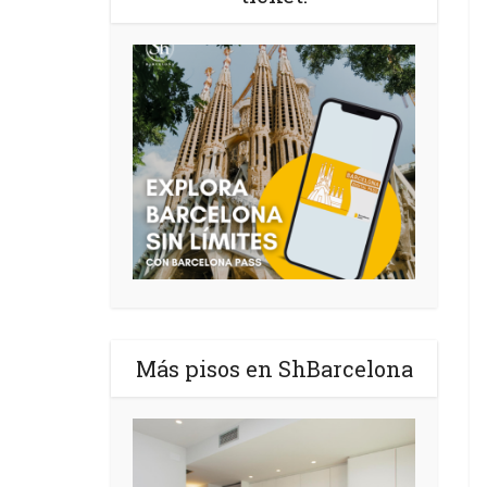
Más pisos en ShBarcelona