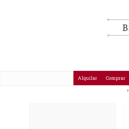
Alquilar
Comprar