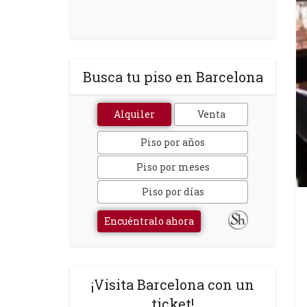
Busca tu piso en Barcelona
Alquiler
Venta
Piso por años
Piso por meses
Piso por días
Encuéntralo ahora
¡Visita Barcelona con un
ticket!