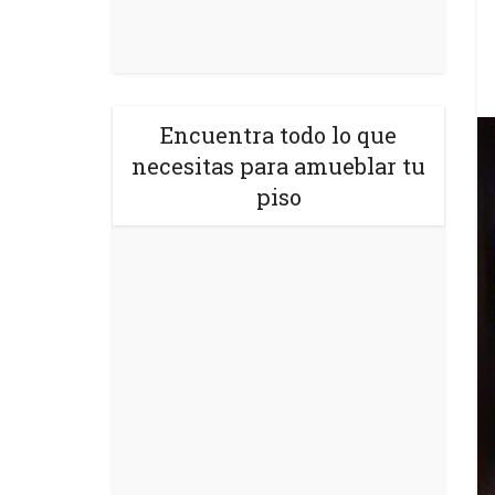
Encuentra todo lo que
necesitas para amueblar tu
piso