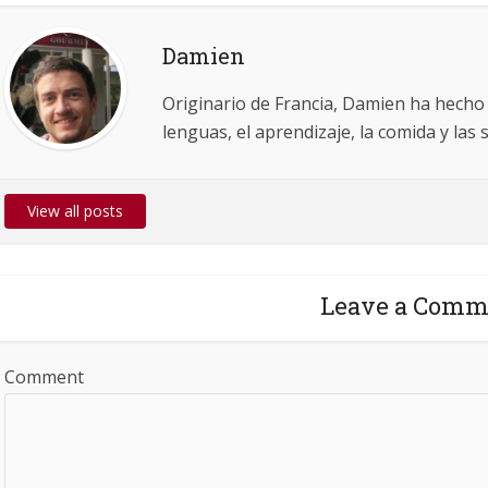
Damien
Originario de Francia, Damien ha hecho
lenguas, el aprendizaje, la comida y las 
View all posts
Leave a Comm
Comment