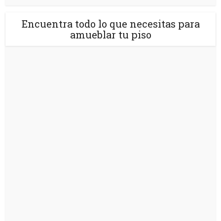
Encuentra todo lo que necesitas para
amueblar tu piso