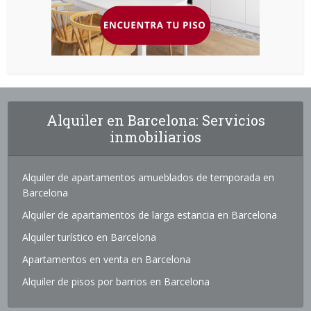
Alquiler en Barcelona: Servicios
inmobiliarios
Alquiler de apartamentos amueblados de temporada en
Barcelona
Alquiler de apartamentos de larga estancia en Barcelona
Alquiler turístico en Barcelona
Apartamentos en venta en Barcelona
Alquiler de pisos por barrios en Barcelona