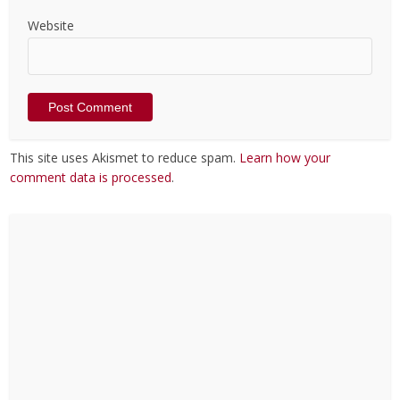
Website
This site uses Akismet to reduce spam.
Learn how your
comment data is processed
.