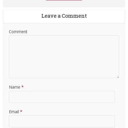
Leave a Comment
Comment
Name
*
Email
*