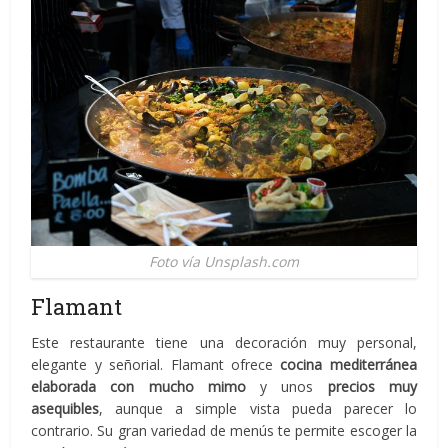
Foto vía Unsplash.com
Flamant
Este restaurante tiene una decoración muy personal,
elegante y señorial. Flamant ofrece
cocina mediterránea
elaborada con mucho mimo
y unos
precios muy
asequibles
, aunque a simple vista pueda parecer lo
contrario. Su gran variedad de menús te permite escoger la