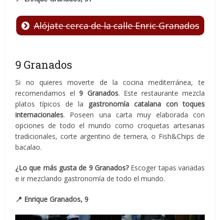
Alójate cerca de la calle Enric Granados
9 Granados
Si no quieres moverte de la cocina mediterránea, te
recomendamos el
9 Granados
. Este restaurante mezcla
platos típicos de la
gastronomía catalana con toques
internacionales
. Poseen una carta muy elaborada con
opciones de todo el mundo como croquetas artesanas
tradicionales, corte argentino de ternera, o Fish&Chips de
bacalao.
¿Lo que más gusta de 9 Granados?
Escoger tapas variadas
e ir mezclando gastronomía de todo el mundo.
📍
Enrique Granados, 9