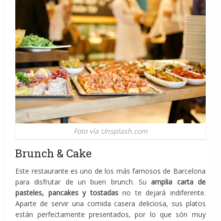
Foto vía Unsplash.com
Brunch & Cake
Este restaurante es uno de los más famosos de Barcelona
para disfrutar de un buen brunch. Su
amplia carta de
pasteles, pancakes y tostadas
no te dejará indiferente.
Aparte de servir una comida casera deliciosa, sus platos
están perfectamente presentados, por lo que són muy