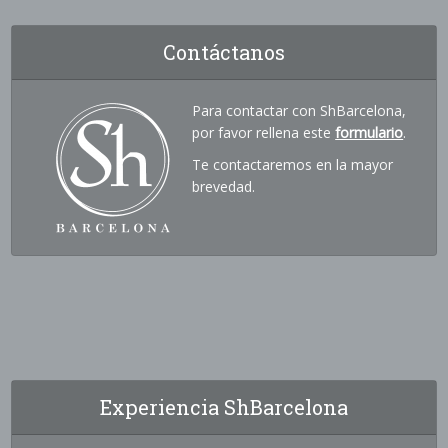
Contáctanos
Para contactar con ShBarcelona,
por favor rellena este
formulario
.
Te contactaremos en la mayor
brevedad.
Experiencia ShBarcelona