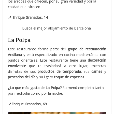
los arroces que ofrecen, por su gran variedad y por la
calidad que ofrecen.
📍
Enrique Granados, 14
Busca el mejor alojamiento de Barcelona
La Polpa
Este restaurante forma parte del
grupo de restauración
Andilana
y está especializado en cocina mediterránea con
puntos orientales. Este restaurante tiene una
decoración
envolvente
que te trasladará a otro lugar, mientras
disfrutas de sus
productos de temporada
, sus
carnes
y
pescados del día
y su ligero
toque de especias
.
¿Lo que más gusta de La Polpa?
Su menú completo tanto
por mediodía como por la noche.
📍
Enrique Granados, 69