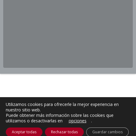
Utilizamos cookies para ofrecerle la mejor experiencia en
nuestro sitio web.
Puede obtener más información sobre las cookies que
utilizamos o desactivarlas en
opciones
.
Aceptar todas
Rechazar todas
Guardar cambios