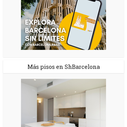
Más pisos en ShBarcelona