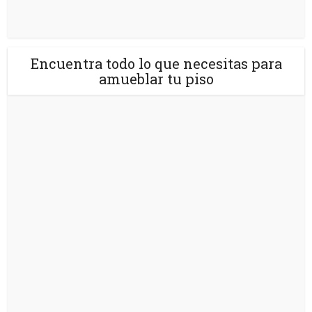
Encuentra todo lo que necesitas para
amueblar tu piso