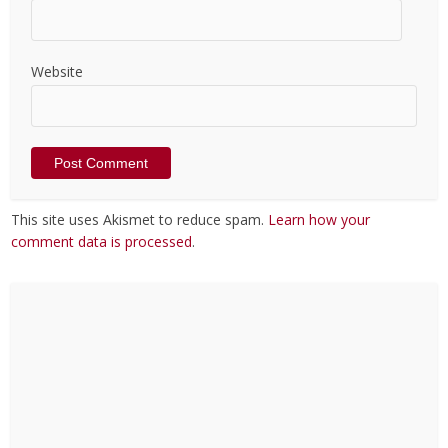
Website
This site uses Akismet to reduce spam.
Learn how your
comment data is processed
.