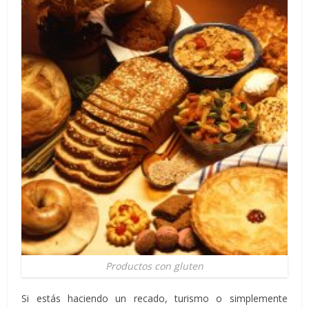
Productos con gluten
Si estás haciendo un recado, turismo o simplemente