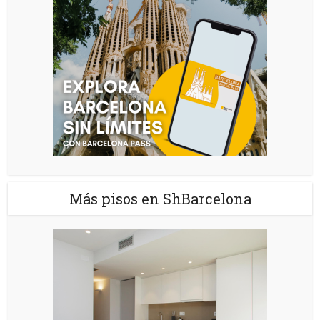
Más pisos en ShBarcelona