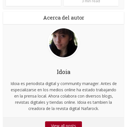
3 min read
Acerca del autor
Idoia
Idoia es periodista digital y community manager. Antes de
especializarse en los medios online ha estado trabajando
en la prensa local. Ahora colabora con diversos blogs,
revistas digitales y tiendas online. Idoia es tambien la
creadora de la revista digital Nafarock.
View all posts