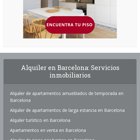
Alquiler en Barcelona: Servicios
inmobiliarios
Alquiler de apartamentos amueblados de temporada en
Barcelona
Alquiler de apartamentos de larga estancia en Barcelona
Alquiler turístico en Barcelona
Apartamentos en venta en Barcelona