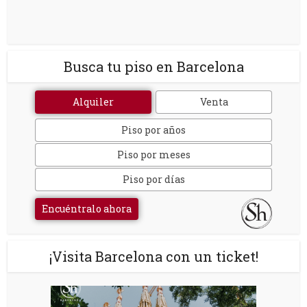
Busca tu piso en Barcelona
Alquiler
Venta
Piso por años
Piso por meses
Piso por días
Encuéntralo ahora
¡Visita Barcelona con un ticket!