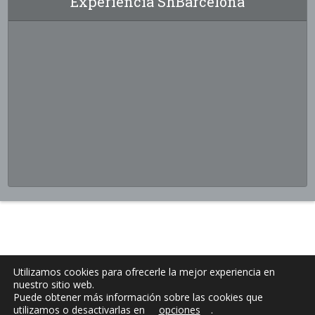
Experiencia ShBarcelona
Utilizamos cookies para ofrecerle la mejor experiencia en
nuestro sitio web.
Puede obtener más información sobre las cookies que
utilizamos o desactivarlas en
opciones
.