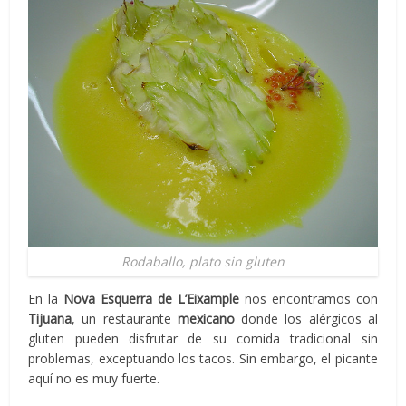
Rodaballo, plato sin gluten
En la
Nova Esquerra de L’Eixample
nos encontramos con
Tijuana
, un restaurante
mexicano
donde los alérgicos al
gluten pueden disfrutar de su comida tradicional sin
problemas, exceptuando los tacos. Sin embargo, el picante
aquí no es muy fuerte.