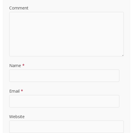
Comment
Name
*
Email
*
Website