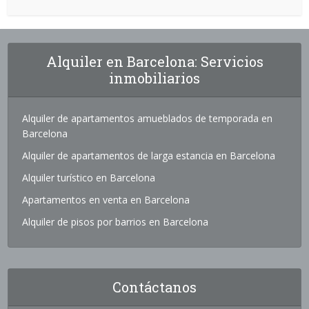
Alquiler en Barcelona: Servicios
inmobiliarios
Alquiler de apartamentos amueblados de temporada en
Barcelona
Alquiler de apartamentos de larga estancia en Barcelona
Alquiler turístico en Barcelona
Apartamentos en venta en Barcelona
Alquiler de pisos por barrios en Barcelona
Contáctanos