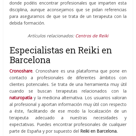
donde podéis encontrar profesionales que imparten esta
disciplina, aunque aconsejamos que se pidan referencias
para asegurarnos de que se trata de un terapeuta con la
debida formación.
Artículos relacionados:
Centros de Reiki
Especialistas en Reiki en
Barcelona
Cronoshare
. Cronoshare es una plataforma que pone en
contacto a profesionales de diferentes ámbitos con
clientes potenciales. Se trata de una herramienta muy útil
cuando se buscan terapeutas relacionados con la
naturopatía
y la medicina alternativa. Los usuarios valoran
al profesional y aportan información muy útil con respecto
a éste, facilitando de ese modo la localización de un
terapeuta adecuado a nuestras necesidades y
expectativas. Puedes encontrar profesionales de cualquier
parte de España y por supuesto del
Reiki en Barcelona.