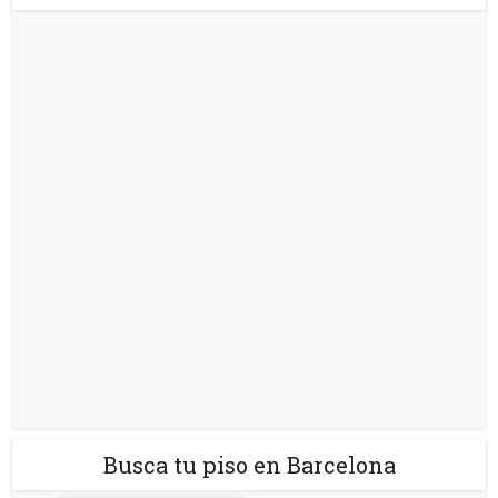
Busca tu piso en Barcelona