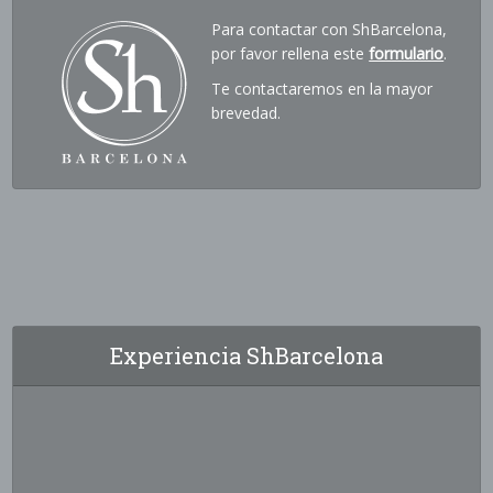
Para contactar con ShBarcelona,
por favor rellena este
formulario
.
Te contactaremos en la mayor
brevedad.
Experiencia ShBarcelona