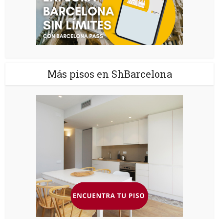
Más pisos en ShBarcelona