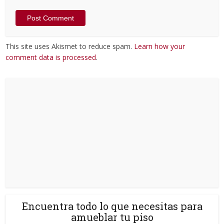
This site uses Akismet to reduce spam.
Learn how your
comment data is processed
.
Encuentra todo lo que necesitas para
amueblar tu piso