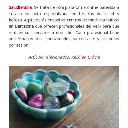
Saludterapia.
Se trata de otra plataforma online parecida a
la anterior pero especializada en terapias de salud y
belleza
. Aquí podrás encontrar
centros de medicina natural
en Barcelona
que ofrecen profesionales del Reiki para que
realicen sus servicios a domicilio. Cada profesional tiene
una ficha con los especialidades, su contacto y las tarifas
por sesión.
Artículo relacionados:
Reiki en Gràcia