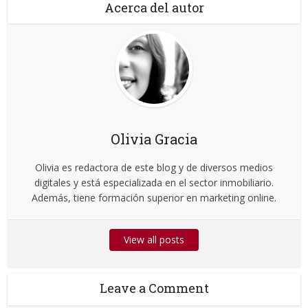
Acerca del autor
Olivia Gracia
Olivia es redactora de este blog y de diversos medios
digitales y está especializada en el sector inmobiliario.
Además, tiene formación superior en marketing online.
View all posts
Leave a Comment