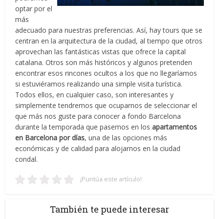
optar por el
más
adecuado para nuestras preferencias. Así, hay tours que se
centran en la arquitectura de la ciudad, al tiempo que otros
aprovechan las fantásticas vistas que ofrece la capital
catalana. Otros son más históricos y algunos pretenden
encontrar esos rincones ocultos a los que no llegaríamos
si estuviéramos realizando una simple visita turística.
Todos ellos, en cualquier caso, son interesantes y
simplemente tendremos que ocuparnos de seleccionar el
que más nos guste para conocer a fondo Barcelona
durante la temporada que pasemos en los
apartamentos
en Barcelona por días
, una de las opciones más
económicas y de calidad para alojarnos en la ciudad
condal.
¡Puntúa este artículo!
También te puede interesar