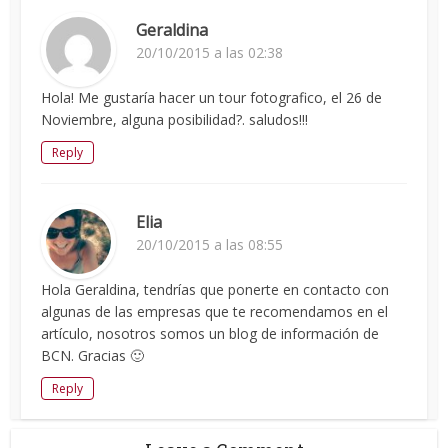
Geraldina
20/10/2015 a las 02:38
Hola! Me gustaría hacer un tour fotografico, el 26 de
Noviembre, alguna posibilidad?. saludos!!!
Reply
Elia
20/10/2015 a las 08:55
Hola Geraldina, tendrías que ponerte en contacto con
algunas de las empresas que te recomendamos en el
artículo, nosotros somos un blog de información de
BCN. Gracias 🙂
Reply