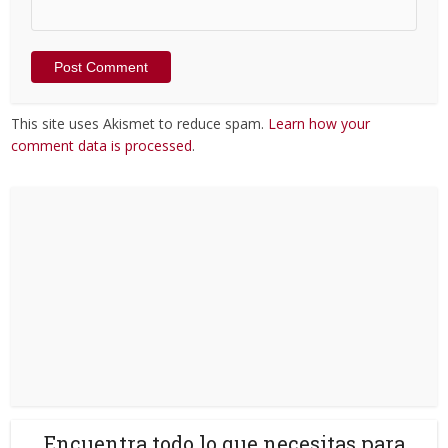
This site uses Akismet to reduce spam.
Learn how your
comment data is processed
.
Encuentra todo lo que necesitas para