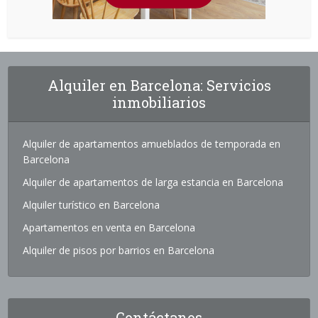
Alquiler en Barcelona: Servicios
inmobiliarios
Alquiler de apartamentos amueblados de temporada en
Barcelona
Alquiler de apartamentos de larga estancia en Barcelona
Alquiler turístico en Barcelona
Apartamentos en venta en Barcelona
Alquiler de pisos por barrios en Barcelona
Contáctanos