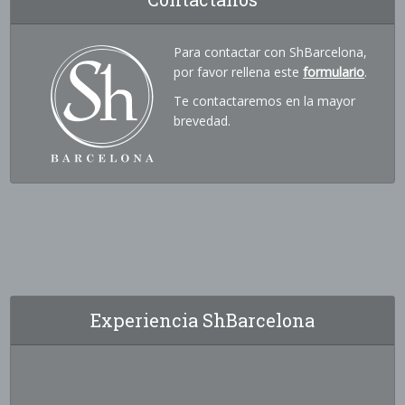
Para contactar con ShBarcelona,
por favor rellena este
formulario
.
Te contactaremos en la mayor
brevedad.
Experiencia ShBarcelona