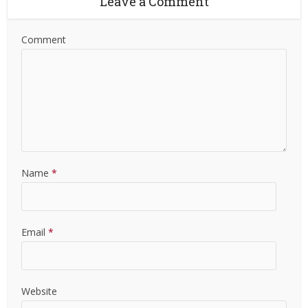
Leave a Comment
Comment
Name
*
Email
*
Website