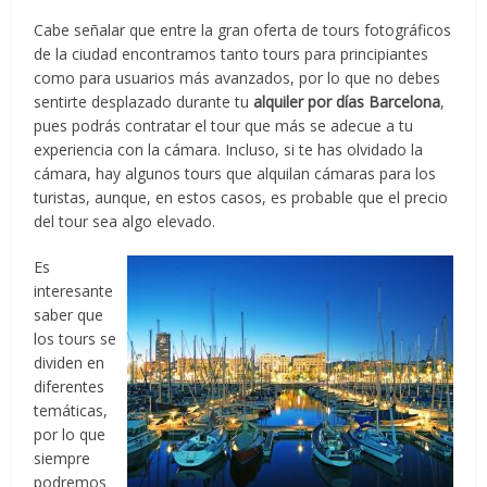
Cabe señalar que entre la gran oferta de tours fotográficos
de la ciudad encontramos tanto tours para principiantes
como para usuarios más avanzados, por lo que no debes
sentirte desplazado durante tu
alquiler por días Barcelona
,
pues podrás contratar el tour que más se adecue a tu
experiencia con la cámara. Incluso, si te has olvidado la
cámara, hay algunos tours que alquilan cámaras para los
turistas, aunque, en estos casos, es probable que el precio
del tour sea algo elevado.
Es
interesante
saber que
los tours se
dividen en
diferentes
temáticas,
por lo que
siempre
podremos