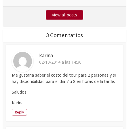
View all posts
3 Comentarios
karina
02/10/2014 a las 14:30
Me gustaria saber el costo del tour para 2 personas y si
hay disponibilidad para el dia 7 u 8 en horas de la tarde.
Saludos,
Karina
Reply