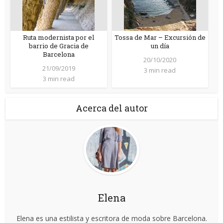
Ruta modernista por el
Tossa de Mar – Excursión de
barrio de Gracia de
un día
Barcelona
20/10/2020
21/09/2019
3 min read
3 min read
Acerca del autor
Elena
Elena es una estilista y escritora de moda sobre Barcelona.