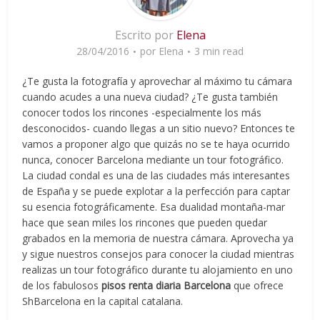
Escrito por
Elena
28/04/2016
por
Elena
3 min read
¿Te gusta la fotografía y aprovechar al máximo tu cámara
cuando acudes a una nueva ciudad? ¿Te gusta también
conocer todos los rincones -especialmente los más
desconocidos- cuando llegas a un sitio nuevo? Entonces te
vamos a proponer algo que quizás no se te haya ocurrido
nunca, conocer Barcelona mediante un tour fotográfico.
La ciudad condal es una de las ciudades más interesantes
de España y se puede explotar a la perfección para captar
su esencia fotográficamente. Esa dualidad montaña-mar
hace que sean miles los rincones que pueden quedar
grabados en la memoria de nuestra cámara. Aprovecha ya
y sigue nuestros consejos para conocer la ciudad mientras
realizas un tour fotográfico durante tu alojamiento en uno
de los fabulosos
pisos renta diaria Barcelona
que ofrece
ShBarcelona en la capital catalana.