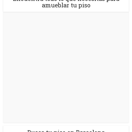
amueblar tu piso