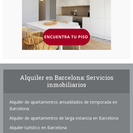
Alquiler en Barcelona: Servicios
inmobiliarios
Alquiler de apartamentos amueblados de temporada en
Barcelona
Alquiler de apartamentos de larga estancia en Barcelona
Alquiler turístico en Barcelona