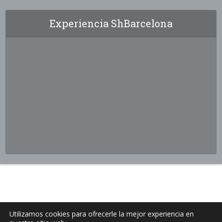
Experiencia ShBarcelona
Utilizamos cookies para ofrecerle la mejor experiencia en