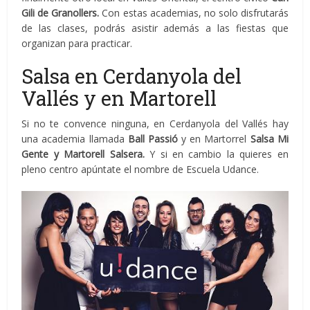
Gili de Granollers.
Con estas academias, no solo disfrutarás
de las clases, podrás asistir además a las fiestas que
organizan para practicar.
Salsa en Cerdanyola del
Vallés y en Martorell
Si no te convence ninguna, en Cerdanyola del Vallés hay
una academia llamada
Ball Passió
y en Martorrel
Salsa Mi
Gente y Martorell Salsera.
Y si en cambio la quieres en
pleno centro apúntate el nombre de Escuela Udance.