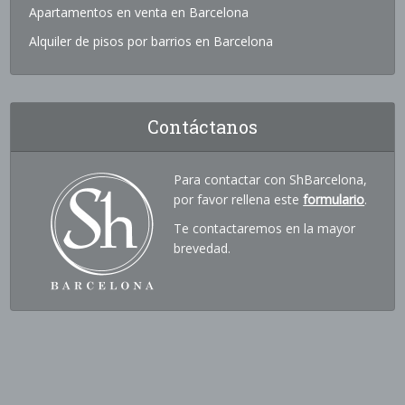
Apartamentos en venta en Barcelona
Alquiler de pisos por barrios en Barcelona
Contáctanos
Para contactar con ShBarcelona,
por favor rellena este
formulario
.
Te contactaremos en la mayor
brevedad.