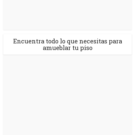
Encuentra todo lo que necesitas para
amueblar tu piso