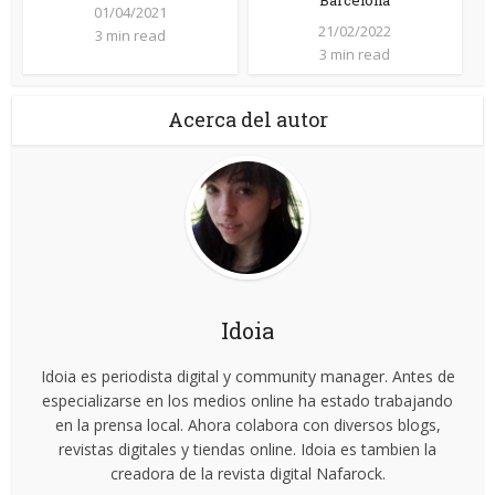
01/04/2021
21/02/2022
3 min read
3 min read
Acerca del autor
Idoia
Idoia es periodista digital y community manager. Antes de
especializarse en los medios online ha estado trabajando
en la prensa local. Ahora colabora con diversos blogs,
revistas digitales y tiendas online. Idoia es tambien la
creadora de la revista digital Nafarock.