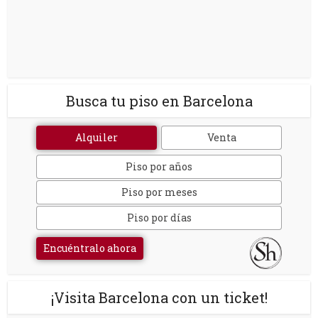
Busca tu piso en Barcelona
Alquiler
Venta
Piso por años
Piso por meses
Piso por días
Encuéntralo ahora
¡Visita Barcelona con un ticket!