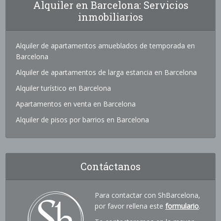
Alquiler en Barcelona: Servicios
inmobiliarios
Alquiler de apartamentos amueblados de temporada en
Barcelona
Alquiler de apartamentos de larga estancia en Barcelona
Alquiler turístico en Barcelona
Apartamentos en venta en Barcelona
Alquiler de pisos por barrios en Barcelona
Contáctanos
Para contactar con ShBarcelona,
por favor rellena este
formulario
.