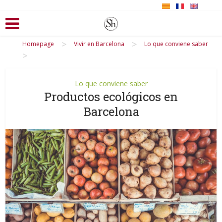
>
>
Homepage
Vivir en Barcelona
Lo que conviene saber
>
Lo que conviene saber
Productos ecológicos en
Barcelona