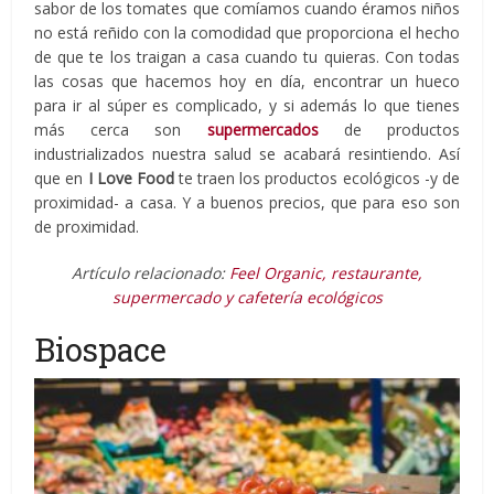
sabor de los tomates que comíamos cuando éramos niños
no está reñido con la comodidad que proporciona el hecho
de que te los traigan a casa cuando tu quieras. Con todas
las cosas que hacemos hoy en día, encontrar un hueco
para ir al súper es complicado, y si además lo que tienes
más cerca son
supermercados
de productos
industrializados nuestra salud se acabará resintiendo. Así
que en
I Love Food
te traen los productos ecológicos -y de
proximidad- a casa. Y a buenos precios, que para eso son
de proximidad.
Artículo relacionado:
Feel Organic, restaurante,
supermercado y cafetería ecológicos
Biospace