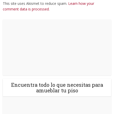
This site uses Akismet to reduce spam.
Learn how your
comment data is processed
.
Encuentra todo lo que necesitas para
amueblar tu piso