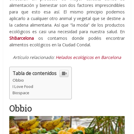
alimentación y bienestar son dos factores imprescindibles
para que esto esa así. El mismo principio podemos
aplicarlo a cualquier otro animal y vegetal que se destine a
la cadena alimentaria. Así que “la moda” de los productos
ecológicos es casi una necesidad para nuestra salud. En
ShBarcelona
os contamos donde podéis encontrar
alimentos ecológicos en la Ciudad Condal.
Artículo relacionado:
Helados ecológicos en Barcelona
Tabla de contenidos
Obbio
I Love Food
Biospace
Obbio