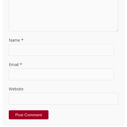
Name
*
Email
*
Website