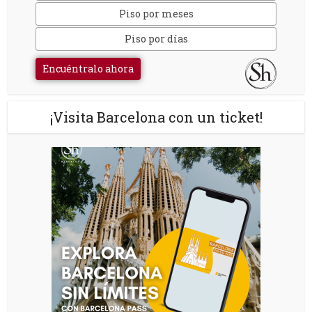
Piso por meses
Piso por días
Encuéntralo ahora
¡Visita Barcelona con un ticket!