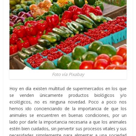
Foto vía Pixabay
Hoy en día existen multitud de supermercados en los que
se venden únicamente productos biológicos y/o
ecológicos, no es ninguna novedad. Poco a poco nos
hemos ido concienciando de la importancia de que los
animales se encuentren en buenas condiciones, por un
lado por darle la importancia necesaria a que los animales
estén bien cuidados, sin pervertir sus procesos vitales y sus
necesidades simplemente para alimentar a una sociedad