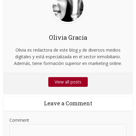
Olivia Gracia
Olivia es redactora de este blog y de diversos medios
digitales y está especializada en el sector inmobiliario.
Además, tiene formación superior en marketing online.
View all posts
Leave a Comment
Comment