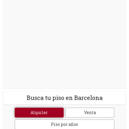
Busca tu piso en Barcelona
Alquiler
Venta
Piso por años