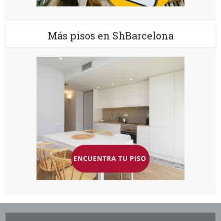
Más pisos en ShBarcelona