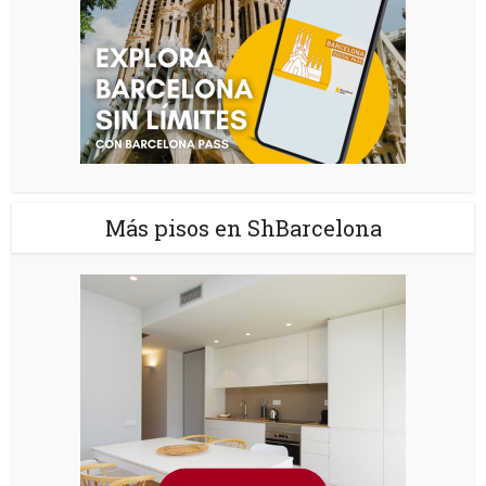
Más pisos en ShBarcelona