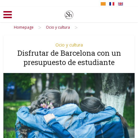
>
>
Homepage
Ocio y cultura
Ocio y cultura
Disfrutar de Barcelona con un
presupuesto de estudiante