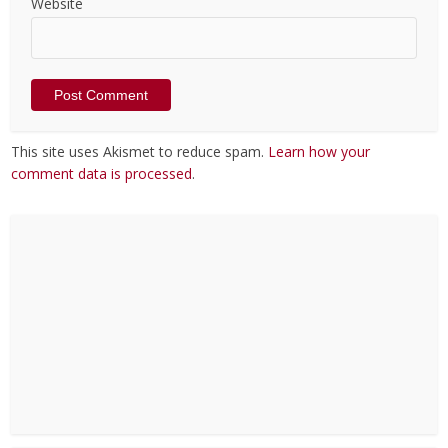
Website
This site uses Akismet to reduce spam.
Learn how your
comment data is processed
.