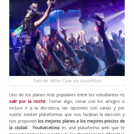
Foto de: Miles Cave vía VisualHunt
Uno de los planes más populares entre los estudiantes es
salir por la noche
. Tomar algo, cenar con los amigos o
incluso ir a la discoteca, las opciones son varias y por
suerte existen plataformas que nos facilitan la elección y
nos proponen
los mejores planes a los mejores precios de
la ciudad
.
YouBarcelona
es una plataforma web que te