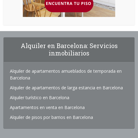
Alquiler en Barcelona: Servicios
inmobiliarios
Alquiler de apartamentos amueblados de temporada en
Barcelona
Alquiler de apartamentos de larga estancia en Barcelona
Alquiler turístico en Barcelona
Apartamentos en venta en Barcelona
Alquiler de pisos por barrios en Barcelona