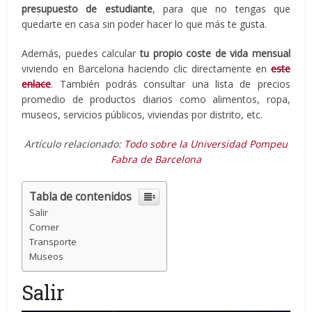
presupuesto de estudiante
, para que no tengas que
quedarte en casa sin poder hacer lo que más te gusta.
Además, puedes calcular
tu propio coste de vida mensual
viviendo en Barcelona haciendo clic directamente en
este
enlace
. También podrás consultar una lista de precios
promedio de productos diarios como alimentos, ropa,
museos, servicios públicos, viviendas por distrito, etc.
Artículo relacionado:
Todo sobre la Universidad Pompeu
Fabra de Barcelona
Tabla de contenidos
Salir
Comer
Transporte
Museos
Salir