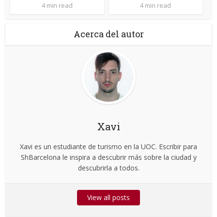
4 min read
4 min read
Acerca del autor
Xavi
Xavi es un estudiante de turismo en la UOC. Escribir para
ShBarcelona le inspira a descubrir más sobre la ciudad y
descubrirla a todos.
View all posts