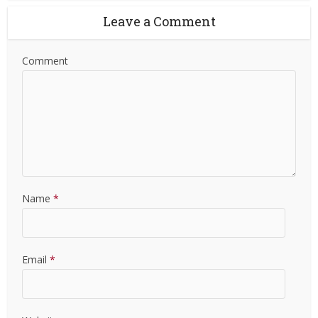
Leave a Comment
Comment
Name
*
Email
*