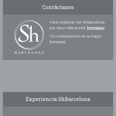
Contáctanos
Para contactar con ShBarcelona,
por favor rellena este
formulario
.
Te contactaremos en la mayor
brevedad.
Experiencia ShBarcelona