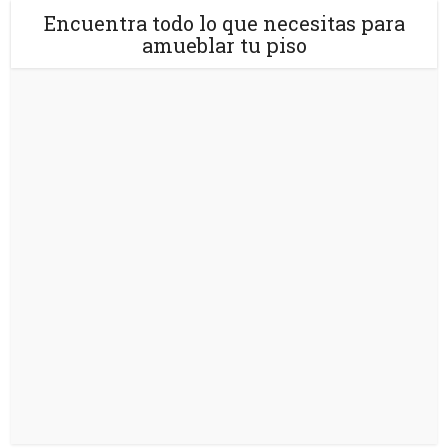
Encuentra todo lo que necesitas para
amueblar tu piso