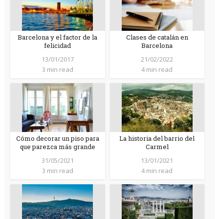
Barcelona y el factor de la
Clases de catalán en
felicidad
Barcelona
13/01/2017
21/02/2022
3 min read
4 min read
Cómo decorar un piso para
La historia del barrio del
que parezca más grande
Carmel
31/05/2021
13/01/2021
3 min read
4 min read