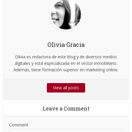
Olivia Gracia
Olivia es redactora de este blog y de diversos medios
digitales y está especializada en el sector inmobiliario.
Además, tiene formación superior en marketing online.
View all posts
Leave a Comment
Comment