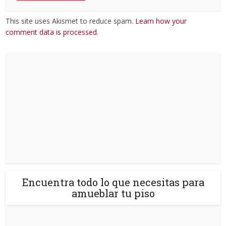
This site uses Akismet to reduce spam.
Learn how your
comment data is processed
.
Encuentra todo lo que necesitas para
amueblar tu piso