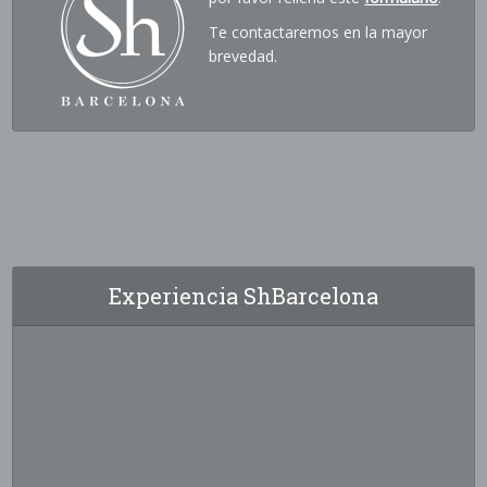
Te contactaremos en la mayor
brevedad.
Experiencia ShBarcelona