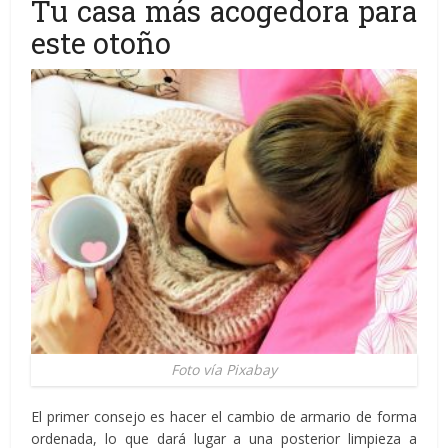
Tu casa más acogedora para
este otoño
Foto vía Pixabay
El primer consejo es hacer el cambio de armario de forma
ordenada, lo que dará lugar a una posterior limpieza a