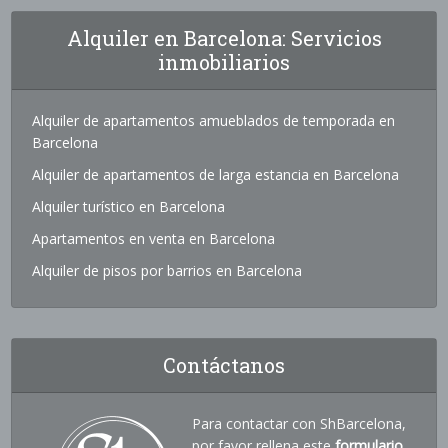
Alquiler en Barcelona: Servicios
inmobiliarios
Alquiler de apartamentos amueblados de temporada en
Barcelona
Alquiler de apartamentos de larga estancia en Barcelona
Alquiler turístico en Barcelona
Apartamentos en venta en Barcelona
Alquiler de pisos por barrios en Barcelona
Contáctanos
Para contactar con ShBarcelona,
por favor rellena este
formulario
.