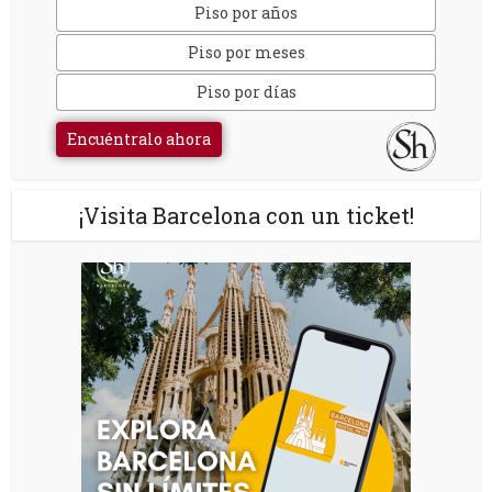
Piso por años
Piso por meses
Piso por días
Encuéntralo ahora
¡Visita Barcelona con un ticket!