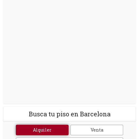
Busca tu piso en Barcelona
Alquiler
Venta