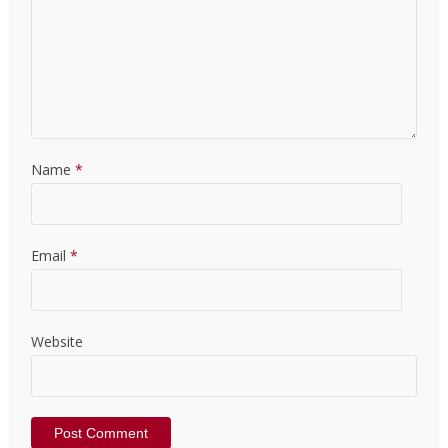
Name
*
Email
*
Website