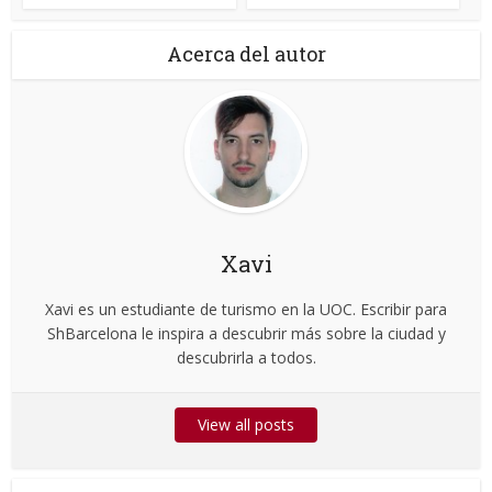
Acerca del autor
Xavi
Xavi es un estudiante de turismo en la UOC. Escribir para
ShBarcelona le inspira a descubrir más sobre la ciudad y
descubrirla a todos.
View all posts