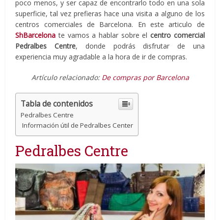
poco menos, y ser capaz de encontrarlo todo en una sola
superficie, tal vez prefieras hace una visita a alguno de los
centros comerciales de Barcelona. En este articulo de
ShBarcelona
te vamos a hablar sobre el
centro comercial
Pedralbes Centre
, donde podrás disfrutar de una
experiencia muy agradable a la hora de ir de compras.
Artículo relacionado:
De compras por Barcelona
Tabla de contenidos
Pedralbes Centre
Información útil de Pedralbes Center
Pedralbes Centre