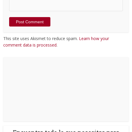
This site uses Akismet to reduce spam.
Learn how your
comment data is processed
.