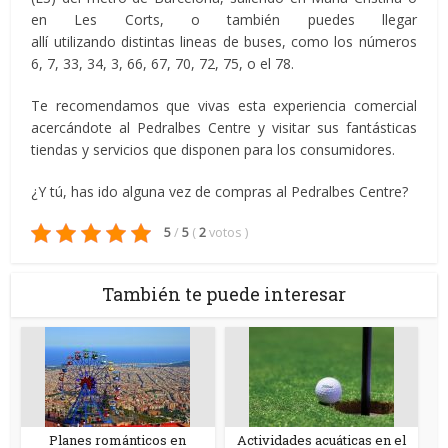
en Les Corts, o también puedes llegar
allí utilizando distintas lineas de buses, como los números
6, 7, 33, 34, 3, 66, 67, 70, 72, 75, o el 78.
Te recomendamos que vivas esta experiencia comercial
acercándote al Pedralbes Centre y visitar sus fantásticas
tiendas y servicios que disponen para los consumidores.
¿Y tú, has ido alguna vez de compras al Pedralbes Centre?
5
/
5
(
2
votos
)
También te puede interesar
Planes románticos en
Actividades acuáticas en el