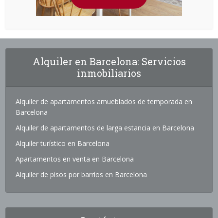
Alquiler en Barcelona: Servicios
inmobiliarios
Alquiler de apartamentos amueblados de temporada en
Barcelona
Alquiler de apartamentos de larga estancia en Barcelona
Alquiler turístico en Barcelona
Apartamentos en venta en Barcelona
Alquiler de pisos por barrios en Barcelona