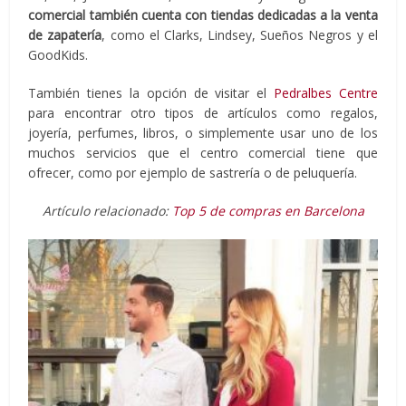
comercial también cuenta con tiendas dedicadas a la venta
de zapatería
, como el Clarks, Lindsey, Sueños Negros y el
GoodKids.
También tienes la opción de visitar el
Pedralbes Centre
para encontrar otro tipos de artículos como regalos,
joyería, perfumes, libros, o simplemente usar uno de los
muchos servicios que el centro comercial tiene que
ofrecer, como por ejemplo de sastrería o de peluquería.
Artículo relacionado:
Top 5 de compras en Barcelona