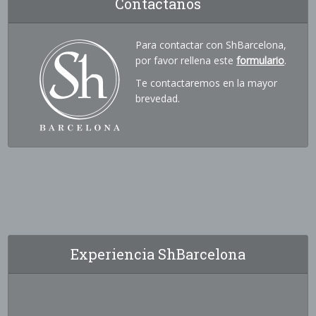
Contáctanos
Para contactar con ShBarcelona,
por favor rellena este
formulario
.
Te contactaremos en la mayor
brevedad.
Experiencia ShBarcelona