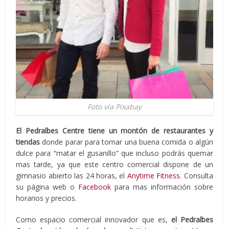
Foto vía Pixabay
El Pedralbes Centre tiene un montón de restaurantes y
tiendas
donde parar para tomar una buena comida o algún
dulce para “matar el gusanillo” que incluso podrás quemar
mas tarde, ya que este centro comercial dispone de un
gimnasio abierto las 24 horas, el
Anytime Fitness
. Consulta
su página web o
Facebook
para mas información sobre
horarios y precios.
Como espacio comercial innovador que es,
el Pedralbes