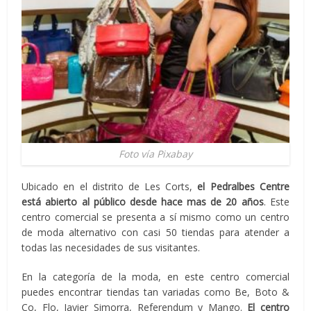
Foto vía Pixabay
Ubicado en el distrito de Les Corts,
el Pedralbes Centre
está abierto al público desde hace mas de 20 años
. Este
centro comercial se presenta a sí mismo como un centro
de moda alternativo con casi 50 tiendas para atender a
todas las necesidades de sus visitantes.
En la categoría de la moda, en este centro comercial
puedes encontrar tiendas tan variadas como Be, Boto &
Co, Flo, Javier Simorra, Referendum y Mango.
El centro