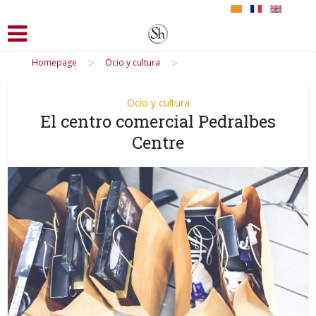
>
>
Homepage
Ocio y cultura
Ocio y cultura
El centro comercial Pedralbes
Centre