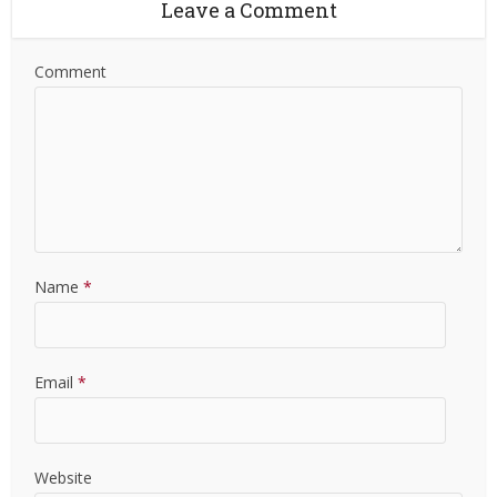
Leave a Comment
Comment
Name
*
Email
*
Website