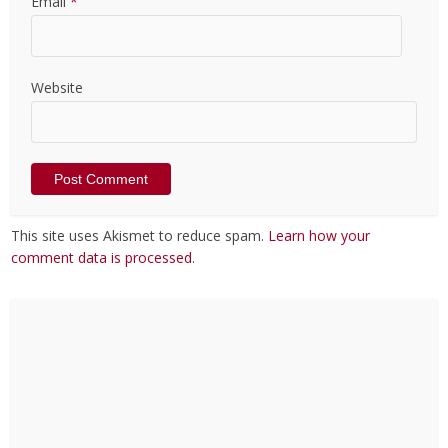
Email
*
Website
This site uses Akismet to reduce spam.
Learn how your
comment data is processed
.