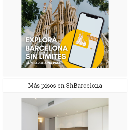
Más pisos en ShBarcelona