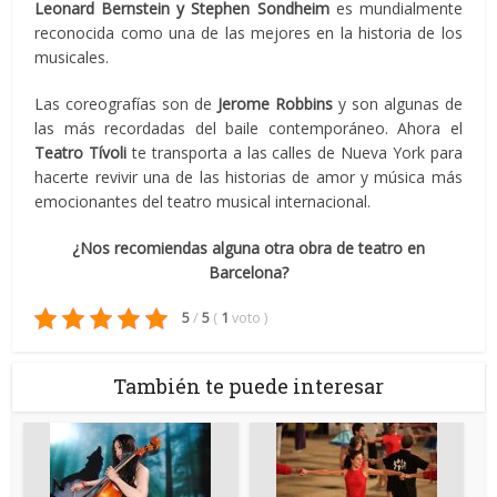
Leonard Bernstein y Stephen Sondheim
es mundialmente
reconocida como una de las mejores en la historia de los
musicales.
Las coreografías son de
Jerome Robbins
y son algunas de
las más recordadas del baile contemporáneo. Ahora el
Teatro Tívoli
te transporta a las calles de Nueva York para
hacerte revivir una de las historias de amor y música más
emocionantes del teatro musical internacional.
¿Nos recomiendas alguna otra obra de teatro en
Barcelona?
5
/
5
(
1
voto
)
También te puede interesar