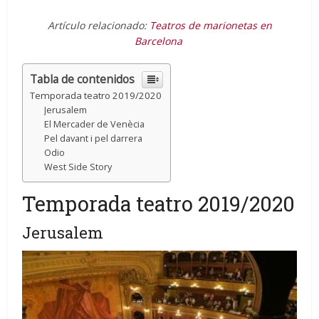
Artículo relacionado:
Teatros de marionetas en
Barcelona
Tabla de contenidos
Temporada teatro 2019/2020
Jerusalem
El Mercader de Venècia
Pel davant i pel darrera
Odio
West Side Story
Temporada teatro 2019/2020
Jerusalem