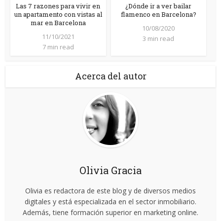
Las 7 razones para vivir en
¿Dónde ir a ver bailar
un apartamento con vistas al
flamenco en Barcelona?
mar en Barcelona
10/08/2020
11/10/2021
3 min read
7 min read
Acerca del autor
Olivia Gracia
Olivia es redactora de este blog y de diversos medios
digitales y está especializada en el sector inmobiliario.
Además, tiene formación superior en marketing online.