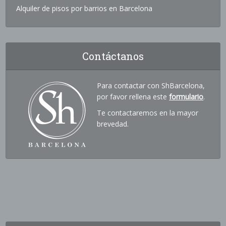
Alquiler de pisos por barrios en Barcelona
Contáctanos
Para contactar con ShBarcelona,
por favor rellena este
formulario
.
Te contactaremos en la mayor
brevedad.