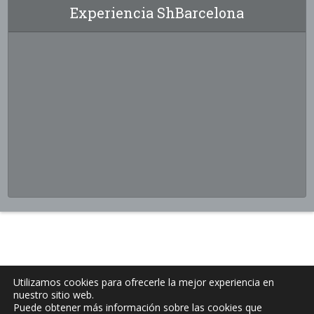
Experiencia ShBarcelona
Utilizamos cookies para ofrecerle la mejor experiencia en
nuestro sitio web.
Puede obtener más información sobre las cookies que