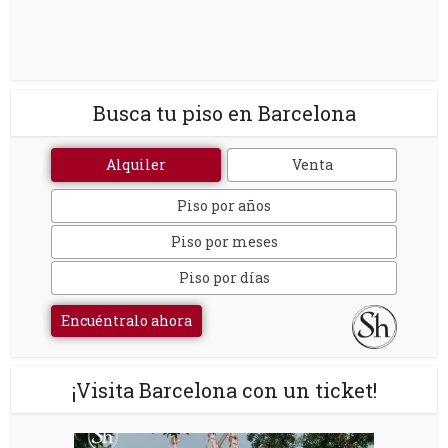
Busca tu piso en Barcelona
Alquiler
Venta
Piso por años
Piso por meses
Piso por días
Encuéntralo ahora
¡Visita Barcelona con un ticket!