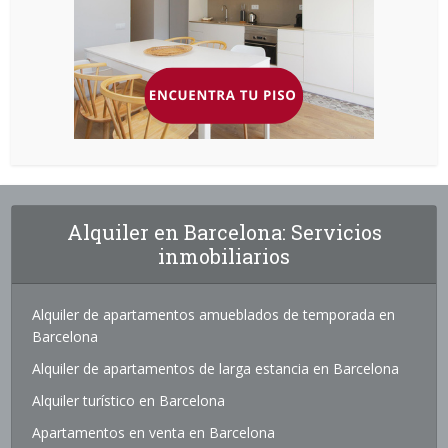
Alquiler en Barcelona: Servicios
inmobiliarios
Alquiler de apartamentos amueblados de temporada en
Barcelona
Alquiler de apartamentos de larga estancia en Barcelona
Alquiler turístico en Barcelona
Apartamentos en venta en Barcelona