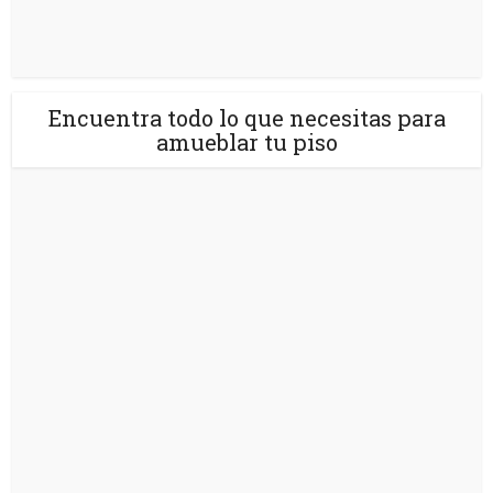
Encuentra todo lo que necesitas para
amueblar tu piso