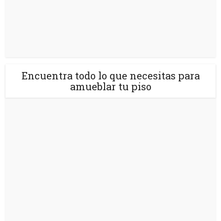
Encuentra todo lo que necesitas para
amueblar tu piso