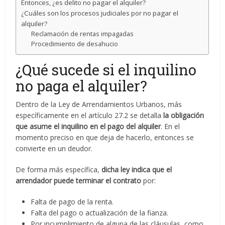
Entonces, ¿es delito no pagar el alquiler?
¿Cuáles son los procesos judiciales por no pagar el
alquiler?
Reclamación de rentas impagadas
Procedimiento de desahucio
¿Qué sucede si el inquilino
no paga el alquiler?
Dentro de la Ley de Arrendamientos Urbanos, más
específicamente en el artículo 27.2 se detalla
la obligación
que asume el inquilino en el pago del alquiler
. En el
momento preciso en que deja de hacerlo, entonces se
convierte en un deudor.
De forma más específica,
dicha ley indica que el
arrendador puede terminar el contrato
por:
Falta de pago de la renta.
Falta del pago o actualización de la fianza.
Por incumplimiento de alguna de las cláusulas, como