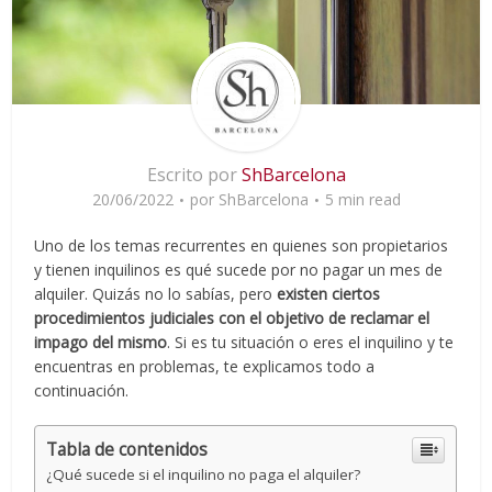
Escrito por
ShBarcelona
20/06/2022
por
ShBarcelona
5 min read
Uno de los temas recurrentes en quienes son propietarios
y tienen inquilinos es qué sucede por no pagar un mes de
alquiler. Quizás no lo sabías, pero
existen ciertos
procedimientos judiciales con el objetivo de reclamar el
impago del mismo
. Si es tu situación o eres el inquilino y te
encuentras en problemas, te explicamos todo a
continuación.
Tabla de contenidos
¿Qué sucede si el inquilino no paga el alquiler?