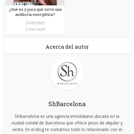
¿Qué es y para qué sirve una
auditoría energética?
23/05/2022
5 min read
Acerca del autor
ShBarcelona
ShBarcelona es una agencia inmobiliaria ubicada en la
ciudad condal de Barcelona que ofrece pisos de alquiler y
venta. En el blog te contamos todo lo relacionado con el