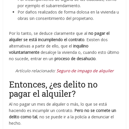
por ejemplo el subarrendamiento.
Por daños realizados de forma dolosa en la vivienda u
obras sin consentimiento del propietario.
Por lo tanto, se deduce claramente que al
no pagar el
alquiler se está incumpliendo el contrato
. Existen dos
alternativas a partir de ello, que el
inquilino
voluntariamente
desaloje la vivienda o, cuando esto último
no sucede, entrar en un
proceso de desahucio
.
Artículo relacionado:
Seguro de impago de alquiler
Entonces, ¿es delito no
pagar el alquiler?
Al no pagar un mes de alquiler o más, lo que se está
haciendo es incumplir un contrato.
Pero no se comete un
delito como tal
, no se puede ir a la policía a denunciar el
hecho.