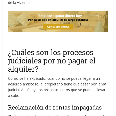
de la vivienda.
¿Cuáles son los procesos
judiciales por no pagar el
alquiler?
Como se ha explicado, cuando no se puede llegar a un
acuerdo amistoso, el propietario tiene que pasar por la
vía
judicial
. Aquí hay dos procedimientos que se pueden llevar
a cabo:
Reclamación de rentas impagadas