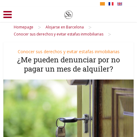
>
>
Homepage
Alojarse en Barcelona
>
Conocer sus derechos y evitar estafas inmobiliarias
Conocer sus derechos y evitar estafas inmobiliarias
¿Me pueden denunciar por no
pagar un mes de alquiler?