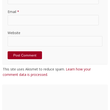
Email
*
Website
This site uses Akismet to reduce spam.
Learn how your
comment data is processed
.