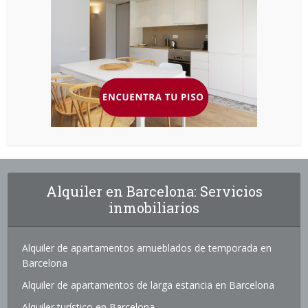
Alquiler en Barcelona: Servicios
inmobiliarios
Alquiler de apartamentos amueblados de temporada en
Barcelona
Alquiler de apartamentos de larga estancia en Barcelona
Alquiler turístico en Barcelona