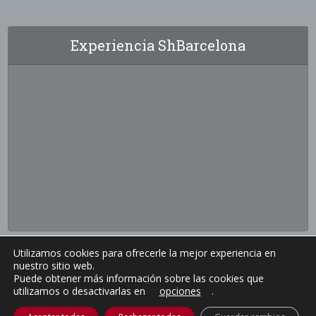
Experiencia ShBarcelona
Utilizamos cookies para ofrecerle la mejor experiencia en
nuestro sitio web.
Puede obtener más información sobre las cookies que
utilizamos o desactivarlas en
opciones
.