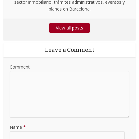
sector inmobiliario, trámites administrativos, eventos y
planes en Barcelona.
View all posts
Leave a Comment
Comment
Name
*