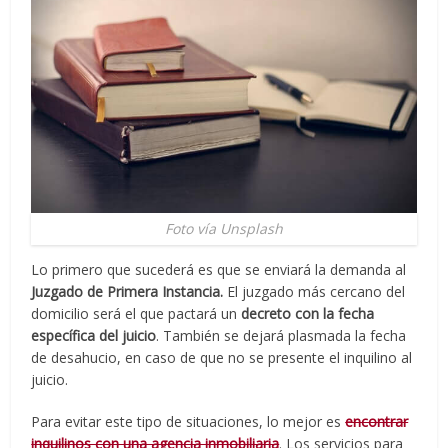
Foto vía Unsplash
Lo primero que sucederá es que se enviará la demanda al
Juzgado de Primera Instancia.
El juzgado más cercano del
domicilio será el que pactará un
decreto con la fecha
específica del juicio
. También se dejará plasmada la fecha
de desahucio, en caso de que no se presente el inquilino al
juicio.
Para evitar este tipo de situaciones, lo mejor es
encontrar
inquilinos con una agencia inmobiliaria
. Los servicios para