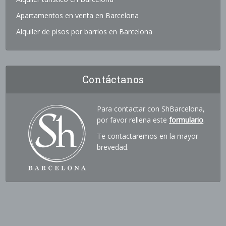
Apartamentos en venta en Barcelona
Alquiler de pisos por barrios en Barcelona
Contáctanos
Para contactar con ShBarcelona,
por favor rellena este
formulario
.
Te contactaremos en la mayor
brevedad.