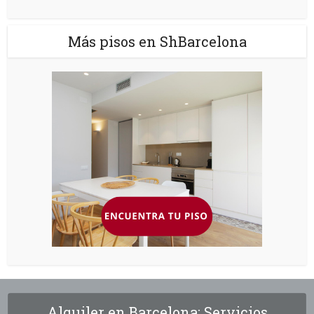
Más pisos en ShBarcelona
Alquiler en Barcelona: Servicios