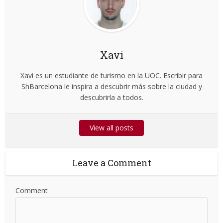
Xavi
Xavi es un estudiante de turismo en la UOC. Escribir para
ShBarcelona le inspira a descubrir más sobre la ciudad y
descubrirla a todos.
View all posts
Leave a Comment
Comment