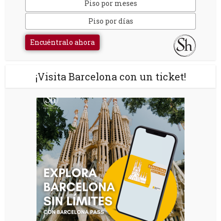
Piso por meses
Piso por días
Encuéntralo ahora
¡Visita Barcelona con un ticket!