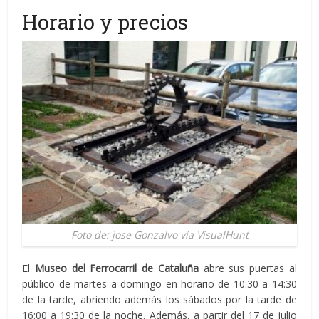
Horario y precios
Foto de: jose Gonzalvo vía VisualHunt
El
Museo del Ferrocarril de Cataluña
abre sus puertas al
público de martes a domingo en horario de 10:30 a 14:30
de la tarde, abriendo además los sábados por la tarde de
16:00 a 19:30 de la noche. Además, a partir del 17 de julio