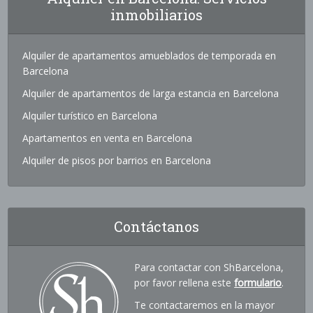
inmobiliarios
Alquiler de apartamentos amueblados de temporada en
Barcelona
Alquiler de apartamentos de larga estancia en Barcelona
Alquiler turístico en Barcelona
Apartamentos en venta en Barcelona
Alquiler de pisos por barrios en Barcelona
Contáctanos
Para contactar con ShBarcelona,
por favor rellena este
formulario
.
Te contactaremos en la mayor