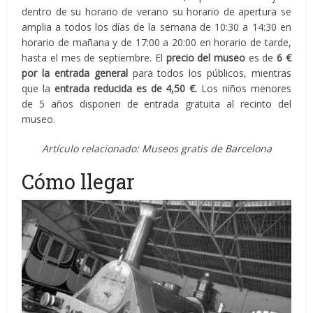
dentro de su horario de verano su horario de apertura se
amplia a todos los días de la semana de 10:30 a 14:30 en
horario de mañana y de 17:00 a 20:00 en horario de tarde,
hasta el mes de septiembre. El
precio del museo
es de
6 €
por la entrada general
para todos los públicos, mientras
que la
entrada reducida es de 4,50 €.
Los niños menores
de 5 años disponen de entrada gratuita al recinto del
museo.
Artículo relacionado:
Museos gratis de Barcelona
Cómo llegar