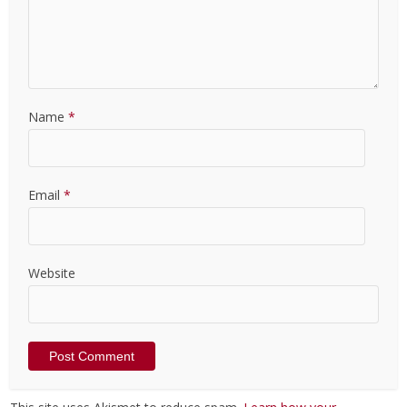
Name
*
Email
*
Website