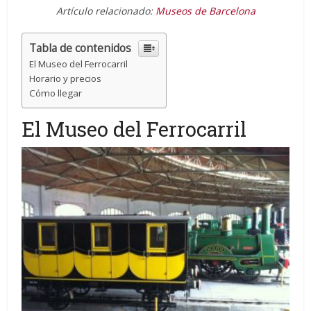
Artículo relacionado:
Museos de Barcelona
Tabla de contenidos
El Museo del Ferrocarril
Horario y precios
Cómo llegar
El Museo del Ferrocarril