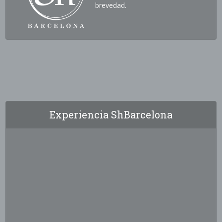
brevedad.
Experiencia ShBarcelona