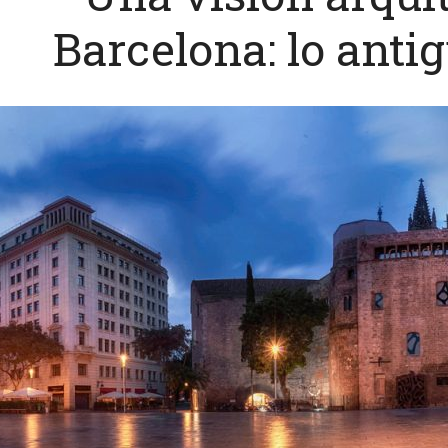
Barcelona: lo anti