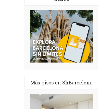
Más pisos en ShBarcelona