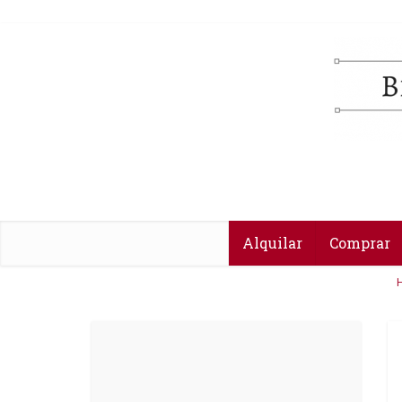
Alquilar
Comprar