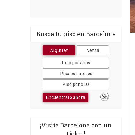
Busca tu piso en Barcelona
Alquiler
Venta
Piso por años
Piso por meses
Piso por días
Encuéntralo ahora
¡Visita Barcelona con un
ticket!