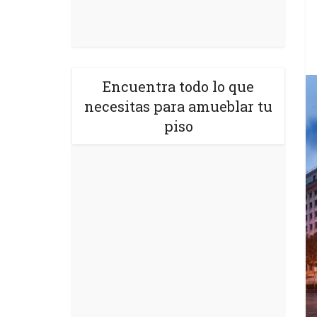
Encuentra todo lo que
necesitas para amueblar tu
piso