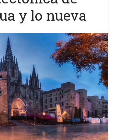
gua y lo nueva