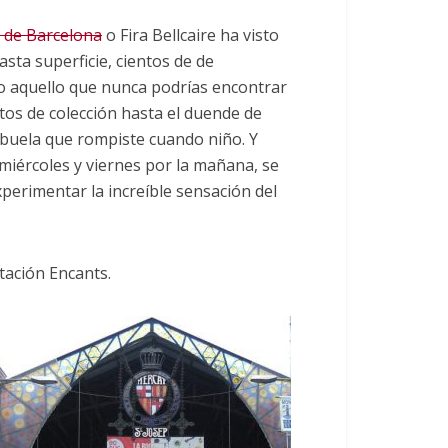
s de Barcelona
o Fira Bellcaire ha visto
asta superficie, cientos de de
do aquello que nunca podrías encontrar
tos de colección hasta el duende de
 abuela que rompiste cuando niño. Y
 miércoles y viernes por la mañana, se
perimentar la increíble sensación del
tación Encants.