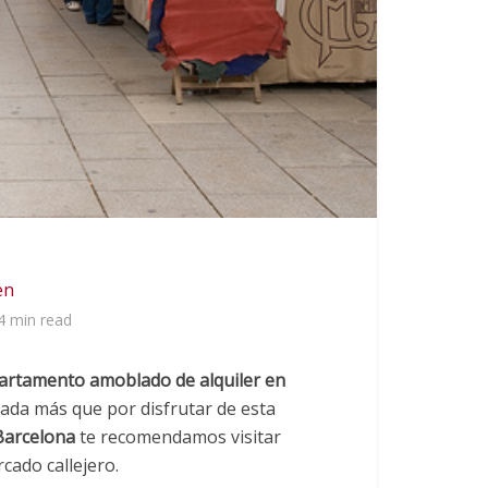
en
4 min read
artamento amoblado de alquiler en
ada más que por disfrutar de esta
arcelona
te recomendamos visitar
cado callejero.