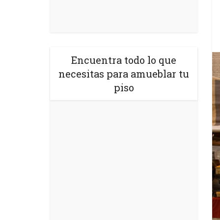
Encuentra todo lo que
necesitas para amueblar tu
piso