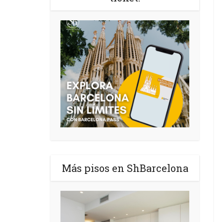
Más pisos en ShBarcelona