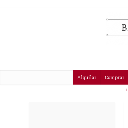
Alquilar
Comprar