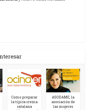
nteresar
Como preparar
ASODAME, la
la típica crema
asociación de
catalana
las mujeres