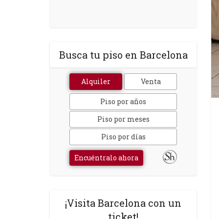
Busca tu piso en Barcelona
Alquiler
Venta
Piso por años
Piso por meses
Piso por días
Encuéntralo ahora
¡Visita Barcelona con un
ticket!