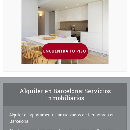
Alquiler en Barcelona: Servicios
inmobiliarios
Alquiler de apartamentos amueblados de temporada en
Barcelona