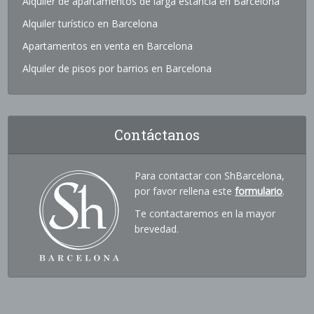
Alquiler de apartamentos de larga estancia en Barcelona
Alquiler turístico en Barcelona
Apartamentos en venta en Barcelona
Alquiler de pisos por barrios en Barcelona
Contáctanos
Para contactar con ShBarcelona,
por favor rellena este
formulario
.
Te contactaremos en la mayor
brevedad.