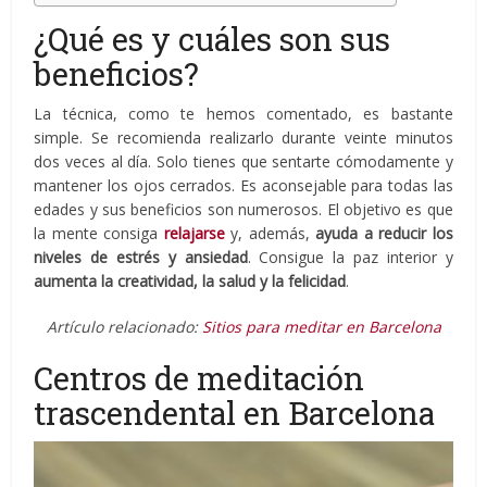
¿Qué es y cuáles son sus
beneficios?
La técnica, como te hemos comentado, es bastante
simple. Se recomienda realizarlo durante veinte minutos
dos veces al día. Solo tienes que sentarte cómodamente y
mantener los ojos cerrados. Es aconsejable para todas las
edades y sus beneficios son numerosos. El objetivo es que
la mente consiga
relajarse
y, además,
ayuda a reducir los
niveles de estrés y ansiedad
. Consigue la paz interior y
aumenta la creatividad, la salud y la felicidad
.
Artículo relacionado:
Sitios para meditar en Barcelona
Centros de meditación
trascendental en Barcelona