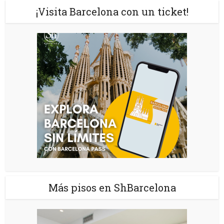
¡Visita Barcelona con un ticket!
Más pisos en ShBarcelona