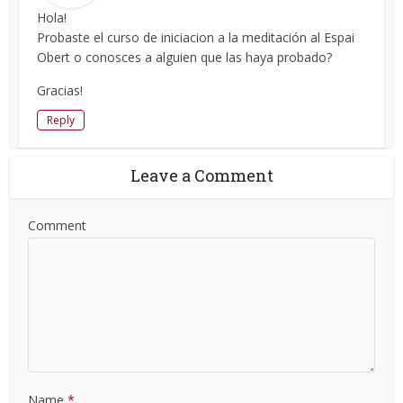
Hola!
Probaste el curso de iniciacion a la meditación al Espai
Obert o conosces a alguien que las haya probado?
Gracias!
Reply
Leave a Comment
Comment
Name
*