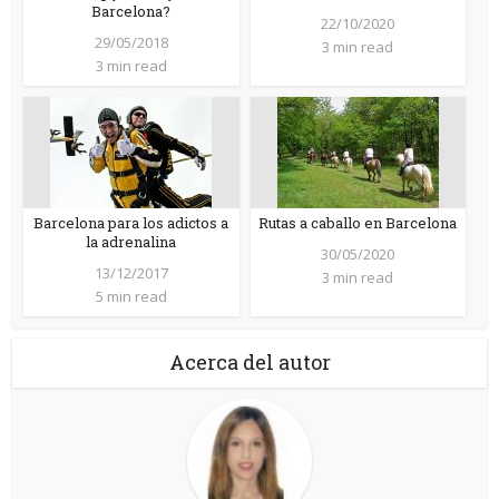
Barcelona?
22/10/2020
29/05/2018
3 min read
3 min read
Barcelona para los adictos a
Rutas a caballo en Barcelona
la adrenalina
30/05/2020
13/12/2017
3 min read
5 min read
Acerca del autor