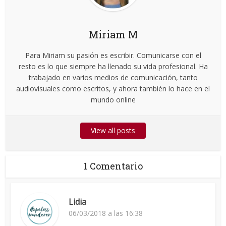
Miriam M
Para Miriam su pasión es escribir. Comunicarse con el
resto es lo que siempre ha llenado su vida profesional. Ha
trabajado en varios medios de comunicación, tanto
audiovisuales como escritos, y ahora también lo hace en el
mundo online
View all posts
1 Comentario
Lidia
06/03/2018 a las 16:38