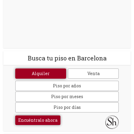
Busca tu piso en Barcelona
Alquiler
Venta
Piso por años
Piso por meses
Piso por días
Encuéntralo ahora