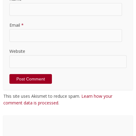
Email
*
Website
This site uses Akismet to reduce spam.
Learn how your
comment data is processed
.