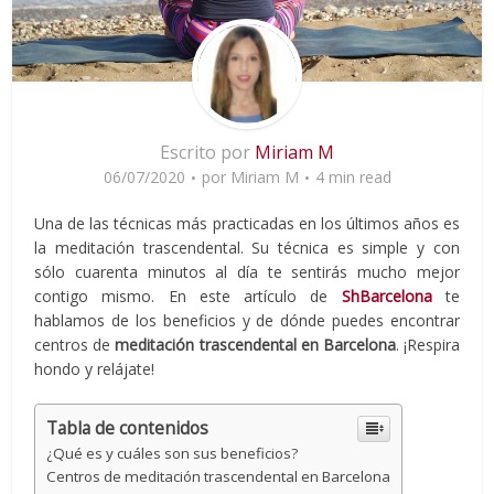
Escrito por
Miriam M
06/07/2020
por
Miriam M
4 min read
Una de las técnicas más practicadas en los últimos años es
la meditación trascendental. Su técnica es simple y con
sólo cuarenta minutos al día te sentirás mucho mejor
contigo mismo. En este artículo de
ShBarcelona
te
hablamos de los beneficios y de dónde puedes encontrar
centros de
meditación trascendental en Barcelona
. ¡Respira
hondo y relájate!
Tabla de contenidos
¿Qué es y cuáles son sus beneficios?
Centros de meditación trascendental en Barcelona