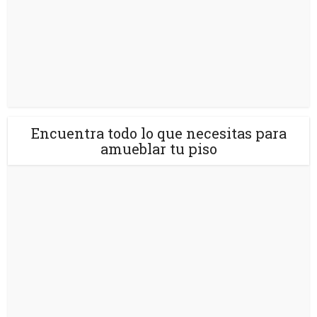
Encuentra todo lo que necesitas para
amueblar tu piso