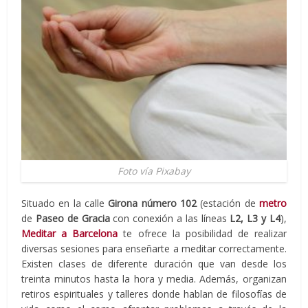
Foto vía Pixabay
Situado en la calle
Girona número 102
(estación de
metro
de
Paseo de Gracia
con conexión a las líneas
L2, L3 y L4
),
Meditar a Barcelona
te ofrece la posibilidad de realizar
diversas sesiones para enseñarte a meditar correctamente.
Existen clases de diferente duración que van desde los
treinta minutos hasta la hora y media. Además, organizan
retiros espirituales y talleres donde hablan de filosofías de