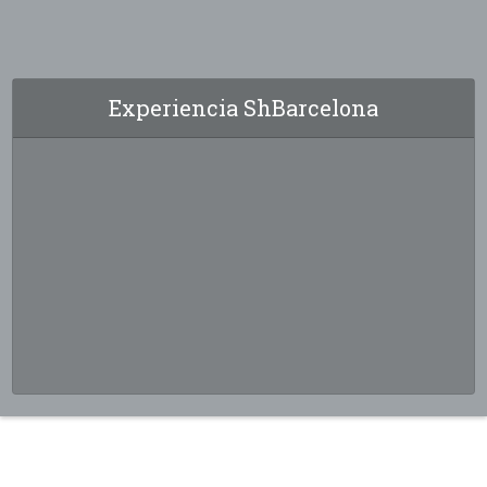
Experiencia ShBarcelona