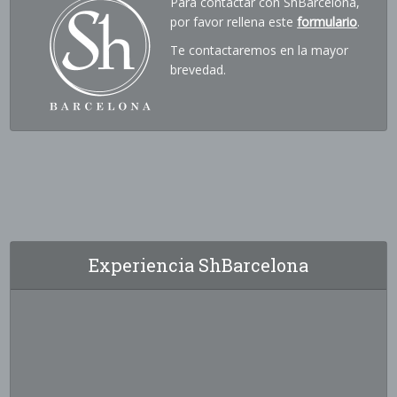
Para contactar con ShBarcelona,
por favor rellena este
formulario
.
Te contactaremos en la mayor
brevedad.
Experiencia ShBarcelona