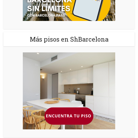
Más pisos en ShBarcelona