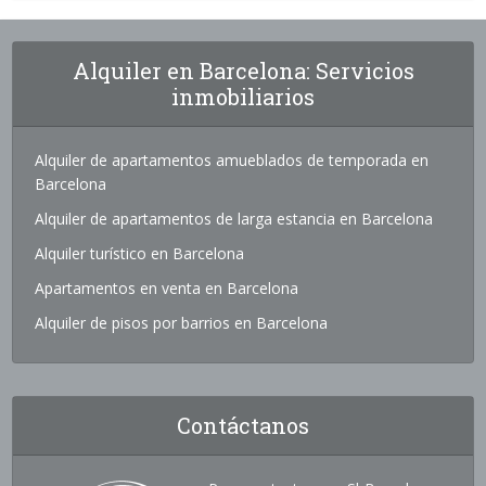
Alquiler en Barcelona: Servicios
inmobiliarios
Alquiler de apartamentos amueblados de temporada en
Barcelona
Alquiler de apartamentos de larga estancia en Barcelona
Alquiler turístico en Barcelona
Apartamentos en venta en Barcelona
Alquiler de pisos por barrios en Barcelona
Contáctanos