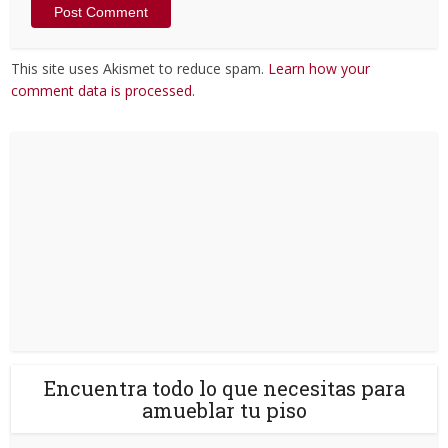
This site uses Akismet to reduce spam.
Learn how your
comment data is processed
.
Encuentra todo lo que necesitas para
amueblar tu piso