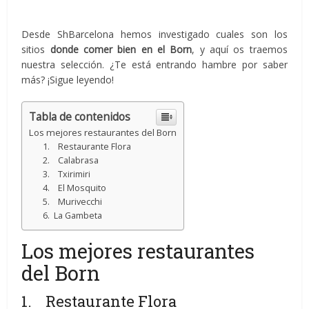
Desde ShBarcelona hemos investigado cuales son los
sitios
donde comer bien en el Born
, y aquí os traemos
nuestra selección. ¿Te está entrando hambre por saber
más? ¡Sigue leyendo!
Tabla de contenidos
Los mejores restaurantes del Born
1. Restaurante Flora
2. Calabrasa
3. Txirimiri
4. El Mosquito
5. Murivecchi
6. La Gambeta
Los mejores restaurantes
del Born
1. Restaurante Flora