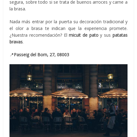
segura, sobre todo si se trata de buenos arroces y carne a
la brasa.
Nada más entrar por la puerta su decoración tradicional y
el olor a brasa te indican que la experiencia promete.
¿Nuestra recomendación? El
micuit de pato
y sus
patatas
bravas
.
📍
Passeig del Born, 27, 08003