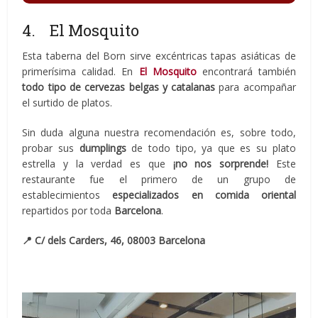
4. El Mosquito
Esta taberna del Born sirve excéntricas tapas asiáticas de
primerísima calidad. En
El Mosquito
encontrará también
todo tipo de cervezas belgas y catalanas
para acompañar
el surtido de platos.
Sin duda alguna nuestra recomendación es, sobre todo,
probar sus
dumplings
de todo tipo, ya que es su plato
estrella y la verdad es que
¡no nos sorprende!
Este
restaurante fue el primero de un grupo de
establecimientos
especializados en comida oriental
repartidos por toda
Barcelona
.
📍
C/ dels Carders, 46, 08003 Barcelona