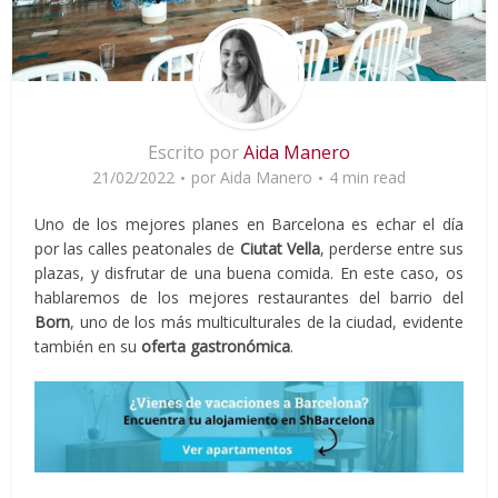
Escrito por
Aida Manero
21/02/2022
por
Aida Manero
4 min read
Uno de los mejores planes en Barcelona es echar el día
por las calles peatonales de
Ciutat Vella
, perderse entre sus
plazas, y disfrutar de una buena comida. En este caso, os
hablaremos de los mejores restaurantes del barrio del
Born
, uno de los más multiculturales de la ciudad, evidente
también en su
oferta gastronómica
.