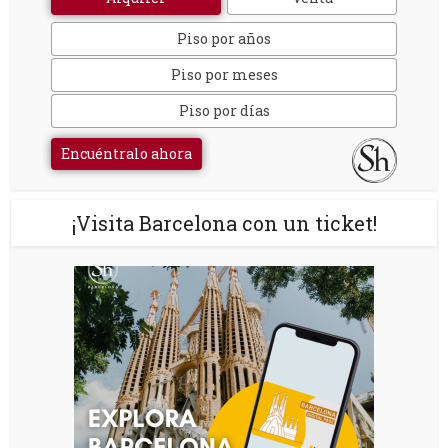
Piso por años
Piso por meses
Piso por días
Encuéntralo ahora
¡Visita Barcelona con un ticket!