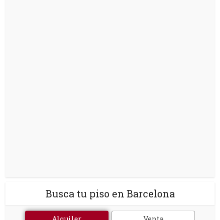
Busca tu piso en Barcelona
Alquiler
Venta