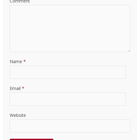
Comment
Name
*
Email
*
Website