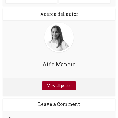
Acerca del autor
Aida Manero
View all posts
Leave a Comment