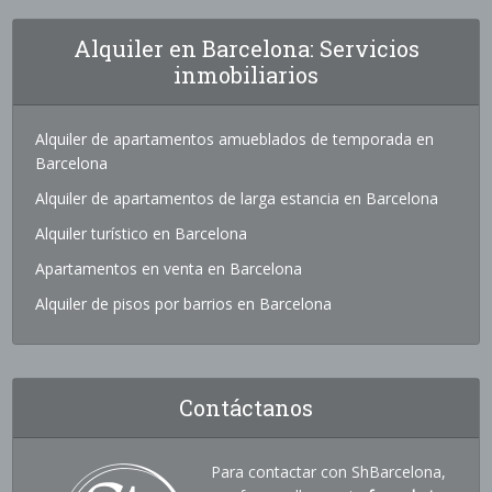
Alquiler en Barcelona: Servicios
inmobiliarios
Alquiler de apartamentos amueblados de temporada en
Barcelona
Alquiler de apartamentos de larga estancia en Barcelona
Alquiler turístico en Barcelona
Apartamentos en venta en Barcelona
Alquiler de pisos por barrios en Barcelona
Contáctanos
Para contactar con ShBarcelona,