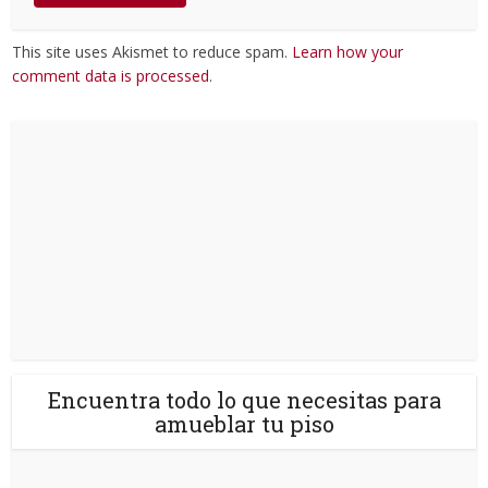
This site uses Akismet to reduce spam.
Learn how your
comment data is processed
.
Encuentra todo lo que necesitas para
amueblar tu piso