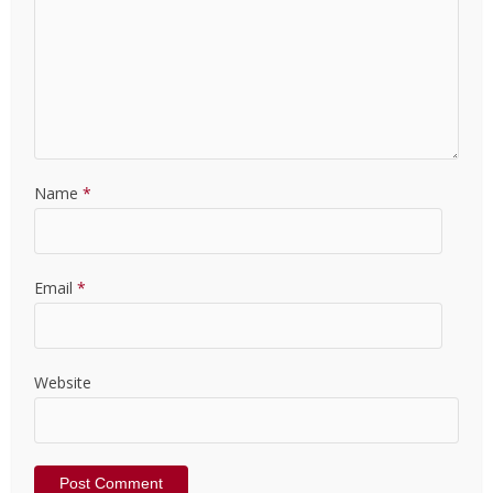
Name
*
Email
*
Website