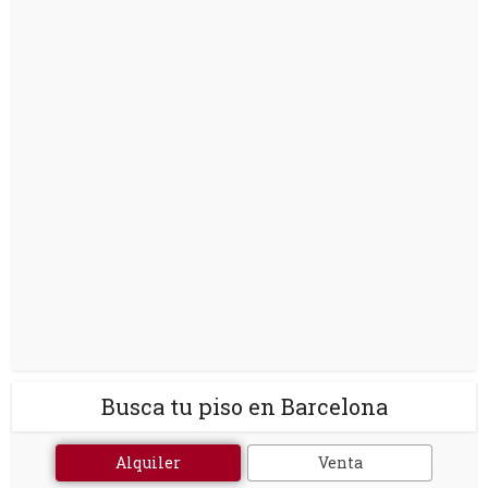
Busca tu piso en Barcelona
Alquiler
Venta