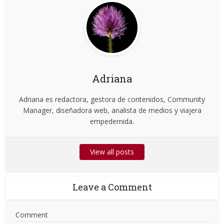
Adriana
Adriana es redactora, gestora de contenidos, Community
Manager, diseñadora web, analista de medios y viajera
empedernida.
View all posts
Leave a Comment
Comment