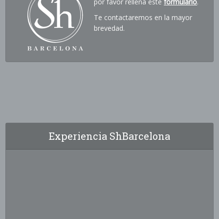
por favor rellena este
formulario
.
Te contactaremos en la mayor
brevedad.
Experiencia ShBarcelona