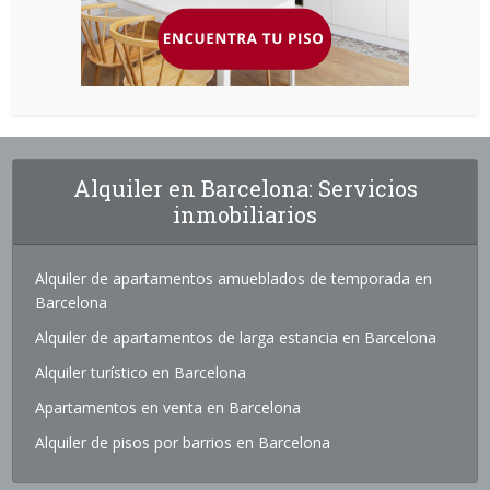
Alquiler en Barcelona: Servicios
inmobiliarios
Alquiler de apartamentos amueblados de temporada en
Barcelona
Alquiler de apartamentos de larga estancia en Barcelona
Alquiler turístico en Barcelona
Apartamentos en venta en Barcelona
Alquiler de pisos por barrios en Barcelona