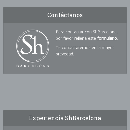
Contáctanos
Para contactar con ShBarcelona,
por favor rellena este
formulario
.
Te contactaremos en la mayor
brevedad.
Experiencia ShBarcelona