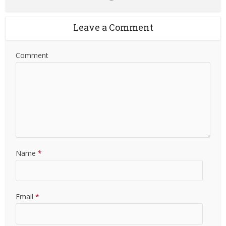
Leave a Comment
Comment
Name
*
Email
*