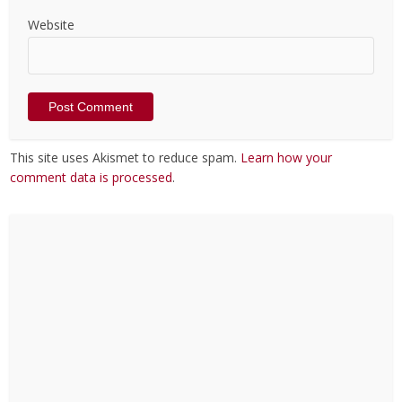
Website
This site uses Akismet to reduce spam.
Learn how your
comment data is processed
.