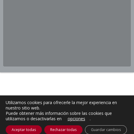
Utilizamos cookies para ofrecerle la mejor experiencia en
nuestro sitio web.
Puede obtener más información sobre las cookies que
utilizamos o desactivarlas en
opciones
.
Aceptar todas
Rechazar todas
Guardar cambios