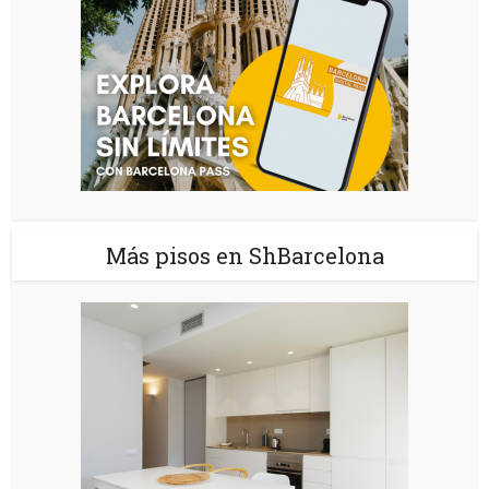
Más pisos en ShBarcelona