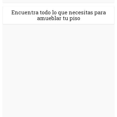
Encuentra todo lo que necesitas para
amueblar tu piso