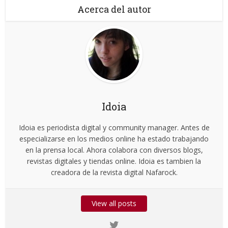
Acerca del autor
Idoia
Idoia es periodista digital y community manager. Antes de
especializarse en los medios online ha estado trabajando
en la prensa local. Ahora colabora con diversos blogs,
revistas digitales y tiendas online. Idoia es tambien la
creadora de la revista digital Nafarock.
View all posts