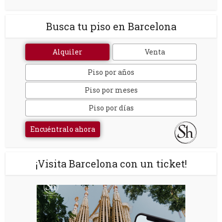
Busca tu piso en Barcelona
Alquiler
Venta
Piso por años
Piso por meses
Piso por días
Encuéntralo ahora
¡Visita Barcelona con un ticket!