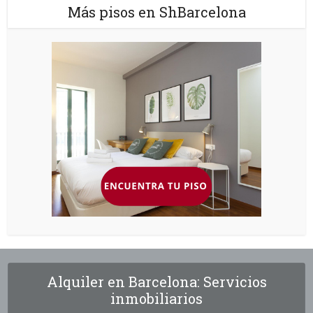
Más pisos en ShBarcelona
Alquiler en Barcelona: Servicios
inmobiliarios