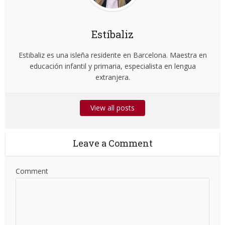
Estíbaliz
Estibaliz es una isleña residente en Barcelona. Maestra en
educación infantil y primaria, especialista en lengua
extranjera.
View all posts
Leave a Comment
Comment