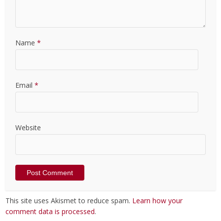
Name
*
Email
*
Website
This site uses Akismet to reduce spam.
Learn how your
comment data is processed
.