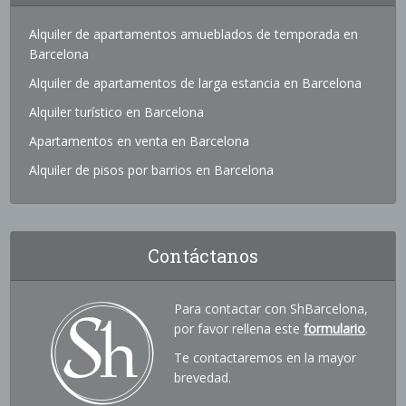
Alquiler de apartamentos amueblados de temporada en
Barcelona
Alquiler de apartamentos de larga estancia en Barcelona
Alquiler turístico en Barcelona
Apartamentos en venta en Barcelona
Alquiler de pisos por barrios en Barcelona
Contáctanos
Para contactar con ShBarcelona,
por favor rellena este
formulario
.
Te contactaremos en la mayor
brevedad.