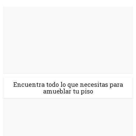
Encuentra todo lo que necesitas para
amueblar tu piso