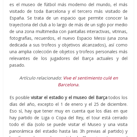
es el museo de fútbol más moderno del mundo, el más
visitado de toda Barcelona y el tercero más visitado de
España. Se trata de un espacio que permite conocer la
trayectoria del club a lo largo de más de un siglo por medio
de una zona multimedia con pantallas interactivas, vitrinas,
fotografías, recuerdos, el nuevo Espacio Messi (una zona
dedicada a sus trofeos y objetivos alcanzados), así como
una amplia colección de objetos y trofeos personales más
relevantes de los jugadores del Barça actuales y del
pasado.
Artículo relacionado:
Vive el sentimiento culé en
Barcelona
.
Es posible
visitar el estadio y el museo del Barça
todos los
días del año, excepto el 1 de enero y el 25 de diciembre.
Eso sí, hay que tener muy en cuenta que los días en que
hay partido de Liga o Copa del Rey, el tour está cerrado
todo el día (solo se puede visitar el Museo y una visita
panorámica del estadio hasta las 3h previas al partido) y