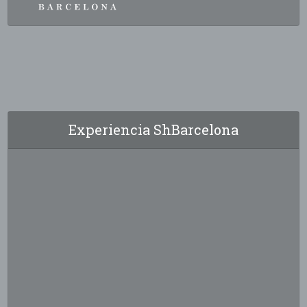
Experiencia ShBarcelona