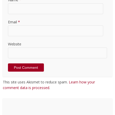
Email
*
Website
This site uses Akismet to reduce spam.
Learn how your
comment data is processed
.