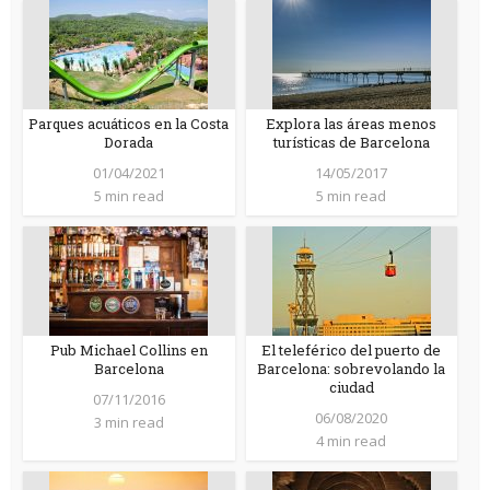
Parques acuáticos en la Costa
Explora las áreas menos
Dorada
turísticas de Barcelona
01/04/2021
14/05/2017
5 min read
5 min read
Pub Michael Collins en
El teleférico del puerto de
Barcelona
Barcelona: sobrevolando la
ciudad
07/11/2016
06/08/2020
3 min read
4 min read