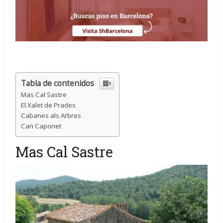
Tabla de contenidos
Mas Cal Sastre
El Xalet de Prades
Cabanes als Arbres
Can Caponet
Mas Cal Sastre