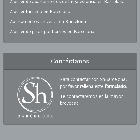
Alquiler de apartamentos de larga estancia en Barcelona
Alquiler turístico en Barcelona
Apartamentos en venta en Barcelona
Alquiler de pisos por barrios en Barcelona
Contáctanos
Para contactar con ShBarcelona,
por favor rellena este
formulario
.
Te contactaremos en la mayor
brevedad.