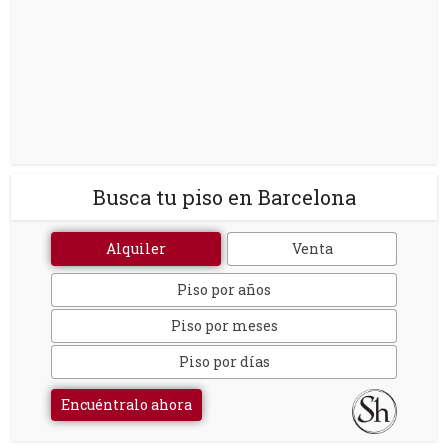
Busca tu piso en Barcelona
Alquiler
Venta
Piso por años
Piso por meses
Piso por días
Encuéntralo ahora