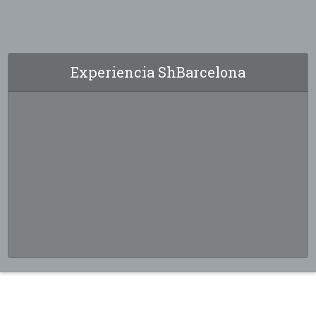
Experiencia ShBarcelona