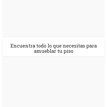
Encuentra todo lo que necesitas para
amueblar tu piso