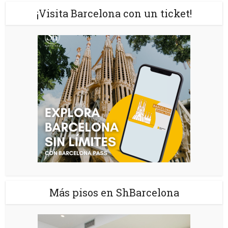
¡Visita Barcelona con un ticket!
Más pisos en ShBarcelona