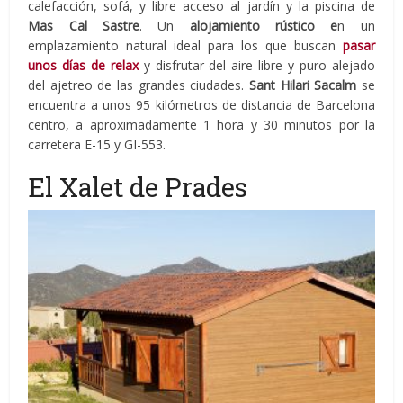
calefacción, sofá, y libre acceso al jardín y la piscina de
Mas Cal Sastre
. Un
alojamiento rústico e
n un
emplazamiento natural ideal para los que buscan
pasar
unos días de relax
y disfrutar del aire libre y puro alejado
del ajetreo de las grandes ciudades.
Sant Hilari Sacalm
se
encuentra a unos 95 kilómetros de distancia de Barcelona
centro, a aproximadamente 1 hora y 30 minutos por la
carretera E-15 y GI-553.
El Xalet de Prades