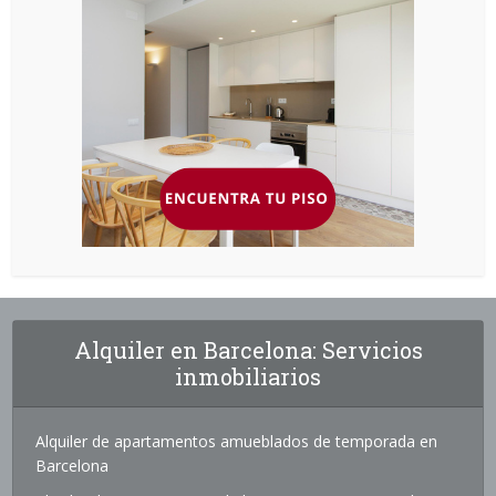
Alquiler en Barcelona: Servicios
inmobiliarios
Alquiler de apartamentos amueblados de temporada en
Barcelona