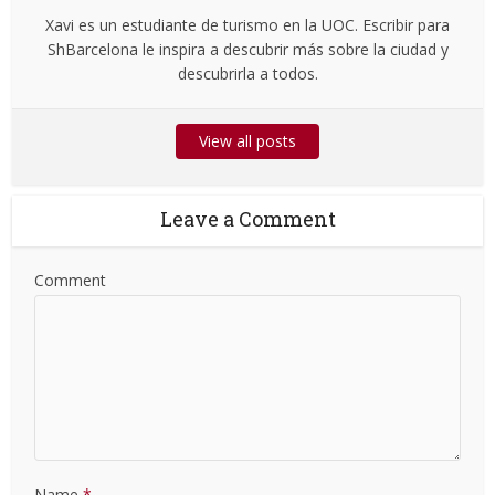
Xavi es un estudiante de turismo en la UOC. Escribir para
ShBarcelona le inspira a descubrir más sobre la ciudad y
descubrirla a todos.
View all posts
Leave a Comment
Comment
Name
*