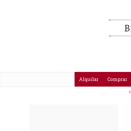
Alquilar
Comprar