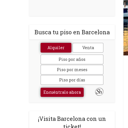
Busca tu piso en Barcelona
Alquiler
Venta
Piso por años
Piso por meses
Piso por días
Encuéntralo ahora
¡Visita Barcelona con un
ticket!