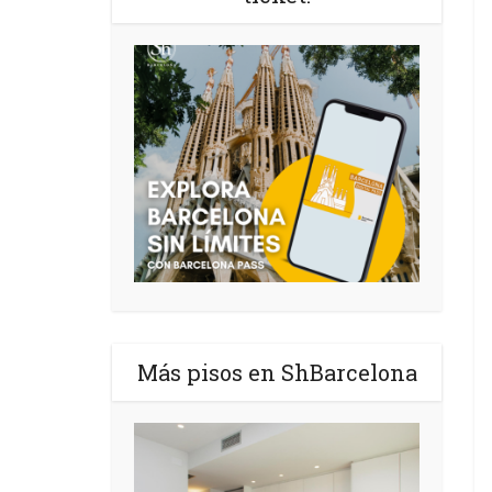
Más pisos en ShBarcelona