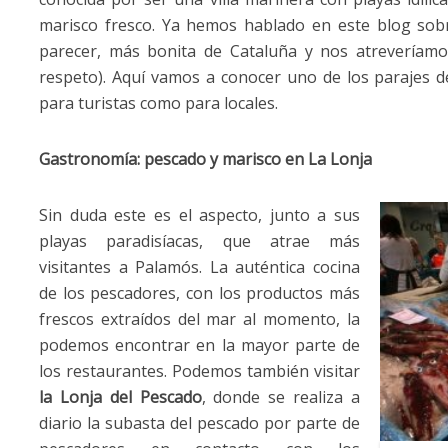
marisco fresco. Ya hemos hablado en este blog sob
parecer, más bonita de Cataluña y nos atreveríam
respeto). Aquí vamos a conocer uno de los parajes 
para turistas como para locales.
Gastronomía: pescado y marisco en La Lonja
Sin duda este es el aspecto, junto a sus
playas paradisíacas, que atrae más
visitantes a Palamós. La auténtica cocina
de los pescadores, con los productos más
frescos extraídos del mar al momento, la
podemos encontrar en la mayor parte de
los restaurantes. Podemos también visitar
la Lonja del Pescado
, donde se realiza a
diario la subasta del pescado por parte de