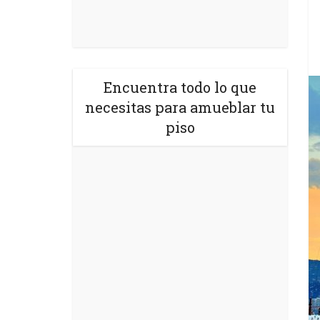
Encuentra todo lo que
necesitas para amueblar tu
piso