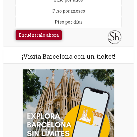
Piso por meses
Piso por días
Encuéntralo ahora
¡Visita Barcelona con un ticket!