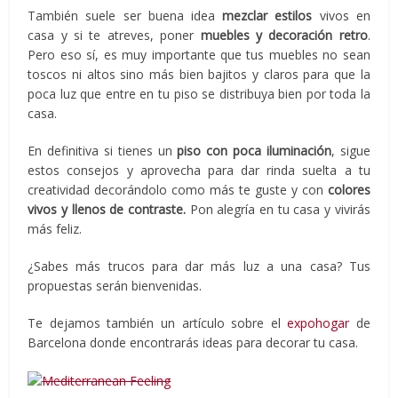
También suele ser buena idea
mezclar estilos
vivos en
casa y si te atreves, poner
muebles y decoración retro
.
Pero eso sí, es muy importante que tus muebles no sean
toscos ni altos sino más bien bajitos y claros para que la
poca luz que entre en tu piso se distribuya bien por toda la
casa.
En definitiva si tienes un
piso con poca iluminación
, sigue
estos consejos y aprovecha para dar rinda suelta a tu
creatividad decorándolo como más te guste y con
colores
vivos y llenos de contraste.
Pon alegría en tu casa y vivirás
más feliz.
¿Sabes más trucos para dar más luz a una casa? Tus
propuestas serán bienvenidas.
Te dejamos también un artículo sobre el
expohogar
de
Barcelona donde encontrarás ideas para decorar tu casa.