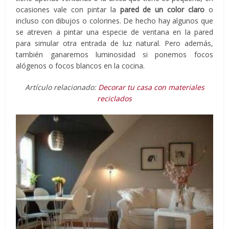
ocasiones vale con pintar la
pared de un color claro
o
incluso con dibujos o colorines. De hecho hay algunos que
se atreven a pintar una especie de ventana en la pared
para simular otra entrada de luz natural. Pero además,
también ganaremos luminosidad si ponemos focos
alógenos o focos blancos en la cocina.
Artículo relacionado:
Decorar tu casa con materiales
reciclados