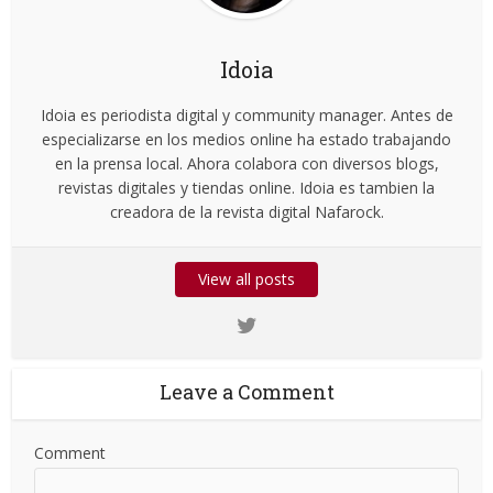
Idoia
Idoia es periodista digital y community manager. Antes de
especializarse en los medios online ha estado trabajando
en la prensa local. Ahora colabora con diversos blogs,
revistas digitales y tiendas online. Idoia es tambien la
creadora de la revista digital Nafarock.
View all posts
Leave a Comment
Comment