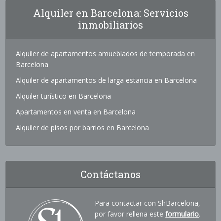
Alquiler en Barcelona: Servicios
inmobiliarios
Alquiler de apartamentos amueblados de temporada en
Barcelona
Alquiler de apartamentos de larga estancia en Barcelona
Alquiler turístico en Barcelona
Apartamentos en venta en Barcelona
Alquiler de pisos por barrios en Barcelona
Contáctanos
Para contactar con ShBarcelona,
por favor rellena este
formulario
.