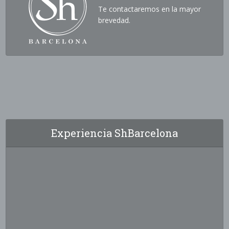
Te contactaremos en la mayor
brevedad.
Experiencia ShBarcelona