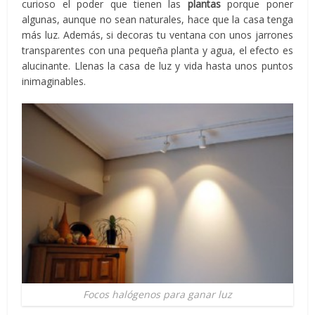
curioso el poder que tienen las
plantas
porque poner
algunas, aunque no sean naturales, hace que la casa tenga
más luz. Además, si decoras tu ventana con unos jarrones
transparentes con una pequeña planta y agua, el efecto es
alucinante. Llenas la casa de luz y vida hasta unos puntos
inimaginables.
Focos halógenos para ganar luz