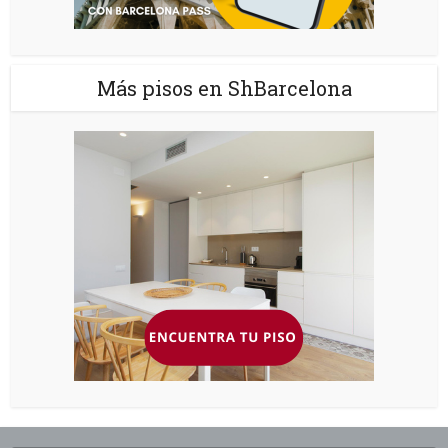
Más pisos en ShBarcelona