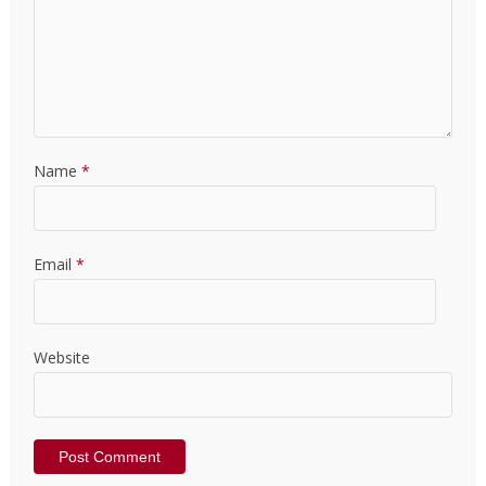
Name
*
Email
*
Website