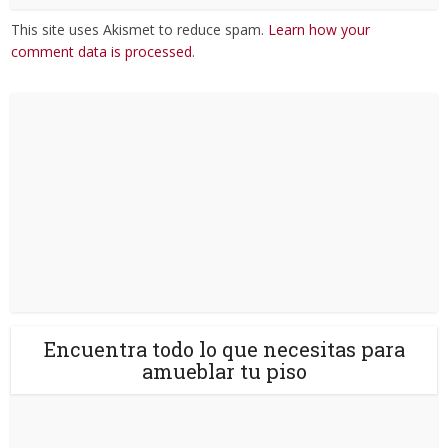
This site uses Akismet to reduce spam.
Learn how your
comment data is processed
.
Encuentra todo lo que necesitas para
amueblar tu piso