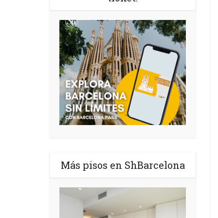
Más pisos en ShBarcelona