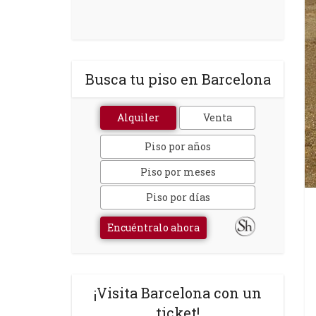
Busca tu piso en Barcelona
Alquiler
Venta
Piso por años
Piso por meses
Piso por días
Encuéntralo ahora
¡Visita Barcelona con un
ticket!