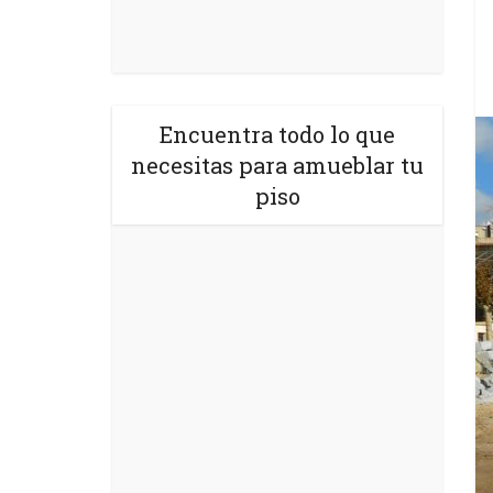
Encuentra todo lo que
necesitas para amueblar tu
piso