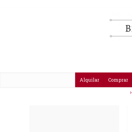
Alquilar
Comprar