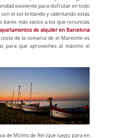
nidad excelente para disfrutar en todo
 con el sol brillando y calentando estas
s bares más vacíos a los que renuncias
apartamentos de alquiler en Barcelona
la costa de la comarca de el Maresme es
as para que aproveches al máximo el
 va de Molins de Rei (que luego para en