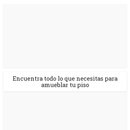
Encuentra todo lo que necesitas para
amueblar tu piso