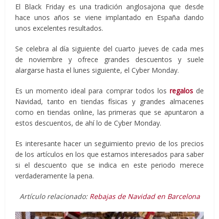
El Black Friday es una tradición anglosajona que desde
hace unos años se viene implantado en España dando
unos excelentes resultados.
Se celebra al día siguiente del cuarto jueves de cada mes
de noviembre y ofrece grandes descuentos y suele
alargarse hasta el lunes siguiente, el Cyber Monday.
Es un momento ideal para comprar todos los
regalos
de
Navidad, tanto en tiendas físicas y grandes almacenes
como en tiendas online, las primeras que se apuntaron a
estos descuentos, de ahí lo de Cyber Monday.
Es interesante hacer un seguimiento previo de los precios
de los artículos en los que estamos interesados para saber
si el descuento que se indica en este periodo merece
verdaderamente la pena.
Artículo relacionado:
Rebajas de Navidad en Barcelona