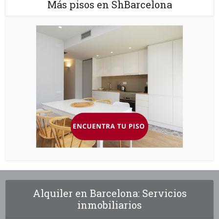
Más pisos en ShBarcelona
Alquiler en Barcelona: Servicios
inmobiliarios