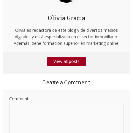
Olivia Gracia
Olivia es redactora de este blog y de diversos medios
digitales y está especializada en el sector inmobiliario.
Además, tiene formación superior en marketing online.
View all posts
Leave a Comment
Comment