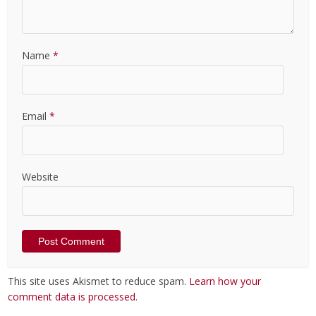
Name
*
Email
*
Website
This site uses Akismet to reduce spam.
Learn how your
comment data is processed
.