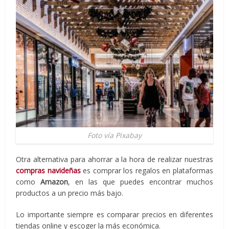
Foto vía Pixabay
Otra alternativa para ahorrar a la hora de realizar nuestras
compras navideñas
es comprar los regalos en plataformas
como
Amazon
, en las que puedes encontrar muchos
productos a un precio más bajo.
Lo importante siempre es comparar precios en diferentes
tiendas online y escoger la más económica.