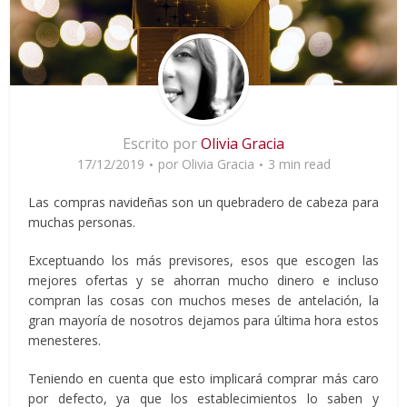
Escrito por
Olivia Gracia
17/12/2019
por
Olivia Gracia
3 min read
Las compras navideñas son un quebradero de cabeza para
muchas personas.
Exceptuando los más previsores, esos que escogen las
mejores ofertas y se ahorran mucho dinero e incluso
compran las cosas con muchos meses de antelación, la
gran mayoría de nosotros dejamos para última hora estos
menesteres.
Teniendo en cuenta que esto implicará comprar más caro
por defecto, ya que los establecimientos lo saben y