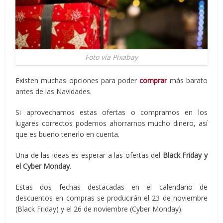
Foto vía Pixabay
Existen muchas opciones para poder
comprar
más barato
antes de las Navidades.
Si aprovechamos estas ofertas o compramos en los
lugares correctos podemos ahorrarnos mucho dinero, así
que es bueno tenerlo en cuenta.
Una de las ideas es esperar a las ofertas del
Black Friday y
el Cyber Monday
.
Estas dos fechas destacadas en el calendario de
descuentos en compras se producirán el 23 de noviembre
(Black Friday) y el 26 de noviembre (Cyber Monday).