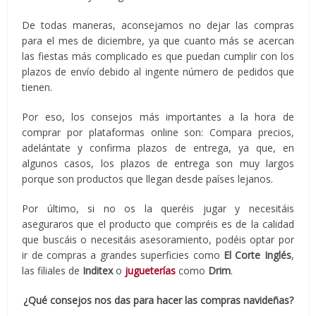
De todas maneras, aconsejamos no dejar las compras
para el mes de diciembre, ya que cuanto más se acercan
las fiestas más complicado es que puedan cumplir con los
plazos de envío debido al ingente número de pedidos que
tienen.
Por eso, los consejos más importantes a la hora de
comprar por plataformas online son: Compara precios,
adelántate y confirma plazos de entrega, ya que, en
algunos casos, los plazos de entrega son muy largos
porque son productos que llegan desde países lejanos.
Por último, si no os la queréis jugar y necesitáis
aseguraros que el producto que compréis es de la calidad
que buscáis o necesitáis asesoramiento, podéis optar por
ir de compras a grandes superficies como
El Corte Inglés
,
las filiales de
Inditex
o
jugueterías
como
Drim
.
¿Qué consejos nos das para hacer las compras navideñas?