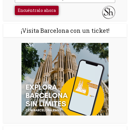
Encuéntralo ahora
¡Visita Barcelona con un ticket!