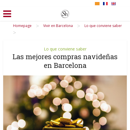
>
>
Homepage
Vivir en Barcelona
Lo que conviene saber
>
Lo que conviene saber
Las mejores compras navideñas
en Barcelona