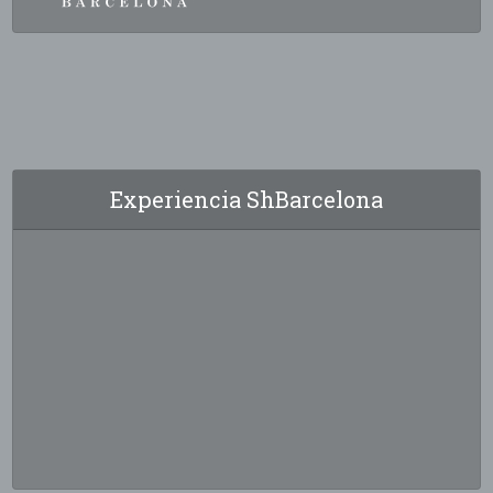
Experiencia ShBarcelona