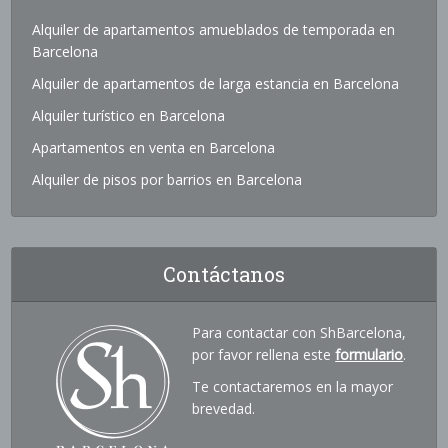
Alquiler de apartamentos amueblados de temporada en
Barcelona
Alquiler de apartamentos de larga estancia en Barcelona
Alquiler turístico en Barcelona
Apartamentos en venta en Barcelona
Alquiler de pisos por barrios en Barcelona
Contáctanos
Para contactar con ShBarcelona,
por favor rellena este
formulario
.
Te contactaremos en la mayor
brevedad.