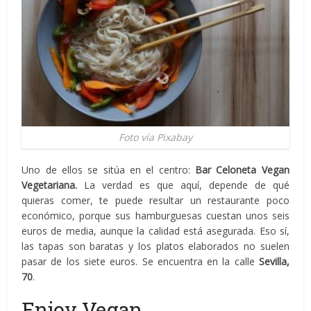
Foto vía Pixabay
Uno de ellos se sitúa en el centro:
Bar Celoneta Vegan
Vegetariana.
La verdad es que aquí, depende de qué
quieras comer, te puede resultar un restaurante poco
económico, porque sus hamburguesas cuestan unos seis
euros de media, aunque la calidad está asegurada. Eso sí,
las tapas son baratas y los platos elaborados no suelen
pasar de los siete euros. Se encuentra en la calle
Sevilla,
70
.
Enjoy Vegan