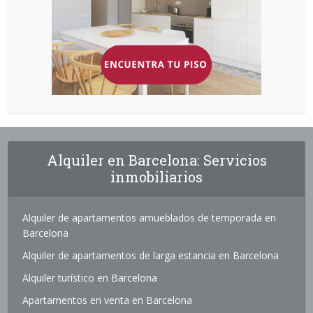
Alquiler en Barcelona: Servicios
inmobiliarios
Alquiler de apartamentos amueblados de temporada en
Barcelona
Alquiler de apartamentos de larga estancia en Barcelona
Alquiler turístico en Barcelona
Apartamentos en venta en Barcelona