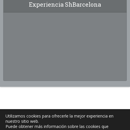
Experiencia ShBarcelona
Utilizamos cookies para ofrecerle la mejor experiencia en
nuestro sitio web.
Puede obtener más información sobre las cookies que