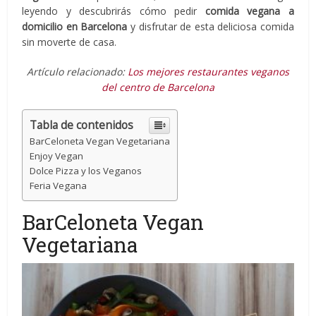
leyendo y descubrirás cómo pedir
comida vegana a
domicilio en Barcelona
y disfrutar de esta deliciosa comida
sin moverte de casa.
Artículo relacionado:
Los mejores restaurantes veganos
del centro de Barcelona
Tabla de contenidos
BarCeloneta Vegan Vegetariana
Enjoy Vegan
Dolce Pizza y los Veganos
Feria Vegana
BarCeloneta Vegan
Vegetariana