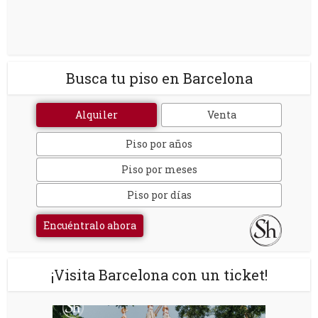
Busca tu piso en Barcelona
Alquiler
Venta
Piso por años
Piso por meses
Piso por días
Encuéntralo ahora
¡Visita Barcelona con un ticket!