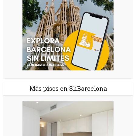
Más pisos en ShBarcelona