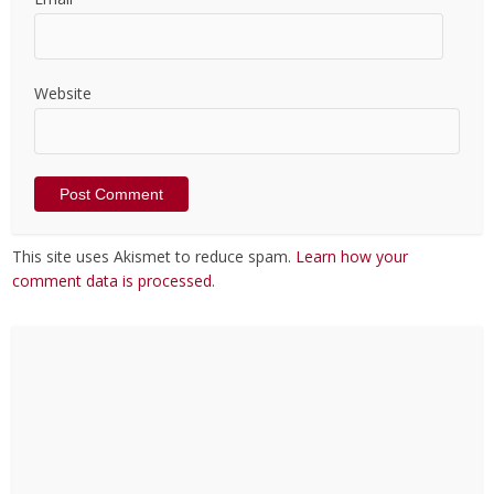
Website
This site uses Akismet to reduce spam.
Learn how your
comment data is processed
.