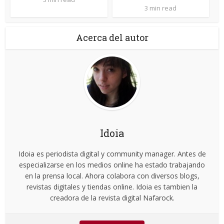
3 min read
Acerca del autor
Idoia
Idoia es periodista digital y community manager. Antes de
especializarse en los medios online ha estado trabajando
en la prensa local. Ahora colabora con diversos blogs,
revistas digitales y tiendas online. Idoia es tambien la
creadora de la revista digital Nafarock.