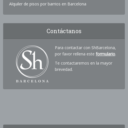
Alquiler de pisos por barrios en Barcelona
Contáctanos
Para contactar con ShBarcelona,
por favor rellena este
formulario
.
Te contactaremos en la mayor
brevedad.