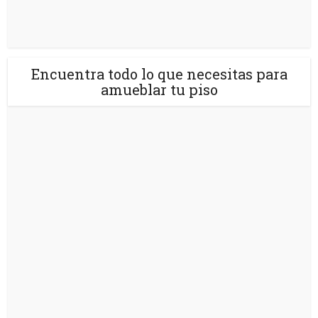
Encuentra todo lo que necesitas para
amueblar tu piso