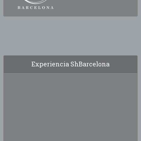
Experiencia ShBarcelona