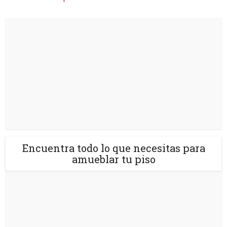
Encuentra todo lo que necesitas para
amueblar tu piso