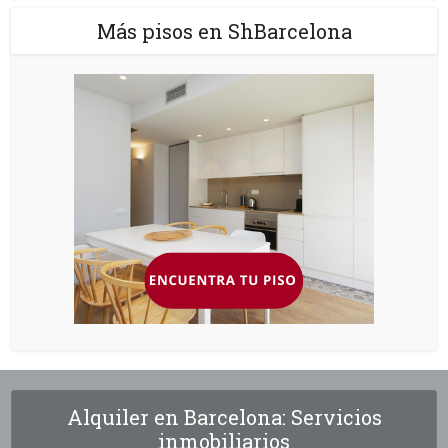
Más pisos en ShBarcelona
Alquiler en Barcelona: Servicios
inmobiliarios