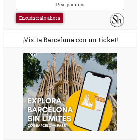
Piso por días
Encuéntralo ahora
¡Visita Barcelona con un ticket!