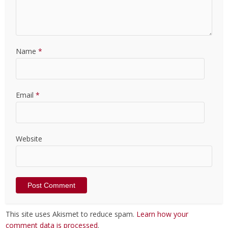
Name
*
Email
*
Website
This site uses Akismet to reduce spam.
Learn how your
comment data is processed
.