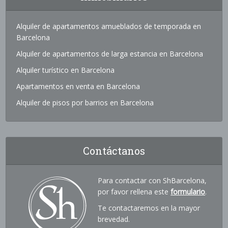
Alquiler de apartamentos amueblados de temporada en
Barcelona
Alquiler de apartamentos de larga estancia en Barcelona
Alquiler turístico en Barcelona
Apartamentos en venta en Barcelona
Alquiler de pisos por barrios en Barcelona
Contáctanos
Para contactar con ShBarcelona,
por favor rellena este
formulario
.
Te contactaremos en la mayor
brevedad.