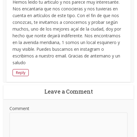
Hemos leido tu articulo y nos parece muy interesante.
Nos encantaria que nos conocieras y nos tuvieras en
cuenta en artículos de este tipo. Con el fin de que nos
conozcas, te invitamos a conocernos y probar según
muchos, uno de los mejores açaí de la ciudad, doy por
hecho que nonte dejará indiferente. Nos encontramos
en la avenida meridiana, 1 somos un local esquinero y
muy visible. Puedes buscarnos en instagram o
escribirnos a nuestro email. Gracias de antemano y un
saludo
Reply
Leave a Comment
Comment