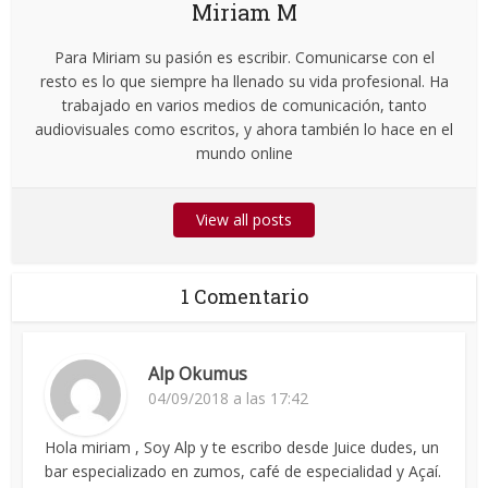
Miriam M
Para Miriam su pasión es escribir. Comunicarse con el
resto es lo que siempre ha llenado su vida profesional. Ha
trabajado en varios medios de comunicación, tanto
audiovisuales como escritos, y ahora también lo hace en el
mundo online
View all posts
1 Comentario
Alp Okumus
04/09/2018 a las 17:42
Hola miriam , Soy Alp y te escribo desde Juice dudes, un
bar especializado en zumos, café de especialidad y Açaí.